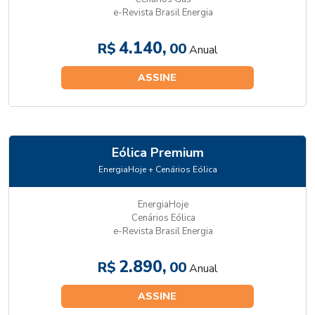
e-Revista Brasil Energia
4.140,
R$
00
Anual
ASSINE
Eólica Premium
EnergiaHoje + Cenários Eólica
EnergiaHoje
Cenários Eólica
e-Revista Brasil Energia
2.890,
R$
00
Anual
ASSINE