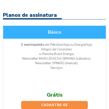
Planos de assinatura
Básico
3 matérias/mês
em PetróleoHoje ou EnergiaHoje
Artigos de Colunistas
e-Revista Brasil Energia
Newsletter MAIS LIDAS DA SEMANA (sábados)
Newsletter OPINIÃO (mensal)
Serviços
Grátis
CADASTRE-SE