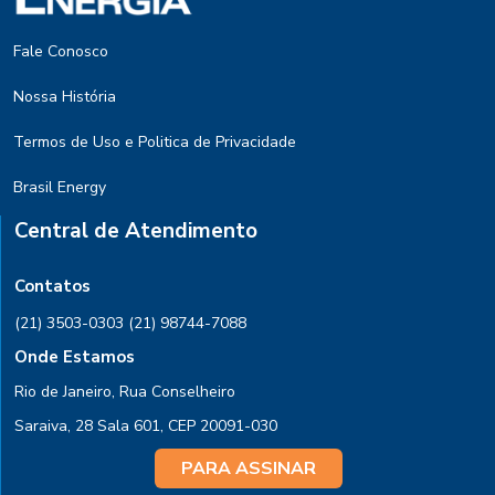
Fale Conosco
Nossa História
Termos de Uso e Politica de Privacidade
Brasil Energy
Central de Atendimento
Contatos
(21) 3503-0303
(21) 98744-7088
Onde Estamos
Rio de Janeiro, Rua Conselheiro
Saraiva, 28 Sala 601, CEP 20091-030
PARA ASSINAR