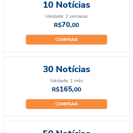
10 Notícias
Validade: 2 semanas
70,
R$
00
COMPRAR
30 Notícias
Validade: 1 mês
165,
R$
00
COMPRAR