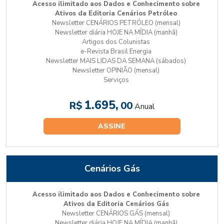
Acesso ilimitado aos Dados e Conhecimento sobre
Ativos da Editoria Cenários Petróleo
Newsletter CENÁRIOS PETRÓLEO (mensal)
Newsletter diária HOJE NA MÍDIA (manhã)
Artigos dos Colunistas
e-Revista Brasil Energia
Newsletter MAIS LIDAS DA SEMANA (sábados)
Newsletter OPINIÃO (mensal)
Serviços
1.695,
R$
00
Anual
ASSINE
Cenários Gás
Acesso ilimitado aos Dados e Conhecimento sobre
Ativos da Editoria Cenários Gás
Newsletter CENÁRIOS GÁS (mensal)
Newsletter diária HOJE NA MÍDIA (manhã)