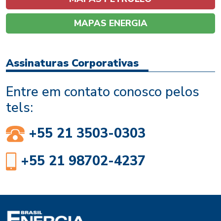
MAPAS ENERGIA
Assinaturas Corporativas
Entre em contato conosco pelos
tels:
+55 21 3503-0303
+55 21 98702-4237