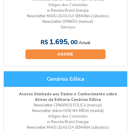
Artigos dos Colunistas
e-Revista Brasil Energia
Newsletter MAIS LIDAS DA SEMANA (sábados)
Newsletter OPINIÃO (mensal)
Serviços
1.695,
R$
00
Anual
ASSINE
Cenários Eólica
Acesso ilimitado aos Dados e Conhecimento sobre
Ativos da Editoria Cenários Eólica
Newsletter CENÁRIOS EÓLICA (mensal)
Newsletter diária HOJE NA MÍDIA (manhã)
Artigos dos Colunistas
e-Revista Brasil Energia
Newsletter MAIS LIDAS DA SEMANA (sábados)