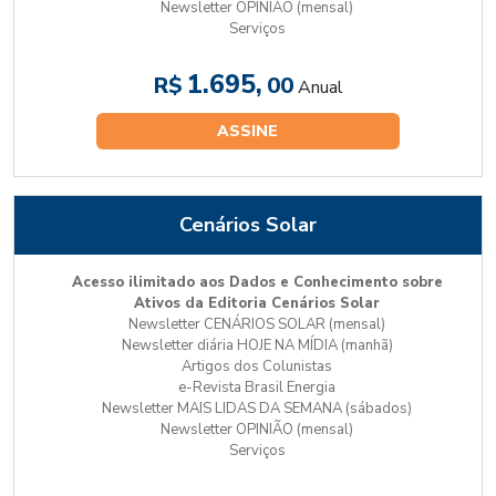
Newsletter OPINIÃO (mensal)
Serviços
1.695,
R$
00
Anual
ASSINE
Cenários Solar
Acesso ilimitado aos Dados e Conhecimento sobre
Ativos da Editoria Cenários Solar
Newsletter CENÁRIOS SOLAR (mensal)
Newsletter diária HOJE NA MÍDIA (manhã)
Artigos dos Colunistas
e-Revista Brasil Energia
Newsletter MAIS LIDAS DA SEMANA (sábados)
Newsletter OPINIÃO (mensal)
Serviços