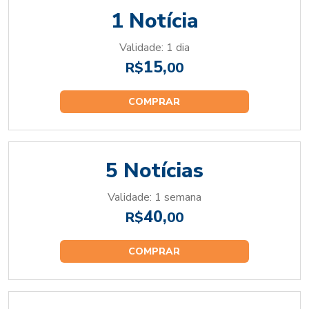
1 Notícia
Validade: 1 dia
15,
R$
00
COMPRAR
5 Notícias
Validade: 1 semana
40,
R$
00
COMPRAR