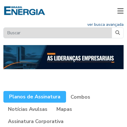
ver busca avançada
Planos de Assinatura
Combos
Notícias Avulsas
Mapas
Assinatura Corporativa