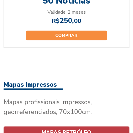
50 Notícias
Validade: 2 meses
250,
R$
00
COMPRAR
Mapas Impressos
Mapas profissionais impressos,
georreferenciados, 70x100cm.
MAPAS PETRÓLEO