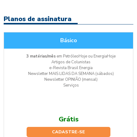
Planos de assinatura
Básico
3 matérias/mês
em PetróleoHoje ou EnergiaHoje
Artigos de Colunistas
e-Revista Brasil Energia
Newsletter MAIS LIDAS DA SEMANA (sábados)
Newsletter OPINIÃO (mensal)
Serviços
Grátis
CADASTRE-SE