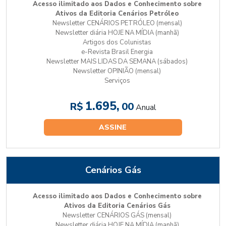
Acesso ilimitado aos Dados e Conhecimento sobre
Ativos da Editoria Cenários Petróleo
Newsletter CENÁRIOS PETRÓLEO (mensal)
Newsletter diária HOJE NA MÍDIA (manhã)
Artigos dos Colunistas
e-Revista Brasil Energia
Newsletter MAIS LIDAS DA SEMANA (sábados)
Newsletter OPINIÃO (mensal)
Serviços
1.695,
R$
00
Anual
ASSINE
Cenários Gás
Acesso ilimitado aos Dados e Conhecimento sobre
Ativos da Editoria Cenários Gás
Newsletter CENÁRIOS GÁS (mensal)
Newsletter diária HOJE NA MÍDIA (manhã)