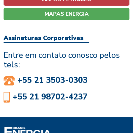
MAPAS ENERGIA
Assinaturas Corporativas
Entre em contato conosco pelos
tels:
+55 21 3503-0303
+55 21 98702-4237