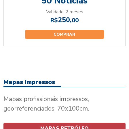
50 Notícias
Validade: 2 meses
250,
R$
00
COMPRAR
Mapas Impressos
Mapas profissionais impressos,
georreferenciados, 70x100cm.
MAPAS PETRÓLEO