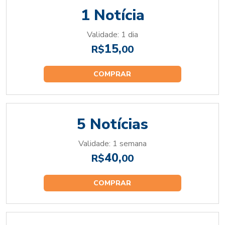
1 Notícia
Validade: 1 dia
15,
R$
00
COMPRAR
5 Notícias
Validade: 1 semana
40,
R$
00
COMPRAR