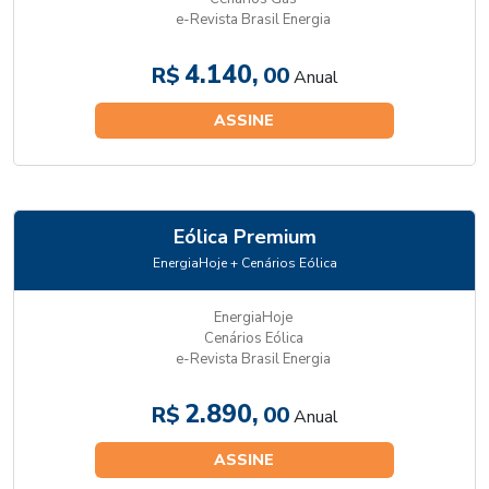
e-Revista Brasil Energia
4.140,
R$
00
Anual
ASSINE
Eólica Premium
EnergiaHoje + Cenários Eólica
EnergiaHoje
Cenários Eólica
e-Revista Brasil Energia
2.890,
R$
00
Anual
ASSINE