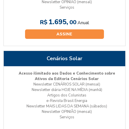
Newsletter OPINIÃO (mensal)
Serviços
1.695,
R$
00
Anual
ASSINE
Cenários Solar
Acesso ilimitado aos Dados e Conhecimento sobre
Ativos da Editoria Cenários Solar
Newsletter CENÁRIOS SOLAR (mensal)
Newsletter diária HOJE NA MÍDIA (manhã)
Artigos dos Colunistas
e-Revista Brasil Energia
Newsletter MAIS LIDAS DA SEMANA (sábados)
Newsletter OPINIÃO (mensal)
Serviços