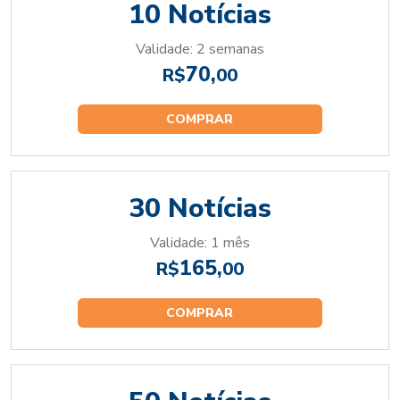
10 Notícias
Validade: 2 semanas
70,
R$
00
COMPRAR
30 Notícias
Validade: 1 mês
165,
R$
00
COMPRAR