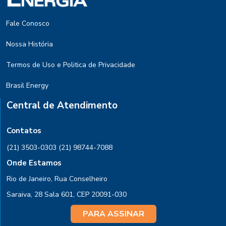
Fale Conosco
Nossa História
Termos de Uso e Politica de Privacidade
Brasil Energy
Central de Atendimento
Contatos
(21) 3503-0303
(21) 98744-7088
Onde Estamos
Rio de Janeiro, Rua Conselheiro
Saraiva, 28 Sala 601, CEP 20091-030
PARA ASSINAR