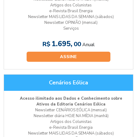
Artigos dos Colunistas
e-Revista Brasil Energia
Newsletter MAIS LIDAS DA SEMANA (sábados)
Newsletter OPINIÃO (mensal)
Serviços
1.695,
R$
00
Anual
ASSINE
Cenários Eólica
Acesso ilimitado aos Dados e Conhecimento sobre
Ativos da Editoria Cenários Eólica
Newsletter CENÁRIOS EÓLICA (mensal)
Newsletter diária HOJE NA MÍDIA (manhã)
Artigos dos Colunistas
e-Revista Brasil Energia
Newsletter MAIS LIDAS DA SEMANA (sábados)