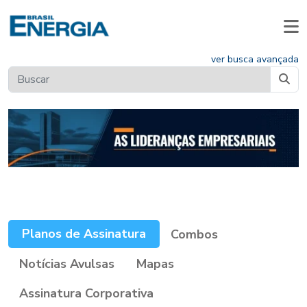
ver busca avançada
Planos de Assinatura
Combos
Notícias Avulsas
Mapas
Assinatura Corporativa