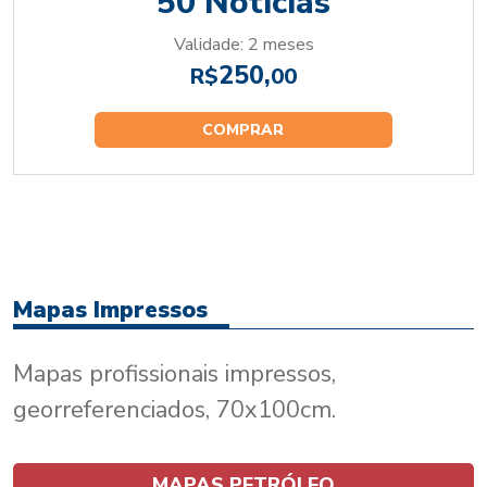
50 Notícias
Validade: 2 meses
250,
R$
00
COMPRAR
Mapas Impressos
Mapas profissionais impressos,
georreferenciados, 70x100cm.
MAPAS PETRÓLEO