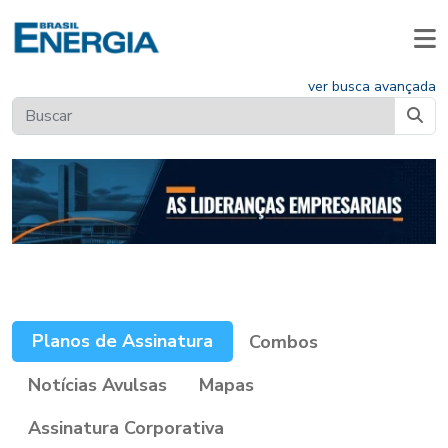
ver busca avançada
Planos de Assinatura
Combos
Notícias Avulsas
Mapas
Assinatura Corporativa