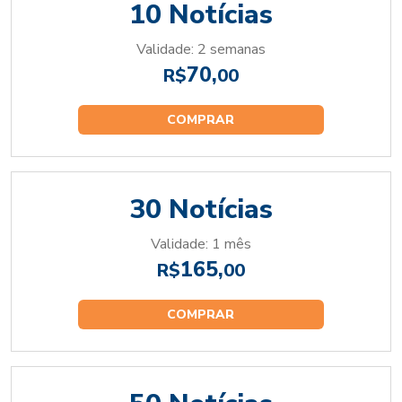
10 Notícias
Validade: 2 semanas
70,
R$
00
COMPRAR
30 Notícias
Validade: 1 mês
165,
R$
00
COMPRAR