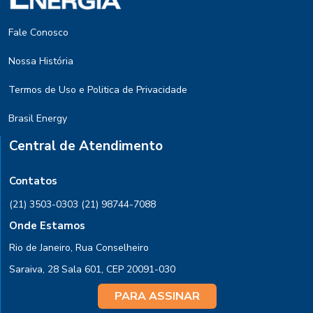
Fale Conosco
Nossa História
Termos de Uso e Politica de Privacidade
Brasil Energy
Central de Atendimento
Contatos
(21) 3503-0303
(21) 98744-7088
Onde Estamos
Rio de Janeiro, Rua Conselheiro
Saraiva, 28 Sala 601, CEP 20091-030
PARA ASSINAR