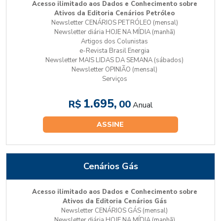
Acesso ilimitado aos Dados e Conhecimento sobre
Ativos da Editoria Cenários Petróleo
Newsletter CENÁRIOS PETRÓLEO (mensal)
Newsletter diária HOJE NA MÍDIA (manhã)
Artigos dos Colunistas
e-Revista Brasil Energia
Newsletter MAIS LIDAS DA SEMANA (sábados)
Newsletter OPINIÃO (mensal)
Serviços
1.695,
R$
00
Anual
ASSINE
Cenários Gás
Acesso ilimitado aos Dados e Conhecimento sobre
Ativos da Editoria Cenários Gás
Newsletter CENÁRIOS GÁS (mensal)
Newsletter diária HOJE NA MÍDIA (manhã)