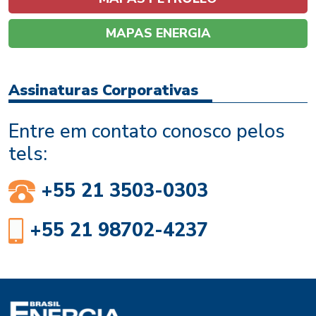
MAPAS ENERGIA
Assinaturas Corporativas
Entre em contato conosco pelos
tels:
+55 21 3503-0303
+55 21 98702-4237