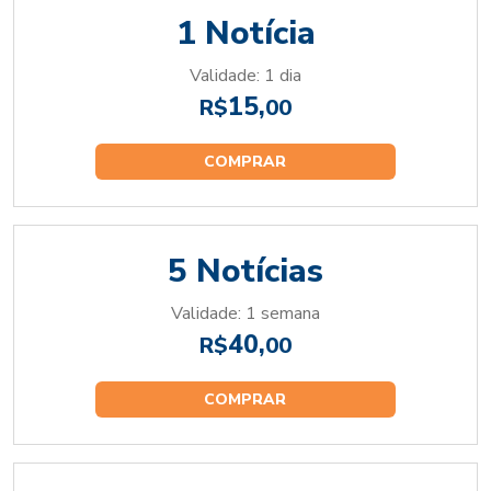
1 Notícia
Validade: 1 dia
15,
R$
00
COMPRAR
5 Notícias
Validade: 1 semana
40,
R$
00
COMPRAR