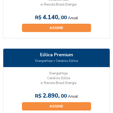
e-Revista Brasil Energia
4.140,
R$
00
Anual
ASSINE
Eólica Premium
EnergiaHoje + Cenários Eólica
EnergiaHoje
Cenários Eólica
e-Revista Brasil Energia
2.890,
R$
00
Anual
ASSINE