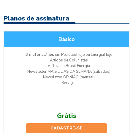
Planos de assinatura
Básico
3 matérias/mês
em PetróleoHoje ou EnergiaHoje
Artigos de Colunistas
e-Revista Brasil Energia
Newsletter MAIS LIDAS DA SEMANA (sábados)
Newsletter OPINIÃO (mensal)
Serviços
Grátis
CADASTRE-SE