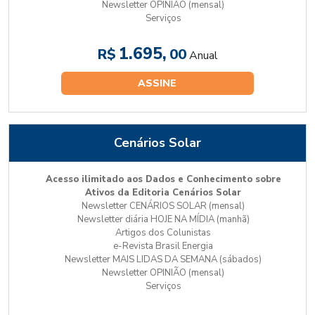
Newsletter OPINIÃO (mensal)
Serviços
1.695,
R$
00
Anual
ASSINE
Cenários Solar
Acesso ilimitado aos Dados e Conhecimento sobre
Ativos da Editoria Cenários Solar
Newsletter CENÁRIOS SOLAR (mensal)
Newsletter diária HOJE NA MÍDIA (manhã)
Artigos dos Colunistas
e-Revista Brasil Energia
Newsletter MAIS LIDAS DA SEMANA (sábados)
Newsletter OPINIÃO (mensal)
Serviços