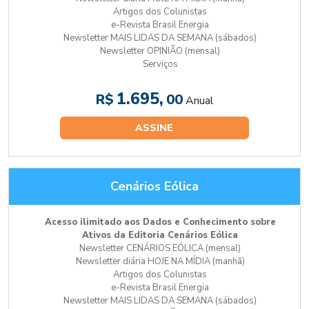
Artigos dos Colunistas
e-Revista Brasil Energia
Newsletter MAIS LIDAS DA SEMANA (sábados)
Newsletter OPINIÃO (mensal)
Serviços
1.695,
R$
00
Anual
ASSINE
Cenários Eólica
Acesso ilimitado aos Dados e Conhecimento sobre
Ativos da Editoria Cenários Eólica
Newsletter CENÁRIOS EÓLICA (mensal)
Newsletter diária HOJE NA MÍDIA (manhã)
Artigos dos Colunistas
e-Revista Brasil Energia
Newsletter MAIS LIDAS DA SEMANA (sábados)