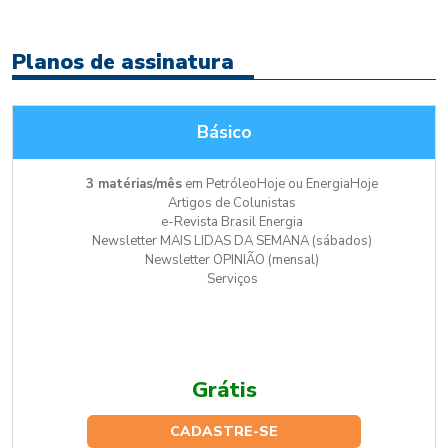
Planos de assinatura
Básico
3 matérias/mês
em PetróleoHoje ou EnergiaHoje
Artigos de Colunistas
e-Revista Brasil Energia
Newsletter MAIS LIDAS DA SEMANA (sábados)
Newsletter OPINIÃO (mensal)
Serviços
Grátis
CADASTRE-SE