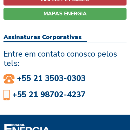
MAPAS ENERGIA
Assinaturas Corporativas
Entre em contato conosco pelos
tels:
+55 21 3503-0303
+55 21 98702-4237