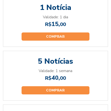
1 Notícia
Validade: 1 dia
15,
R$
00
COMPRAR
5 Notícias
Validade: 1 semana
40,
R$
00
COMPRAR