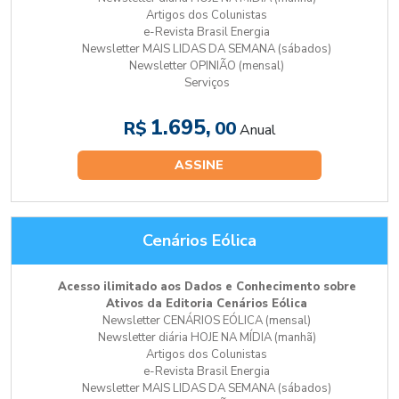
Artigos dos Colunistas
e-Revista Brasil Energia
Newsletter MAIS LIDAS DA SEMANA (sábados)
Newsletter OPINIÃO (mensal)
Serviços
1.695,
R$
00
Anual
ASSINE
Cenários Eólica
Acesso ilimitado aos Dados e Conhecimento sobre
Ativos da Editoria Cenários Eólica
Newsletter CENÁRIOS EÓLICA (mensal)
Newsletter diária HOJE NA MÍDIA (manhã)
Artigos dos Colunistas
e-Revista Brasil Energia
Newsletter MAIS LIDAS DA SEMANA (sábados)