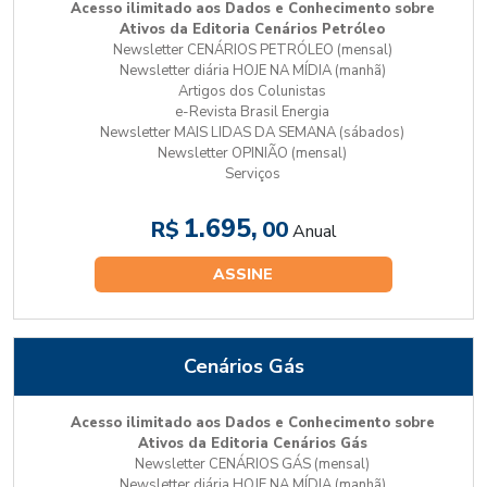
Acesso ilimitado aos Dados e Conhecimento sobre
Ativos da Editoria Cenários Petróleo
Newsletter CENÁRIOS PETRÓLEO (mensal)
Newsletter diária HOJE NA MÍDIA (manhã)
Artigos dos Colunistas
e-Revista Brasil Energia
Newsletter MAIS LIDAS DA SEMANA (sábados)
Newsletter OPINIÃO (mensal)
Serviços
1.695,
R$
00
Anual
ASSINE
Cenários Gás
Acesso ilimitado aos Dados e Conhecimento sobre
Ativos da Editoria Cenários Gás
Newsletter CENÁRIOS GÁS (mensal)
Newsletter diária HOJE NA MÍDIA (manhã)