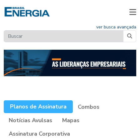
ver busca avançada
Planos de Assinatura
Combos
Notícias Avulsas
Mapas
Assinatura Corporativa