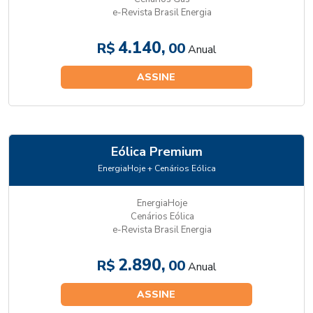
e-Revista Brasil Energia
4.140,
R$
00
Anual
ASSINE
Eólica Premium
EnergiaHoje + Cenários Eólica
EnergiaHoje
Cenários Eólica
e-Revista Brasil Energia
2.890,
R$
00
Anual
ASSINE