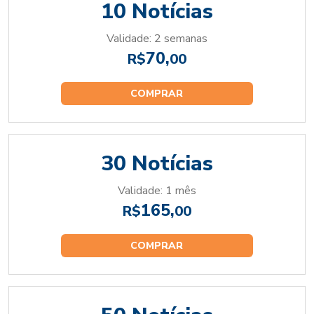
10 Notícias
Validade: 2 semanas
70,
R$
00
COMPRAR
30 Notícias
Validade: 1 mês
165,
R$
00
COMPRAR