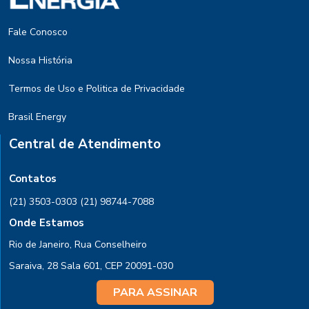
Fale Conosco
Nossa História
Termos de Uso e Politica de Privacidade
Brasil Energy
Central de Atendimento
Contatos
(21) 3503-0303
(21) 98744-7088
Onde Estamos
Rio de Janeiro, Rua Conselheiro
Saraiva, 28 Sala 601, CEP 20091-030
PARA ASSINAR