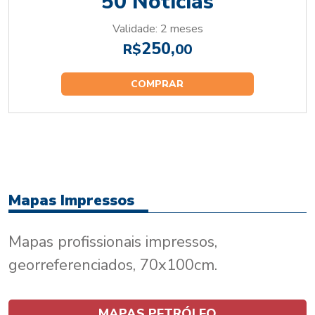
50 Notícias
Validade: 2 meses
250,
R$
00
COMPRAR
Mapas Impressos
Mapas profissionais impressos,
georreferenciados, 70x100cm.
MAPAS PETRÓLEO