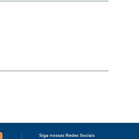
Siga nossas Redes Sociais