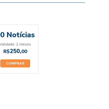
0 Notícias
Validade: 2 meses
250,
R$
00
COMPRAR