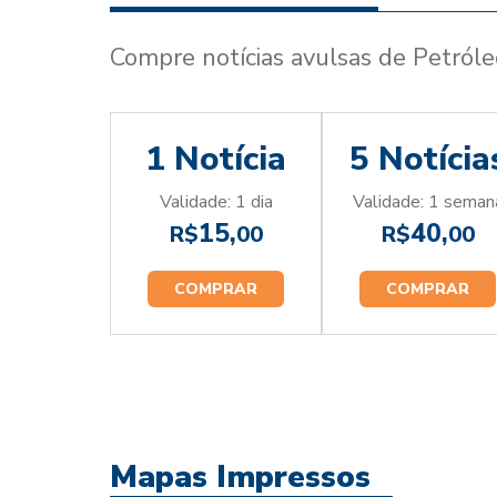
Compre notícias avulsas de Petról
1 Notícia
5 Notícia
Validade: 1 dia
Validade: 1 seman
15,
40,
R$
00
R$
00
COMPRAR
COMPRAR
Mapas Impressos