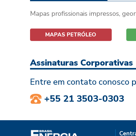
Mapas profissionais impressos, geo
MAPAS PETRÓLEO
Assinaturas Corporativas
Entre em contato conosco p
+55 21 3503-0303
Centr