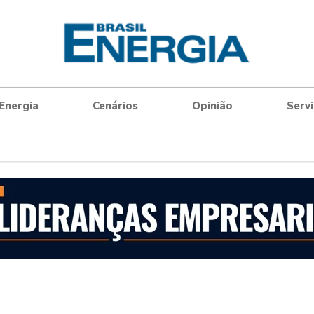
Energia
Cenários
Opinião
Serv