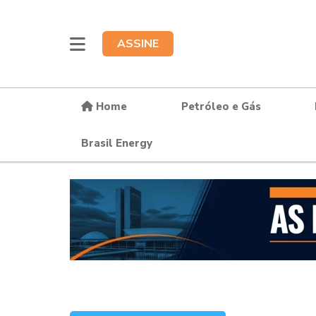
ASSINE
Home
Petróleo e Gás
Brasil Energy