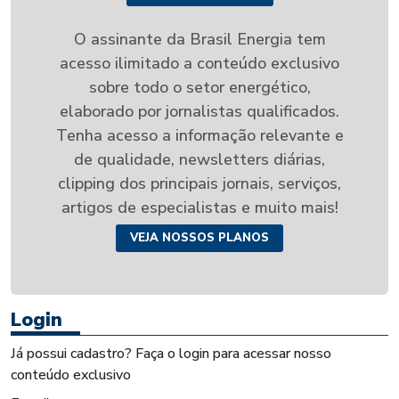
O assinante da Brasil Energia tem
acesso ilimitado a conteúdo exclusivo
sobre todo o setor energético,
elaborado por jornalistas qualificados.
Tenha acesso a informação relevante e
de qualidade, newsletters diárias,
clipping dos principais jornais, serviços,
artigos de especialistas e muito mais!
VEJA NOSSOS PLANOS
Login
Já possui cadastro? Faça o login para acessar nosso
conteúdo exclusivo