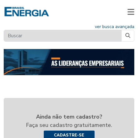
ver busca avançada
Ainda não tem cadastro?
Faça seu cadastro gratuitamente.
CADASTRE-SE