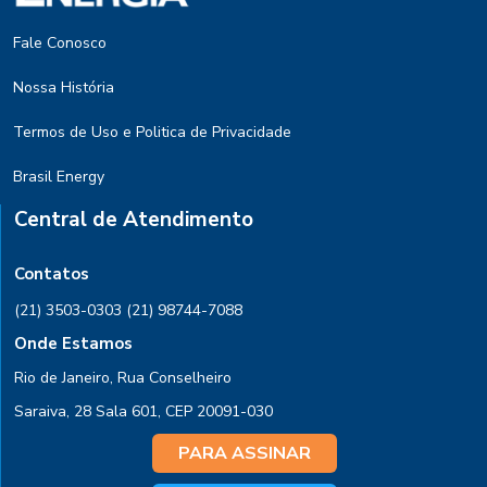
Fale Conosco
Nossa História
Termos de Uso e Politica de Privacidade
Brasil Energy
Central de Atendimento
Contatos
(21) 3503-0303
(21) 98744-7088
Onde Estamos
Rio de Janeiro, Rua Conselheiro
Saraiva, 28 Sala 601, CEP 20091-030
PARA ASSINAR