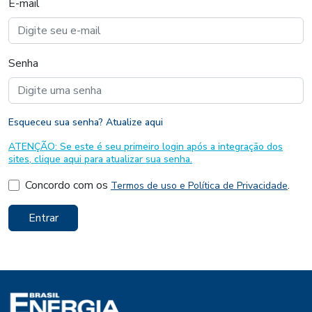
E-mail
Senha
Esqueceu sua senha? Atualize aqui
ATENÇÃO: Se este é seu primeiro login após a integração dos
sites, clique aqui para atualizar sua senha.
Concordo com os
.
Termos de uso e Política de Privacidade