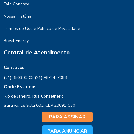
Fale Conosco
Nossa História
Termos de Uso e Politica de Privacidade
Brasil Energy
Central de Atendimento
Contatos
(21) 3503-0303
(21) 98744-7088
Onde Estamos
Rio de Janeiro, Rua Conselheiro
Saraiva, 28 Sala 601, CEP 20091-030
PARA ASSINAR
PARA ANUNCIAR