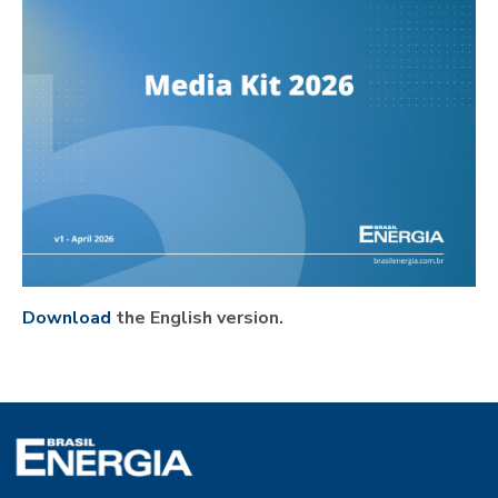
Download
the English version.