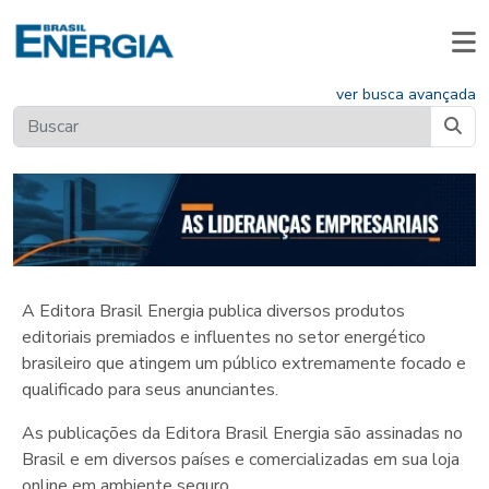
ver busca avançada
A Editora Brasil Energia publica diversos produtos
editoriais premiados e influentes no setor energético
brasileiro que atingem um público extremamente focado e
qualificado para seus anunciantes.
As publicações da Editora Brasil Energia são assinadas no
Brasil e em diversos países e comercializadas em sua loja
online em ambiente seguro