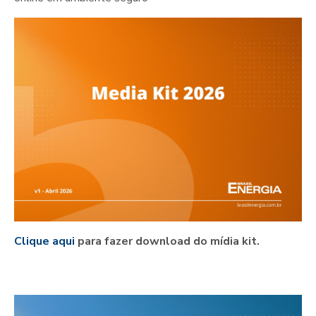
Clique aqui
para fazer download do mídia kit.