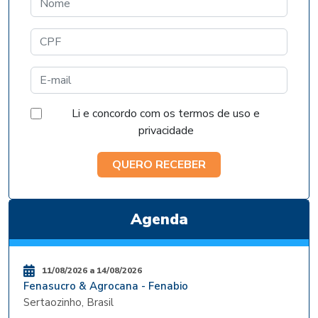
Li e concordo com os termos de uso e
privacidade
QUERO RECEBER
Agenda
11/08/2026 a 14/08/2026
Fenasucro & Agrocana - Fenabio
Sertaozinho, Brasil