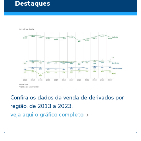
Destaques
Confira os dados da venda de derivados por
região, de 2013 a 2023.
veja aqui o gráfico completo