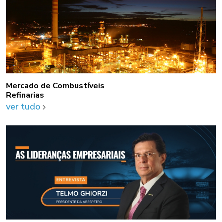
Mercado de Combustíveis
Refinarias
ver tudo