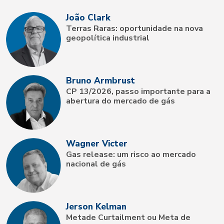
João Clark
Terras Raras: oportunidade na nova
geopolítica industrial
Bruno Armbrust
CP 13/2026, passo importante para a
abertura do mercado de gás
Wagner Victer
Gas release: um risco ao mercado
nacional de gás
Jerson Kelman
Metade Curtailment ou Meta de