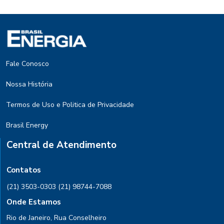
Fale Conosco
Nossa História
Termos de Uso e Politica de Privacidade
Brasil Energy
Central de Atendimento
Contatos
(21) 3503-0303
(21) 98744-7088
Onde Estamos
Rio de Janeiro, Rua Conselheiro