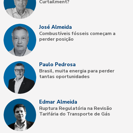
Curtailment?
José Almeida
Combustíveis fósseis começam a
perder posição
Paulo Pedrosa
Brasil, muita energia para perder
tantas oportunidades
Edmar Almeida
Ruptura Regulatória na Revisão
Tarifária do Transporte de Gás