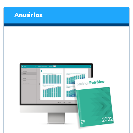
Anuários