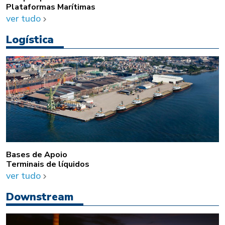
Plataformas Marítimas
ver tudo
Logística
Bases de Apoio
Terminais de líquidos
ver tudo
Downstream