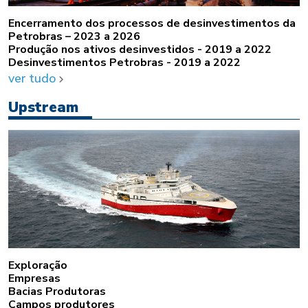
Encerramento dos processos de desinvestimentos da
Petrobras – 2023 a 2026
Produção nos ativos desinvestidos - 2019 a 2022
Desinvestimentos Petrobras - 2019 a 2022
ver tudo
Upstream
Exploração
Empresas
Bacias Produtoras
Campos produtores