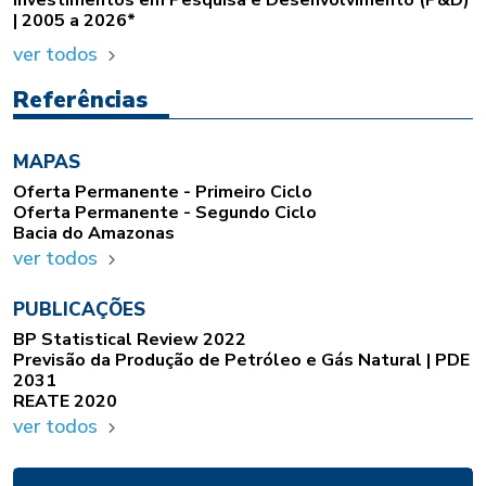
Investimentos em Pesquisa e Desenvolvimento (P&D)
| 2005 a 2026*
ver todos
Referências
MAPAS
Oferta Permanente - Primeiro Ciclo
Oferta Permanente - Segundo Ciclo
Bacia do Amazonas
ver todos
PUBLICAÇÕES
BP Statistical Review 2022
Previsão da Produção de Petróleo e Gás Natural | PDE
2031
REATE 2020
ver todos