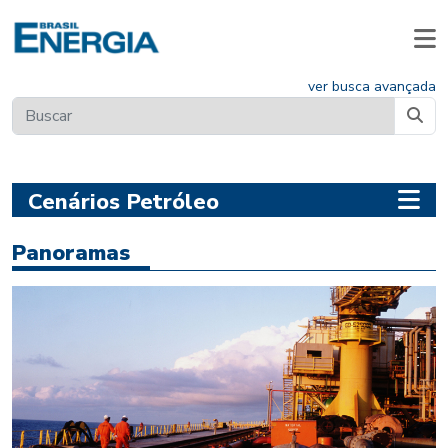
ver busca avançada
Cenários Petróleo
Panoramas