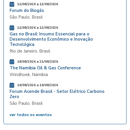
11/08/2026 a 12/08/2026
Forum do Biogás
São Paulo, Brasil
11/08/2026 a 12/08/2026
Gas no Brasil: Insumo Essencial para o
Desenvolvimento Econômico e Inovação
Tecnológica
Rio de Janeiro, Brasil
18/08/2026 a 21/08/2026
The Namibia Oil & Gas Conference
Windhoek, Namibia
19/08/2026 a 19/08/2026
Forum Acende Brasil - Setor Elétrico Carbono
Zero
São Paulo, Brasil
ver todos os eventos