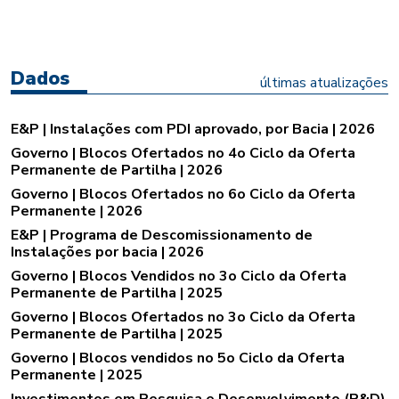
Dados
últimas atualizações
E&P | Instalações com PDI aprovado, por Bacia | 2026
Governo | Blocos Ofertados no 4o Ciclo da Oferta
Permanente de Partilha | 2026
Governo | Blocos Ofertados no 6o Ciclo da Oferta
Permanente | 2026
E&P | Programa de Descomissionamento de
Instalações por bacia | 2026
Governo | Blocos Vendidos no 3o Ciclo da Oferta
Permanente de Partilha | 2025
Governo | Blocos Ofertados no 3o Ciclo da Oferta
Permanente de Partilha | 2025
Governo | Blocos vendidos no 5o Ciclo da Oferta
Permanente | 2025