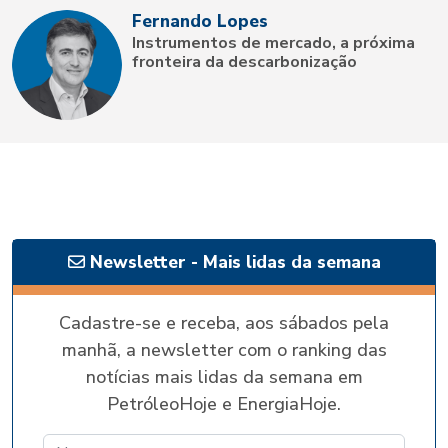
Fernando Lopes
Instrumentos de mercado, a próxima
fronteira da descarbonização
Newsletter - Mais lidas da semana
Cadastre-se e receba, aos sábados pela
manhã, a newsletter com o ranking das
notícias mais lidas da semana em
PetróleoHoje e EnergiaHoje.