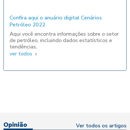
Confira aqui o anuário digital Cenários
Petróleo 2022
Aqui você encontra informações sobre o setor
de petróleo, incluindo dados estatísticos e
tendências.
ver todos
Opinião
Ver todos os artigos