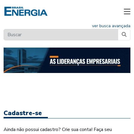
ver busca avançada
Cadastre-se
Ainda não possui cadastro? Crie sua conta! Faça seu