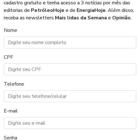
cadastro gratuito e tenha acesso a 3 notícias por mês das
editorias de
PetróleoHoje
e de
EnergiaHoje
. Além disso,
receba as newsletters
Mais lidas da Semana
e
Opinião
.
Nome
CPF
Telefone
E-mail
Senha