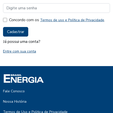
Concordo com os
.
Termos de uso e Política de Privacidade
Já possui uma conta?
Entre com sua conta
Fale Conosco
Nossa História
Termos de Uso e Politica de Privacidade