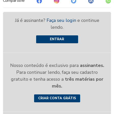
Compartilhe
Já é assinante?
Faça seu login
e continue
lendo.
ENTRAR
Nosso conteúdo é exclusivo para
assinantes.
Para continuar lendo, faça seu cadastro
gratuito e tenha acesso a
três matérias por
mês.
CRIAR CONTA GRÁTIS