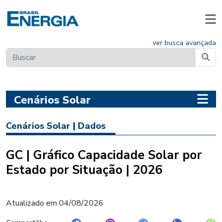
ver busca avançada
Cenários Solar
Cenários Solar
|
Dados
GC | Gráfico Capacidade Solar por
Estado por Situação | 2026
Atualizado em
04/08/2026