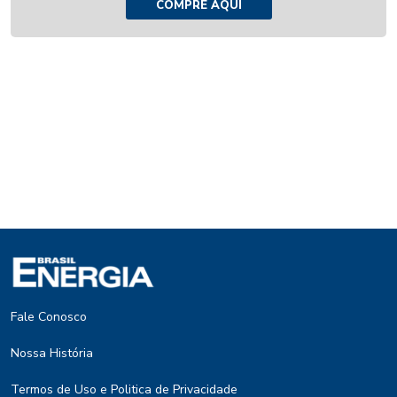
COMPRE AQUI
Fale Conosco
Nossa História
Termos de Uso e Politica de Privacidade