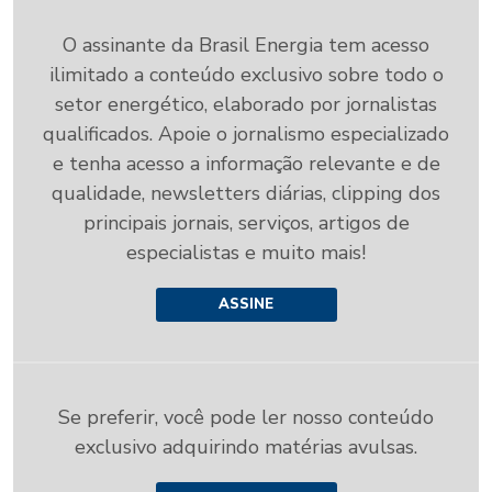
O assinante da Brasil Energia tem acesso
ilimitado a conteúdo exclusivo sobre todo o
setor energético, elaborado por jornalistas
qualificados. Apoie o jornalismo especializado
e tenha acesso a informação relevante e de
qualidade, newsletters diárias, clipping dos
principais jornais, serviços, artigos de
especialistas e muito mais!
ASSINE
Se preferir, você pode ler nosso conteúdo
exclusivo adquirindo matérias avulsas.