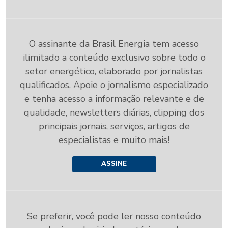
O assinante da Brasil Energia tem acesso
ilimitado a conteúdo exclusivo sobre todo o
setor energético, elaborado por jornalistas
qualificados. Apoie o jornalismo especializado
e tenha acesso a informação relevante e de
qualidade, newsletters diárias, clipping dos
principais jornais, serviços, artigos de
especialistas e muito mais!
ASSINE
Se preferir, você pode ler nosso conteúdo