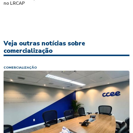
no LRCAP
Veja outras notícias sobre
comercialização
COMERCIALIZAÇÃO