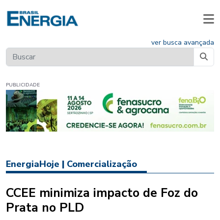
ver busca avançada
PUBLICIDADE
EnergiaHoje
|
Comercialização
CCEE minimiza impacto de Foz do
Prata no PLD