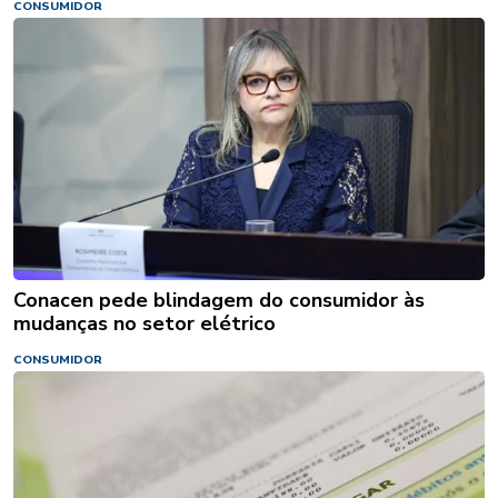
CONSUMIDOR
Conacen pede blindagem do consumidor às
mudanças no setor elétrico
CONSUMIDOR