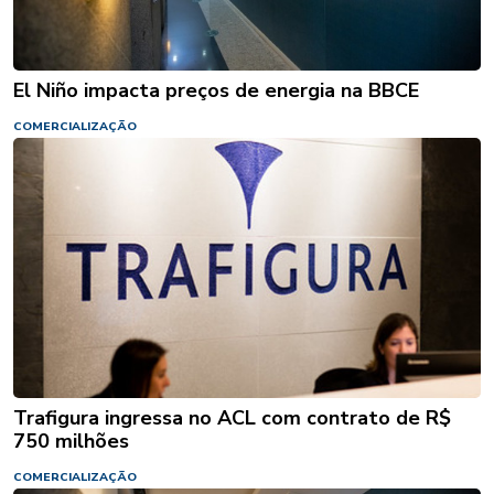
El Niño impacta preços de energia na BBCE
COMERCIALIZAÇÃO
Trafigura ingressa no ACL com contrato de R$
750 milhões
COMERCIALIZAÇÃO