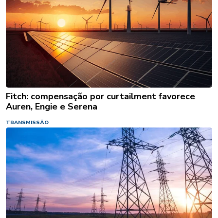
Fitch: compensação por curtailment favorece
Auren, Engie e Serena
TRANSMISSÃO