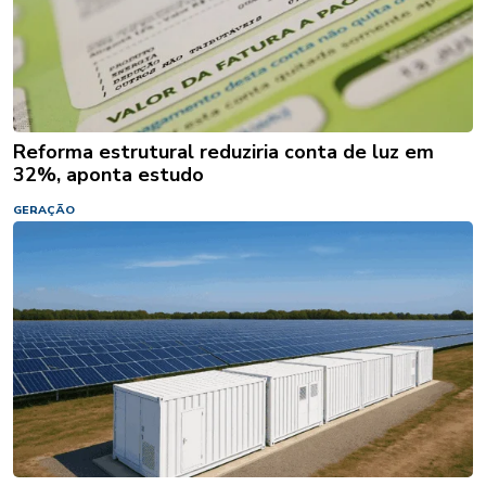
Reforma estrutural reduziria conta de luz em
32%, aponta estudo
GERAÇÃO