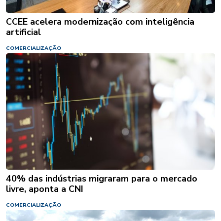
CCEE acelera modernização com inteligência
artificial
COMERCIALIZAÇÃO
40% das indústrias migraram para o mercado
livre, aponta a CNI
COMERCIALIZAÇÃO