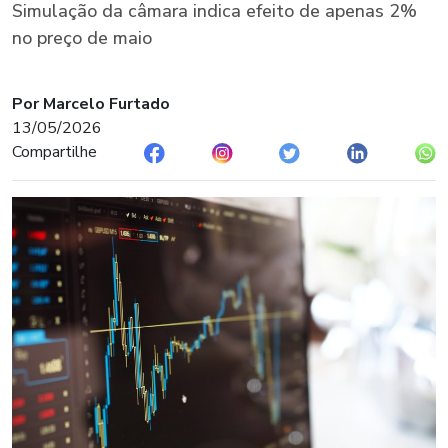
Simulação da câmara indica efeito de apenas 2%
no preço de maio
Por Marcelo Furtado
13/05/2026
Compartilhe