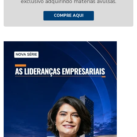
exclusivo adquirindo matérias avulsas.
COMPRE AQUI