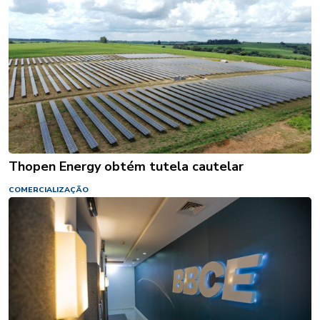
Thopen Energy obtém tutela cautelar
COMERCIALIZAÇÃO