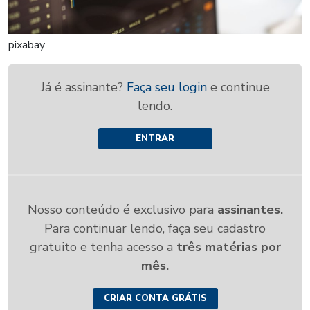
pixabay
Já é assinante?
Faça seu login
e continue
lendo.
ENTRAR
Nosso conteúdo é exclusivo para
assinantes.
Para continuar lendo, faça seu cadastro
gratuito e tenha acesso a
três matérias por
mês.
CRIAR CONTA GRÁTIS