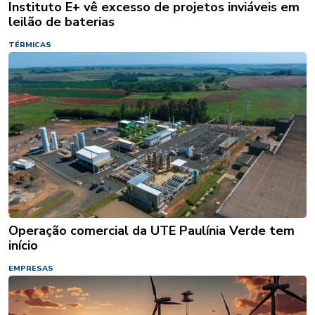
Instituto E+ vê excesso de projetos inviáveis em
leilão de baterias
TÉRMICAS
Operação comercial da UTE Paulínia Verde tem
início
EMPRESAS