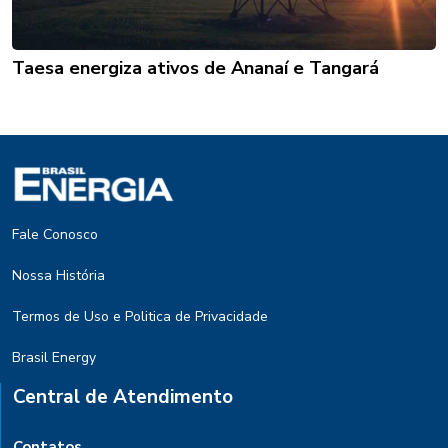
Taesa energiza ativos de Ananaí e Tangará
Fale Conosco
Nossa História
Termos de Uso e Politica de Privacidade
Brasil Energy
Central de Atendimento
Contatos