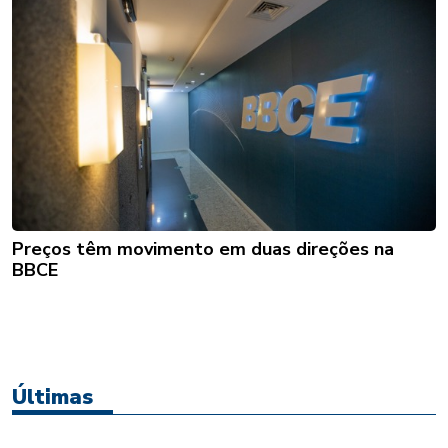
Preços têm movimento em duas direções na
BBCE
Últimas