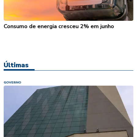
Consumo de energia cresceu 2% em junho
Últimas
GOVERNO