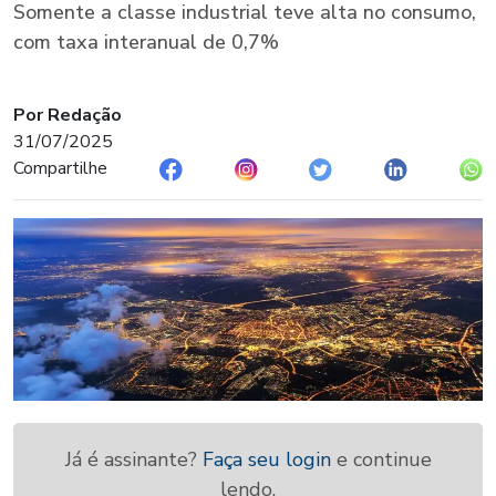
Somente a classe industrial teve alta no consumo,
com taxa interanual de 0,7%
Por Redação
31/07/2025
Compartilhe
Já é assinante?
Faça seu login
e continue
lendo.