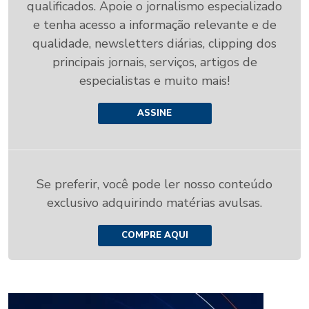
qualificados. Apoie o jornalismo especializado
e tenha acesso a informação relevante e de
qualidade, newsletters diárias, clipping dos
principais jornais, serviços, artigos de
especialistas e muito mais!
ASSINE
Se preferir, você pode ler nosso conteúdo
exclusivo adquirindo matérias avulsas.
COMPRE AQUI