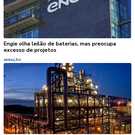
Engie olha leilão de baterias, mas preocupa
excesso de projetos
GERAÇÃO