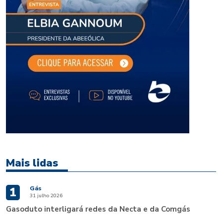
Mais lidas
Gás
1
31 julho 2026
Gasoduto interligará redes da Necta e da Comgás