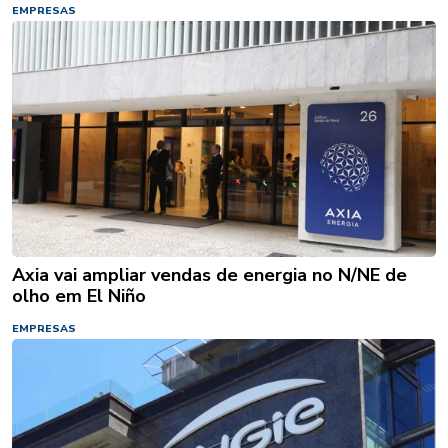
EMPRESAS
Axia vai ampliar vendas de energia no N/NE de
olho em El Niño
EMPRESAS