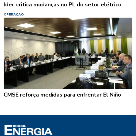
Idec critica mudanças no PL do setor elétrico
OPERAÇÃO
CMSE reforça medidas para enfrentar El Niño