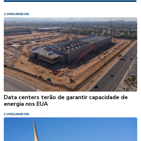
CONSUMIDOR
Data centers terão de garantir capacidade de
energia nos EUA
CONSUMIDOR