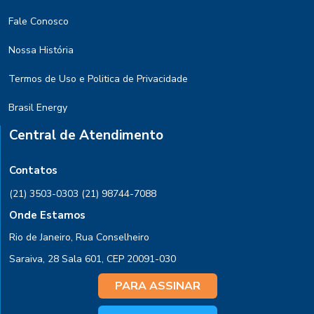
Fale Conosco
Nossa História
Termos de Uso e Politica de Privacidade
Brasil Energy
Central de Atendimento
Contatos
(21) 3503-0303
(21) 98744-7088
Onde Estamos
Rio de Janeiro, Rua Conselheiro
Saraiva, 28 Sala 601, CEP 20091-030
PARA ASSINAR