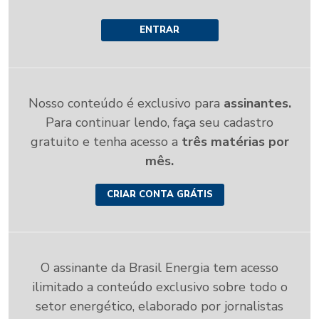
ENTRAR
Nosso conteúdo é exclusivo para
assinantes.
Para continuar lendo, faça seu cadastro
gratuito e tenha acesso a
três matérias por
mês.
CRIAR CONTA GRÁTIS
O assinante da Brasil Energia tem acesso
ilimitado a conteúdo exclusivo sobre todo o
setor energético, elaborado por jornalistas