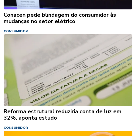
Conacen pede blindagem do consumidor às
mudanças no setor elétrico
CONSUMIDOR
Reforma estrutural reduziria conta de luz em
32%, aponta estudo
CONSUMIDOR