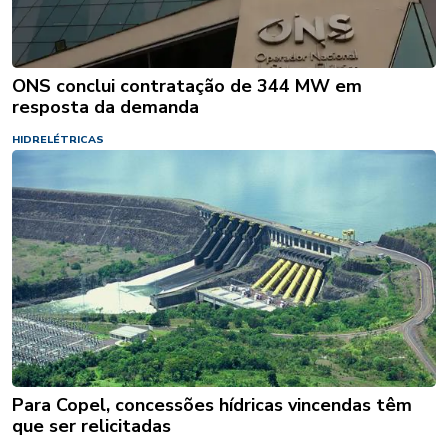
ONS conclui contratação de 344 MW em
resposta da demanda
HIDRELÉTRICAS
Para Copel, concessões hídricas vincendas têm
que ser relicitadas