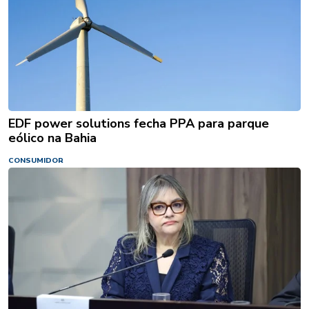
EDF power solutions fecha PPA para parque
eólico na Bahia
CONSUMIDOR