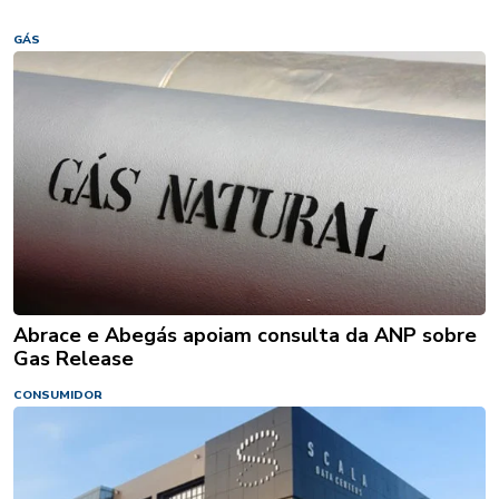
GÁS
Abrace e Abegás apoiam consulta da ANP sobre
Gas Release
CONSUMIDOR