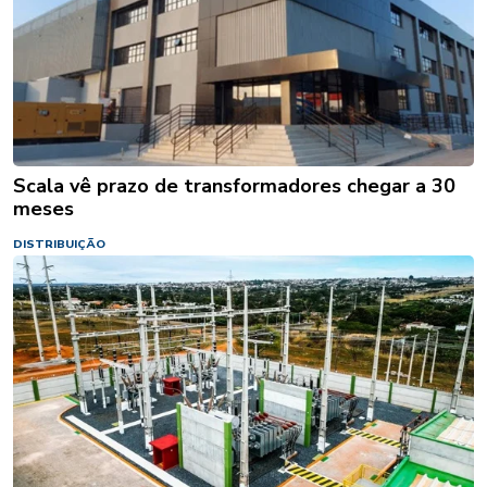
Scala vê prazo de transformadores chegar a 30
meses
DISTRIBUIÇÃO