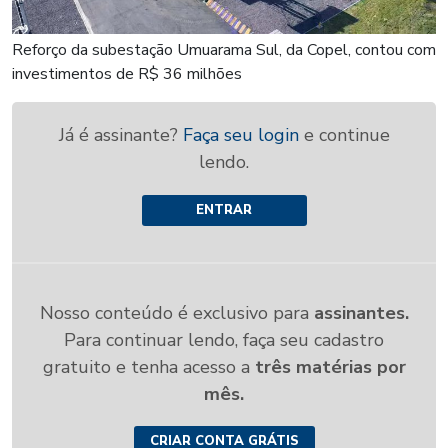
Reforço da subestação Umuarama Sul, da Copel, contou com
investimentos de R$ 36 milhões
Já é assinante?
Faça seu login
e continue
lendo.
ENTRAR
Nosso conteúdo é exclusivo para
assinantes.
Para continuar lendo, faça seu cadastro
gratuito e tenha acesso a
três matérias por
mês.
CRIAR CONTA GRÁTIS