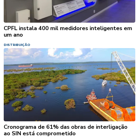
CPFL instala 400 mil medidores inteligentes em
um ano
DISTRIBUIÇÃO
Cronograma de 61% das obras de interligação
ao SIN está comprometido