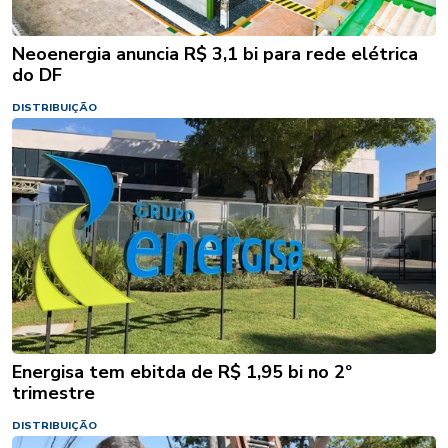
Neoenergia anuncia R$ 3,1 bi para rede elétrica
do DF
DISTRIBUIÇÃO
Energisa tem ebitda de R$ 1,95 bi no 2º
trimestre
DISTRIBUIÇÃO