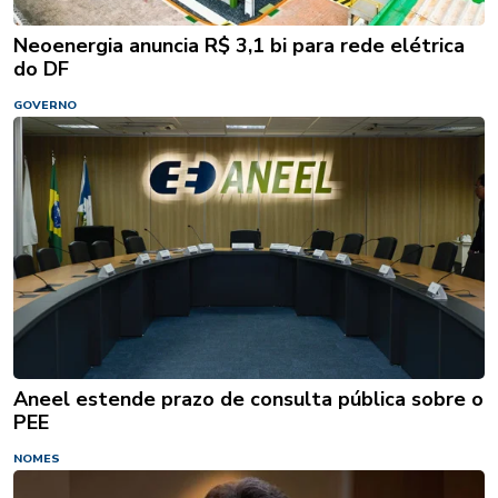
Neoenergia anuncia R$ 3,1 bi para rede elétrica
do DF
GOVERNO
Aneel estende prazo de consulta pública sobre o
PEE
NOMES