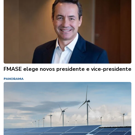
FMASE elege novos presidente e vice-presidente
PANORAMA