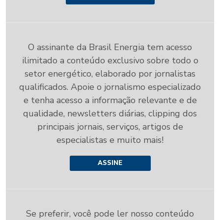
O assinante da Brasil Energia tem acesso
ilimitado a conteúdo exclusivo sobre todo o
setor energético, elaborado por jornalistas
qualificados. Apoie o jornalismo especializado
e tenha acesso a informação relevante e de
qualidade, newsletters diárias, clipping dos
principais jornais, serviços, artigos de
especialistas e muito mais!
ASSINE
Se preferir, você pode ler nosso conteúdo