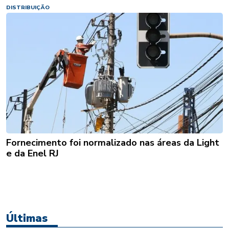
DISTRIBUIÇÃO
Fornecimento foi normalizado nas áreas da Light
e da Enel RJ
Últimas