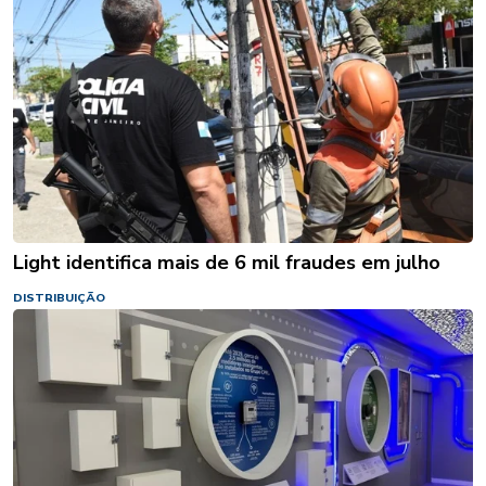
Light identifica mais de 6 mil fraudes em julho
DISTRIBUIÇÃO