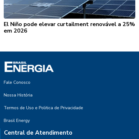
El Niño pode elevar curtailment renovável a 25%
em 2026
Fale Conosco
Nossa História
Termos de Uso e Politica de Privacidade
Brasil Energy
Central de Atendimento