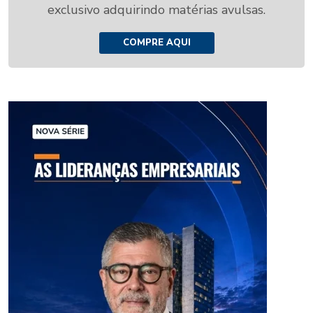
exclusivo adquirindo matérias avulsas.
COMPRE AQUI