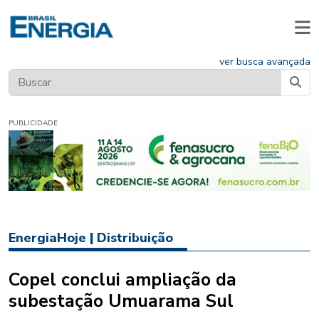
ver busca avançada
PUBLICIDADE
EnergiaHoje
|
Distribuição
Copel conclui ampliação da
subestação Umuarama Sul