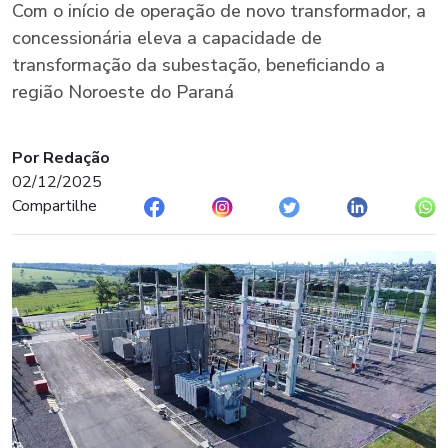
Com o início de operação de novo transformador, a
concessionária eleva a capacidade de
transformação da subestação, beneficiando a
região Noroeste do Paraná
Por Redação
02/12/2025
Compartilhe