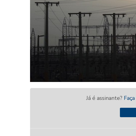
Já é assinante?
Faça