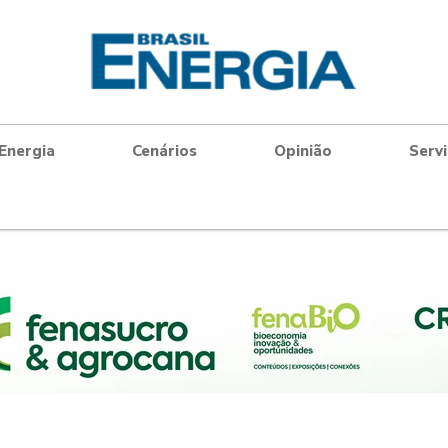
Energia
Cenários
Opinião
Serv