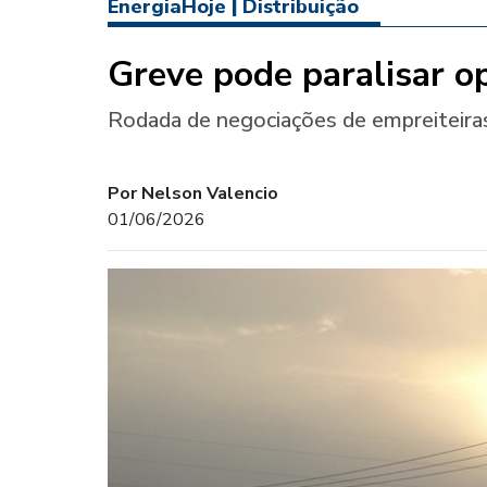
EnergiaHoje
|
Distribuição
Greve pode paralisar op
Rodada de negociações de empreiteira
Por Nelson Valencio
01/06/2026