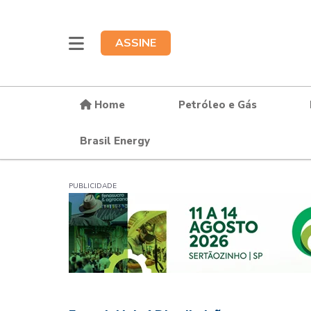
ASSINE
Home
Petróleo e Gás
Brasil Energy
PUBLICIDADE