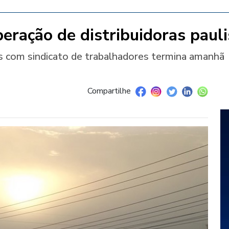
eração de distribuidoras pauli
s com sindicato de trabalhadores termina amanhã
Compartilhe