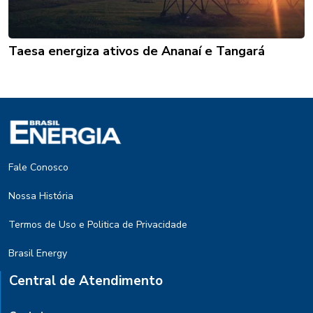
Taesa energiza ativos de Ananaí e Tangará
Fale Conosco
Nossa História
Termos de Uso e Politica de Privacidade
Brasil Energy
Central de Atendimento