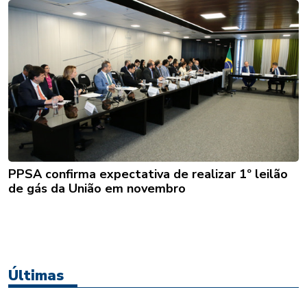
PPSA confirma expectativa de realizar 1º leilão
de gás da União em novembro
Últimas