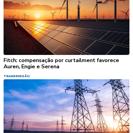
Fitch: compensação por curtailment favorece
Auren, Engie e Serena
TRANSMISSÃO