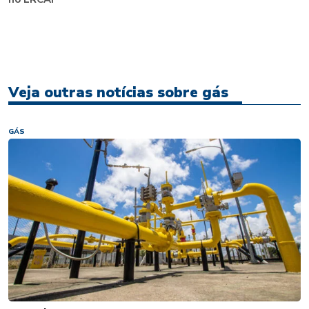
Veja outras notícias sobre gás
GÁS