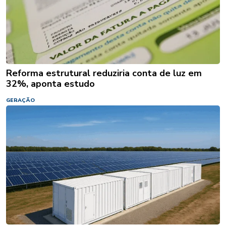
Reforma estrutural reduziria conta de luz em
32%, aponta estudo
GERAÇÃO