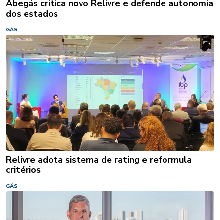
Abegás critica novo Relivre e defende autonomia
dos estados
GÁS
Relivre adota sistema de rating e reformula
critérios
GÁS