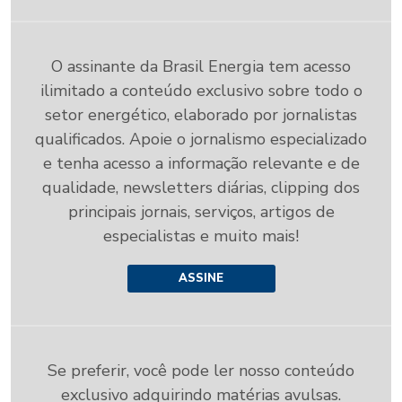
O assinante da Brasil Energia tem acesso
ilimitado a conteúdo exclusivo sobre todo o
setor energético, elaborado por jornalistas
qualificados. Apoie o jornalismo especializado
e tenha acesso a informação relevante e de
qualidade, newsletters diárias, clipping dos
principais jornais, serviços, artigos de
especialistas e muito mais!
ASSINE
Se preferir, você pode ler nosso conteúdo
exclusivo adquirindo matérias avulsas.