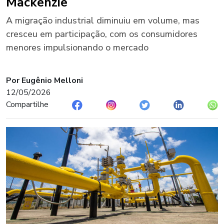
Mackenzie
A migração industrial diminuiu em volume, mas
cresceu em participação, com os consumidores
menores impulsionando o mercado
Por Eugênio Melloni
12/05/2026
Compartilhe