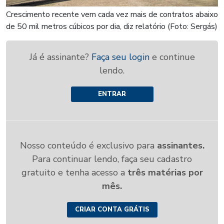
Crescimento recente vem cada vez mais de contratos abaixo
de 50 mil metros cúbicos por dia, diz relatório (Foto: Sergás)
Já é assinante?
Faça seu login
e continue
lendo.
ENTRAR
Nosso conteúdo é exclusivo para
assinantes.
Para continuar lendo, faça seu cadastro
gratuito e tenha acesso a
três matérias por
mês.
CRIAR CONTA GRÁTIS