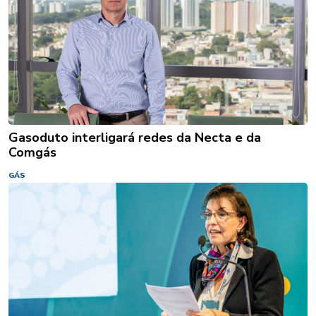
Gasoduto interligará redes da Necta e da
Comgás
GÁS