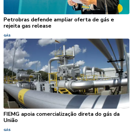
Petrobras defende ampliar oferta de gás e
rejeita gas release
GÁS
FIEMG apoia comercialização direta do gás da
União
GÁS