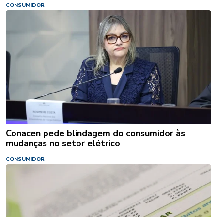
CONSUMIDOR
Conacen pede blindagem do consumidor às
mudanças no setor elétrico
CONSUMIDOR