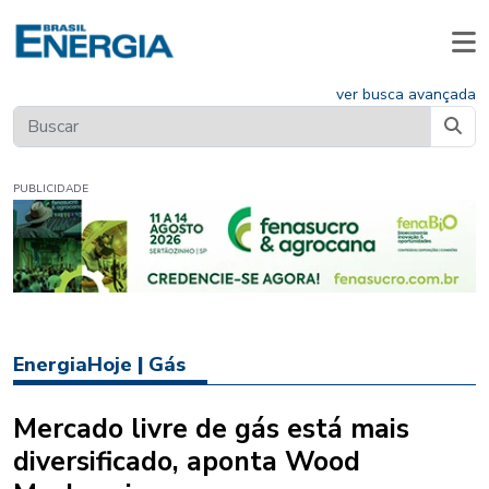
ver busca avançada
PUBLICIDADE
EnergiaHoje
|
Gás
Mercado livre de gás está mais
diversificado, aponta Wood