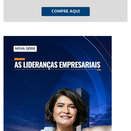
COMPRE AQUI