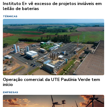
Instituto E+ vê excesso de projetos inviáveis em
leilão de baterias
TÉRMICAS
Operação comercial da UTE Paulínia Verde tem
início
EMPRESAS