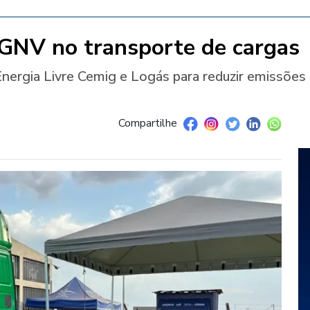
 GNV no transporte de cargas
Energia Livre Cemig e Logás para reduzir emissões
Compartilhe