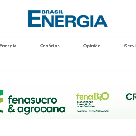
Energia
Cenários
Opinião
Serv