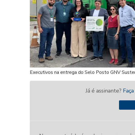
Executivos na entrega do Selo Posto GNV Susten
Já é assinante?
Faça