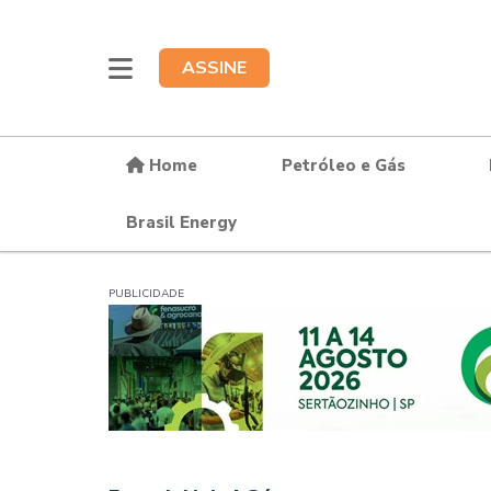
ASSINE
Home
Petróleo e Gás
Brasil Energy
PUBLICIDADE