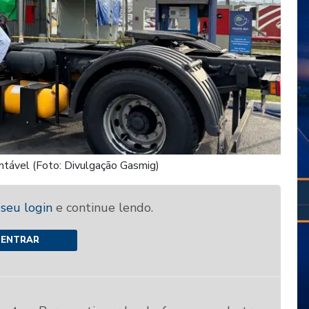
tável (Foto: Divulgação Gasmig)
 seu login
e continue lendo.
ENTRAR