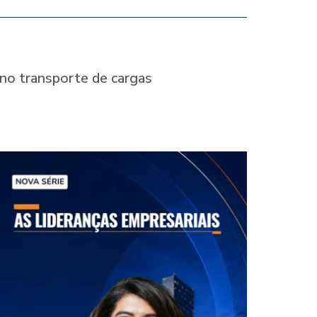
 no transporte de cargas