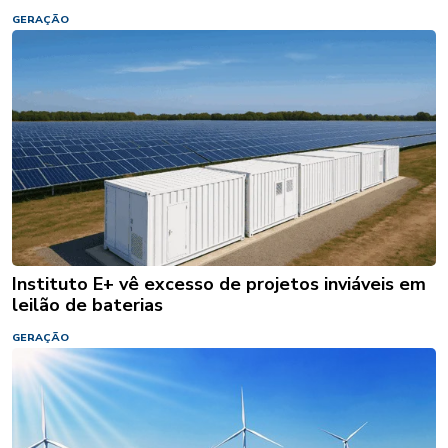
GERAÇÃO
Instituto E+ vê excesso de projetos inviáveis em
leilão de baterias
GERAÇÃO