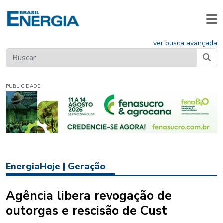
ver busca avançada
PUBLICIDADE
EnergiaHoje
|
Geração
Agência libera revogação de
outorgas e rescisão de Cust