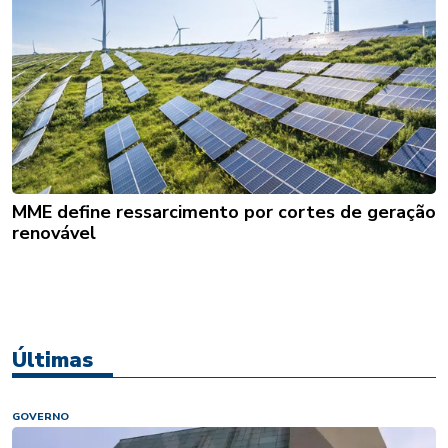
MME define ressarcimento por cortes de geração
renovável
Últimas
GOVERNO