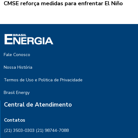
CMSE reforça medidas para enfrentar El Niño
Fale Conosco
Nossa História
Termos de Uso e Politica de Privacidade
Brasil Energy
Central de Atendimento
Contatos
(21) 3503-0303
(21) 98744-7088