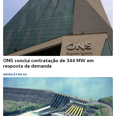
ONS conclui contratação de 344 MW em
resposta da demanda
HIDRELÉTRICAS