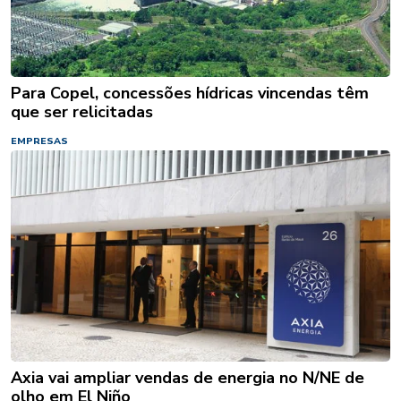
Para Copel, concessões hídricas vincendas têm
que ser relicitadas
EMPRESAS
Axia vai ampliar vendas de energia no N/NE de
olho em El Niño