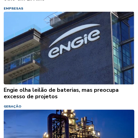
EMPRESAS
Engie olha leilão de baterias, mas preocupa
excesso de projetos
GERAÇÃO