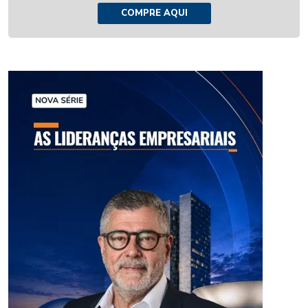
COMPRE AQUI