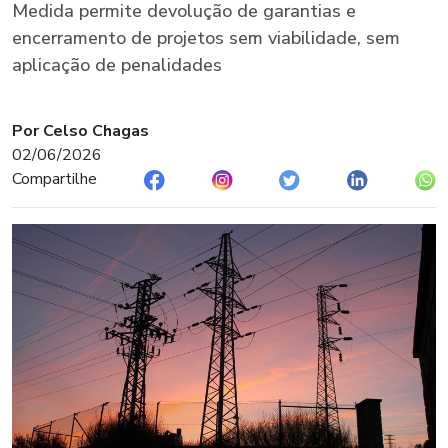
Medida permite devolução de garantias e
encerramento de projetos sem viabilidade, sem
aplicação de penalidades
Por Celso Chagas
02/06/2026
Compartilhe