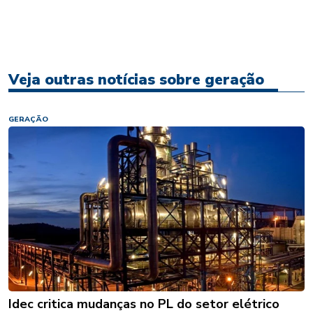
Veja outras notícias sobre geração
GERAÇÃO
Idec critica mudanças no PL do setor elétrico