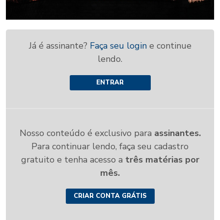
Já é assinante?
Faça seu login
e continue
lendo.
ENTRAR
Nosso conteúdo é exclusivo para
assinantes.
Para continuar lendo, faça seu cadastro
gratuito e tenha acesso a
três matérias por
mês.
CRIAR CONTA GRÁTIS