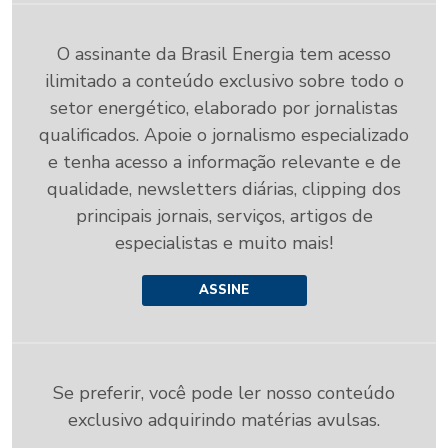
O assinante da Brasil Energia tem acesso
ilimitado a conteúdo exclusivo sobre todo o
setor energético, elaborado por jornalistas
qualificados. Apoie o jornalismo especializado
e tenha acesso a informação relevante e de
qualidade, newsletters diárias, clipping dos
principais jornais, serviços, artigos de
especialistas e muito mais!
ASSINE
Se preferir, você pode ler nosso conteúdo
exclusivo adquirindo matérias avulsas.