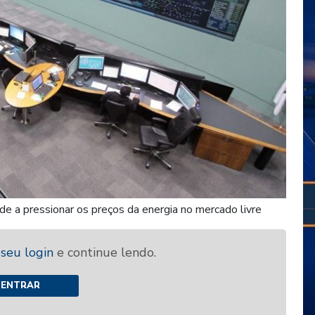
e a pressionar os preços da energia no mercado livre
 seu login
e continue lendo.
ENTRAR