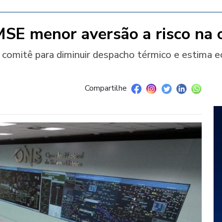
SE menor aversão a risco na 
comitê para diminuir despacho térmico e estima 
Compartilhe