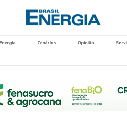
Energia
Cenários
Opinião
Serv