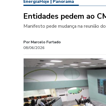
EnergiaHoje
|
Panorama
Entidades pedem ao CM
Manifesto pede mudança na reunião do 
Por Marcelo Furtado
08/06/2026