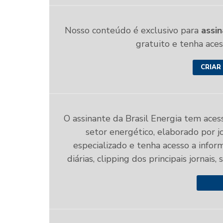
Nosso conteúdo é exclusivo para
assin
gratuito e tenha ace
CRIAR
O assinante da Brasil Energia tem aces
setor energético, elaborado por jo
especializado e tenha acesso a infor
diárias, clipping dos principais jornais,