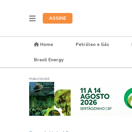
ASSINE
Home
Petróleo e Gás
Brasil Energy
PUBLICIDADE