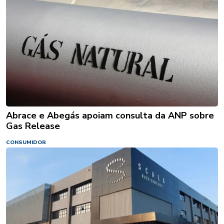
Abrace e Abegás apoiam consulta da ANP sobre
Gas Release
CONSUMIDOR