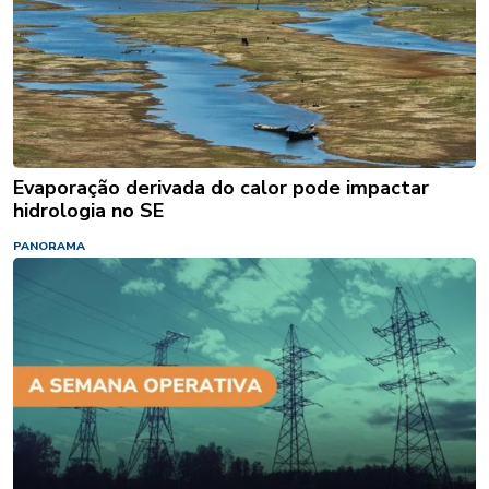
Evaporação derivada do calor pode impactar
hidrologia no SE
PANORAMA