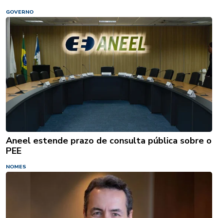
GOVERNO
Aneel estende prazo de consulta pública sobre o
PEE
NOMES