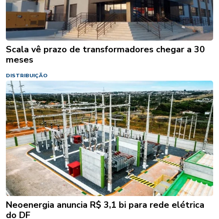
Scala vê prazo de transformadores chegar a 30
meses
DISTRIBUIÇÃO
Neoenergia anuncia R$ 3,1 bi para rede elétrica
do DF