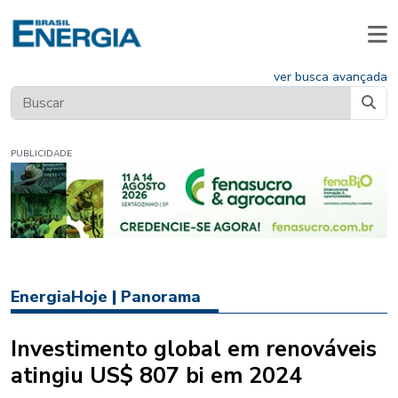
ver busca avançada
PUBLICIDADE
EnergiaHoje
|
Panorama
Investimento global em renováveis
atingiu US$ 807 bi em 2024