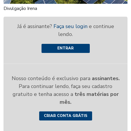
Divulgação Irena
Já é assinante?
Faça seu login
e continue
lendo.
ENTRAR
Nosso conteúdo é exclusivo para
assinantes.
Para continuar lendo, faça seu cadastro
gratuito e tenha acesso a
três matérias por
mês.
CRIAR CONTA GRÁTIS