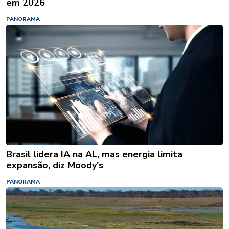
em 2026
PANORAMA
Brasil lidera IA na AL, mas energia limita
expansão, diz Moody's
PANORAMA