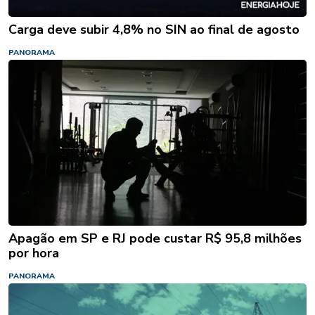
Carga deve subir 4,8% no SIN ao final de agosto
PANORAMA
Apagão em SP e RJ pode custar R$ 95,8 milhões
por hora
PANORAMA