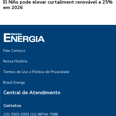
El Niño pode elevar curtailment renovável a 25%
em 2026
Fale Conosco
Nossa História
Termos de Uso e Politica de Privacidade
Brasil Energy
Central de Atendimento
Contatos
(21) 3503-0303
(21) 98744-7088