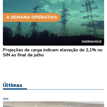
Projeções de carga indicam elevação de 2,1% no
SIN ao final de julho
Últimas
GÁS