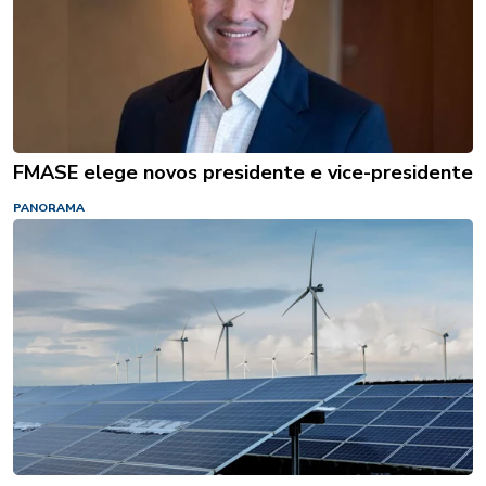
FMASE elege novos presidente e vice-presidente
PANORAMA