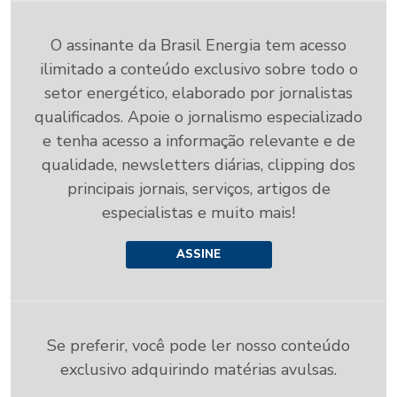
O assinante da Brasil Energia tem acesso
ilimitado a conteúdo exclusivo sobre todo o
setor energético, elaborado por jornalistas
qualificados. Apoie o jornalismo especializado
e tenha acesso a informação relevante e de
qualidade, newsletters diárias, clipping dos
principais jornais, serviços, artigos de
especialistas e muito mais!
ASSINE
Se preferir, você pode ler nosso conteúdo
exclusivo adquirindo matérias avulsas.