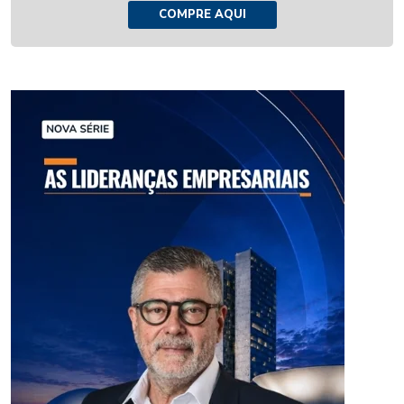
COMPRE AQUI