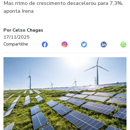
Mas ritmo de crescimento desacelerou para 7,3%,
aponta Irena
Por Celso Chagas
17/11/2025
Compartilhe