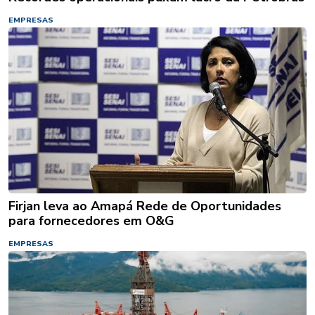
EMPRESAS
Firjan leva ao Amapá Rede de Oportunidades
para fornecedores em O&G
EMPRESAS