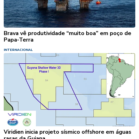
Brava vê produtividade “muito boa” em poço de
Papa-Terra
INTERNACIONAL
Viridien inicia projeto sísmico offshore em águas
rasas da Guiana