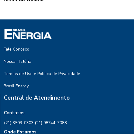
Fale Conosco
Nossa História
Termos de Uso e Politica de Privacidade
Brasil Energy
Central de Atendimento
Contatos
(21) 3503-0303
(21) 98744-7088
Onde Estamos