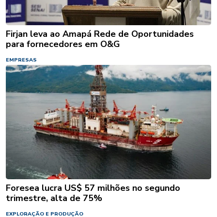
Firjan leva ao Amapá Rede de Oportunidades
para fornecedores em O&G
EMPRESAS
Foresea lucra US$ 57 milhões no segundo
trimestre, alta de 75%
EXPLORAÇÃO E PRODUÇÃO