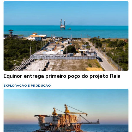
Equinor entrega primeiro poço do projeto Raia
EXPLORAÇÃO E PRODUÇÃO