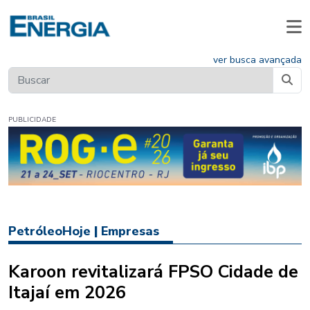
ver busca avançada
PUBLICIDADE
PetróleoHoje
|
Empresas
Karoon revitalizará FPSO Cidade de
Itajaí em 2026