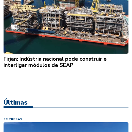
Firjan: Indústria nacional pode construir e
interligar módulos de SEAP
Últimas
EMPRESAS