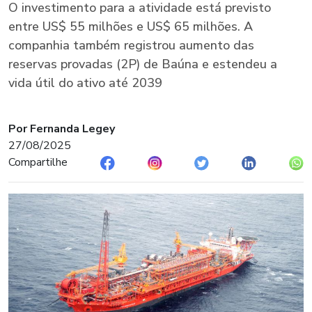
O investimento para a atividade está previsto
entre US$ 55 milhões e US$ 65 milhões. A
companhia também registrou aumento das
reservas provadas (2P) de Baúna e estendeu a
vida útil do ativo até 2039
Por Fernanda Legey
27/08/2025
Compartilhe