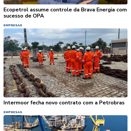
Ecopetrol assume controle da Brava Energia com
sucesso de OPA
EMPRESAS
Intermoor fecha novo contrato com a Petrobras
EMPRESAS