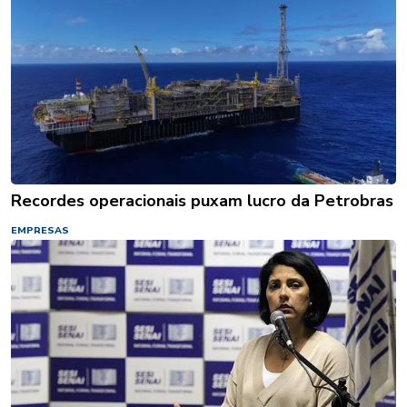
Recordes operacionais puxam lucro da Petrobras
EMPRESAS