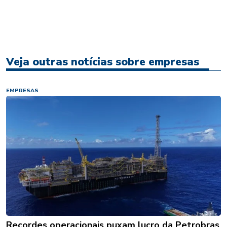
Veja outras notícias sobre empresas
EMPRESAS
Recordes operacionais puxam lucro da Petrobras