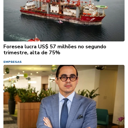
Foresea lucra US$ 57 milhões no segundo
trimestre, alta de 75%
EMPRESAS