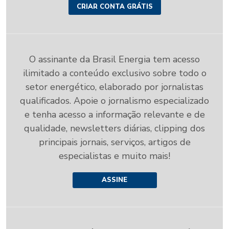
CRIAR CONTA GRÁTIS
O assinante da Brasil Energia tem acesso
ilimitado a conteúdo exclusivo sobre todo o
setor energético, elaborado por jornalistas
qualificados. Apoie o jornalismo especializado
e tenha acesso a informação relevante e de
qualidade, newsletters diárias, clipping dos
principais jornais, serviços, artigos de
especialistas e muito mais!
ASSINE