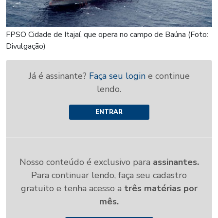
FPSO Cidade de Itajaí, que opera no campo de Baúna (Foto:
Divulgação)
Já é assinante?
Faça seu login
e continue
lendo.
ENTRAR
Nosso conteúdo é exclusivo para
assinantes.
Para continuar lendo, faça seu cadastro
gratuito e tenha acesso a
três matérias por
mês.