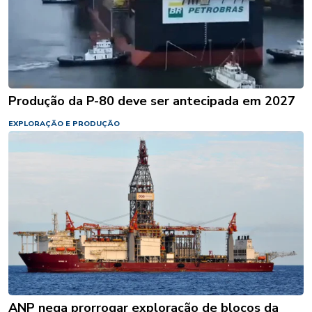
Produção da P-80 deve ser antecipada em 2027
EXPLORAÇÃO E PRODUÇÃO
ANP nega prorrogar exploração de blocos da