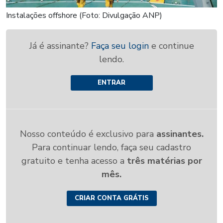
Instalações offshore (Foto: Divulgação ANP)
Já é assinante?
Faça seu login
e continue
lendo.
ENTRAR
Nosso conteúdo é exclusivo para
assinantes.
Para continuar lendo, faça seu cadastro
gratuito e tenha acesso a
três matérias por
mês.
CRIAR CONTA GRÁTIS