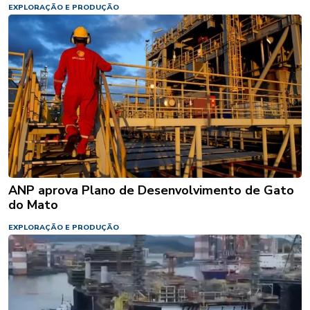
EXPLORAÇÃO E PRODUÇÃO
ANP aprova Plano de Desenvolvimento de Gato
do Mato
EXPLORAÇÃO E PRODUÇÃO