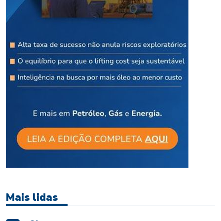
Mais lidas