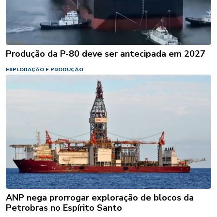
Produção da P-80 deve ser antecipada em 2027
EXPLORAÇÃO E PRODUÇÃO
ANP nega prorrogar exploração de blocos da
Petrobras no Espírito Santo