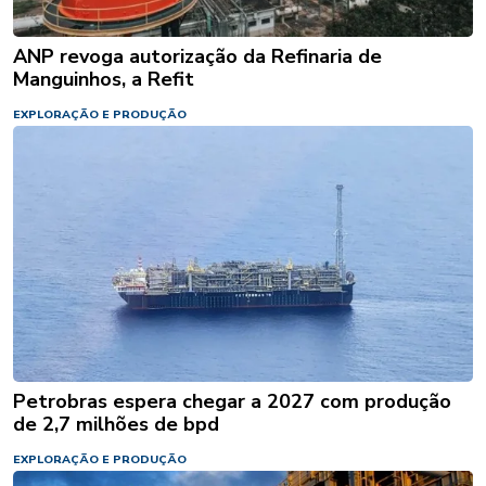
ANP revoga autorização da Refinaria de
Manguinhos, a Refit
EXPLORAÇÃO E PRODUÇÃO
Petrobras espera chegar a 2027 com produção
de 2,7 milhões de bpd
EXPLORAÇÃO E PRODUÇÃO