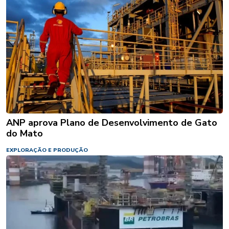
ANP aprova Plano de Desenvolvimento de Gato
do Mato
EXPLORAÇÃO E PRODUÇÃO