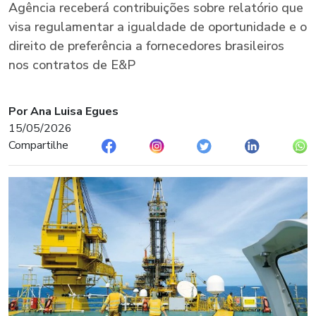
Agência receberá contribuições sobre relatório que
visa regulamentar a igualdade de oportunidade e o
direito de preferência a fornecedores brasileiros
nos contratos de E&P
Por Ana Luisa Egues
15/05/2026
Compartilhe