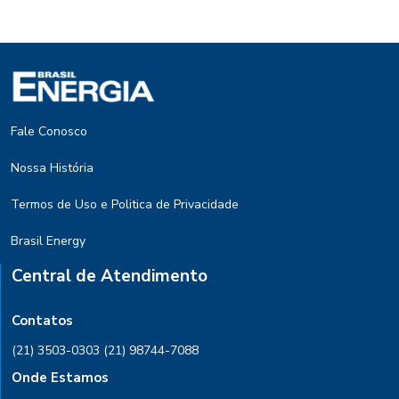
Fale Conosco
Nossa História
Termos de Uso e Politica de Privacidade
Brasil Energy
Central de Atendimento
Contatos
(21) 3503-0303
(21) 98744-7088
Onde Estamos