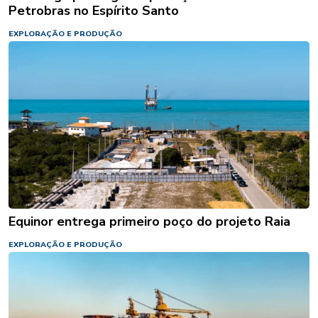
Petrobras no Espírito Santo
EXPLORAÇÃO E PRODUÇÃO
Equinor entrega primeiro poço do projeto Raia
EXPLORAÇÃO E PRODUÇÃO