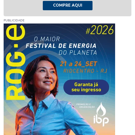
COMPRE AQUI
PUBLICIDADE