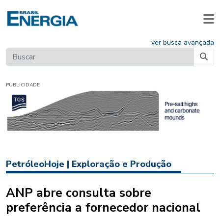
ver busca avançada
PUBLICIDADE
PetróleoHoje
|
Exploração e Produção
ANP abre consulta sobre
preferência a fornecedor nacional