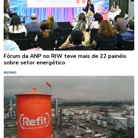
Fórum da ANP no RIW teve mais de 22 painéis
sobre setor energético
REFINO