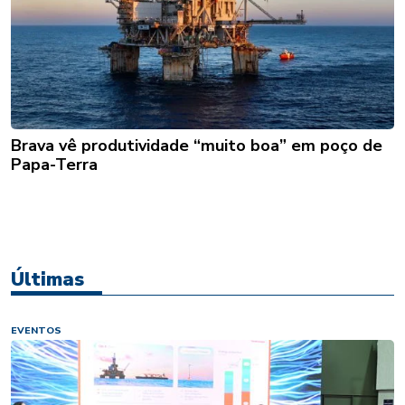
Brava vê produtividade “muito boa” em poço de
Papa-Terra
Últimas
EVENTOS