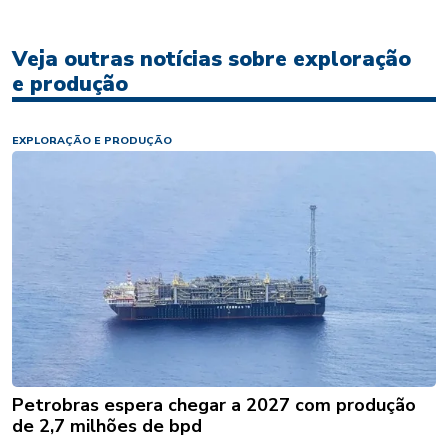
Veja outras notícias sobre exploração
e produção
EXPLORAÇÃO E PRODUÇÃO
Petrobras espera chegar a 2027 com produção
de 2,7 milhões de bpd