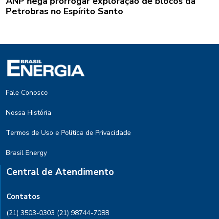
ANP nega prorrogar exploração de blocos da
Petrobras no Espírito Santo
Fale Conosco
Nossa História
Termos de Uso e Politica de Privacidade
Brasil Energy
Central de Atendimento
Contatos
(21) 3503-0303
(21) 98744-7088