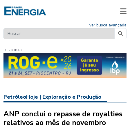
ver busca avançada
PUBLICIDADE
PetróleoHoje
|
Exploração e Produção
ANP conclui o repasse de royalties
relativos ao mês de novembro