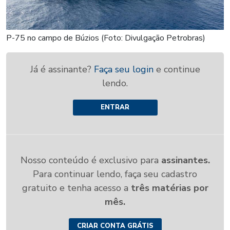
P-75 no campo de Búzios (Foto: Divulgação Petrobras)
Já é assinante?
Faça seu login
e continue
lendo.
ENTRAR
Nosso conteúdo é exclusivo para
assinantes.
Para continuar lendo, faça seu cadastro
gratuito e tenha acesso a
três matérias por
mês.
CRIAR CONTA GRÁTIS