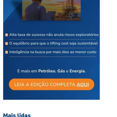
Mais lidas