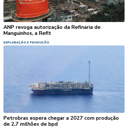
ANP revoga autorização da Refinaria de
Manguinhos, a Refit
EXPLORAÇÃO E PRODUÇÃO
Petrobras espera chegar a 2027 com produção
de 2,7 milhões de bpd