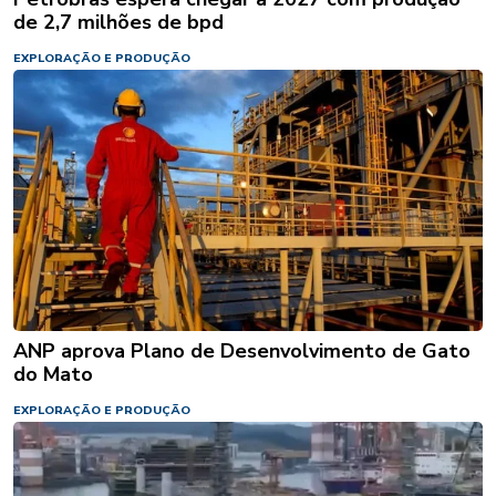
de 2,7 milhões de bpd
EXPLORAÇÃO E PRODUÇÃO
ANP aprova Plano de Desenvolvimento de Gato
do Mato
EXPLORAÇÃO E PRODUÇÃO