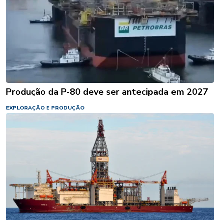
Produção da P-80 deve ser antecipada em 2027
EXPLORAÇÃO E PRODUÇÃO