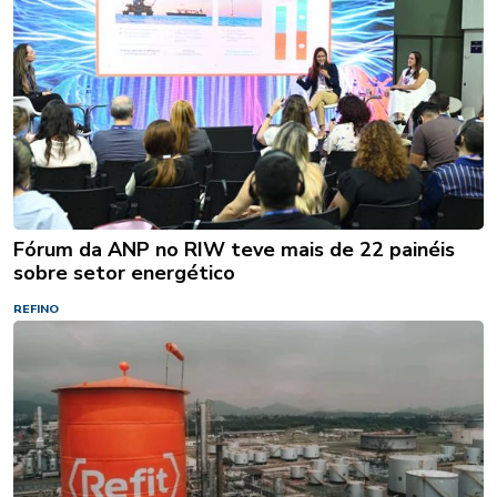
Fórum da ANP no RIW teve mais de 22 painéis
sobre setor energético
REFINO