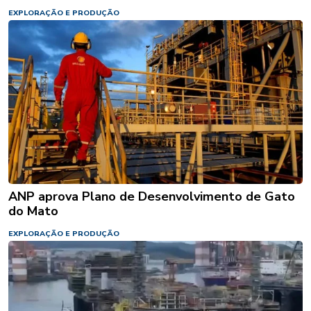
EXPLORAÇÃO E PRODUÇÃO
ANP aprova Plano de Desenvolvimento de Gato
do Mato
EXPLORAÇÃO E PRODUÇÃO