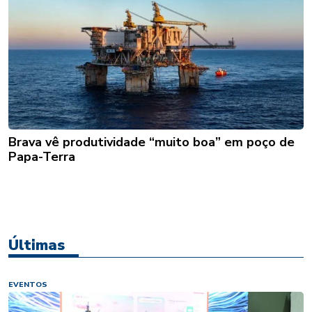
Brava vê produtividade “muito boa” em poço de
Papa-Terra
Últimas
EVENTOS