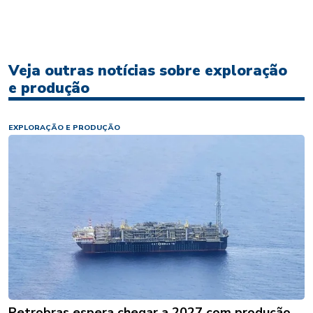
Veja outras notícias sobre exploração
e produção
EXPLORAÇÃO E PRODUÇÃO
Petrobras espera chegar a 2027 com produção