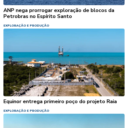
ANP nega prorrogar exploração de blocos da
Petrobras no Espírito Santo
EXPLORAÇÃO E PRODUÇÃO
Equinor entrega primeiro poço do projeto Raia
EXPLORAÇÃO E PRODUÇÃO