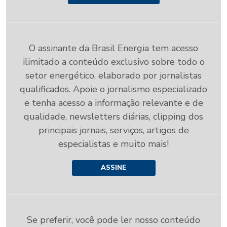
O assinante da Brasil Energia tem acesso
ilimitado a conteúdo exclusivo sobre todo o
setor energético, elaborado por jornalistas
qualificados. Apoie o jornalismo especializado
e tenha acesso a informação relevante e de
qualidade, newsletters diárias, clipping dos
principais jornais, serviços, artigos de
especialistas e muito mais!
ASSINE
Se preferir, você pode ler nosso conteúdo