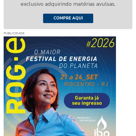
exclusivo adquirindo matérias avulsas.
COMPRE AQUI
PUBLICIDADE