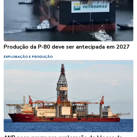
Produção da P-80 deve ser antecipada em 2027
EXPLORAÇÃO E PRODUÇÃO