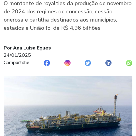
O montante de royalties da produção de novembro
de 2024 dos regimes de concessão, cessão
onerosa e partilha destinados aos municípios,
estados e União foi de R$ 4,96 bilhões
Por Ana Luisa Egues
24/01/2025
Compartilhe