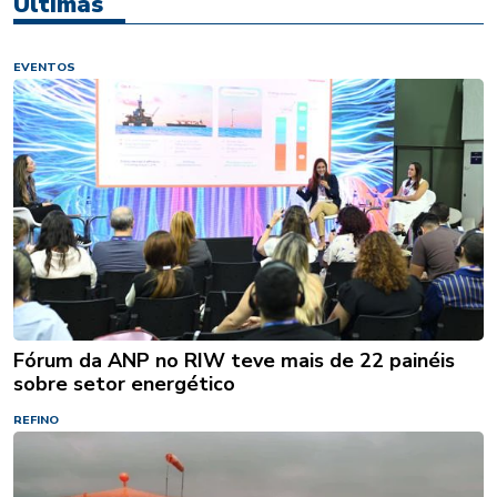
Últimas
EVENTOS
Fórum da ANP no RIW teve mais de 22 painéis
sobre setor energético
REFINO