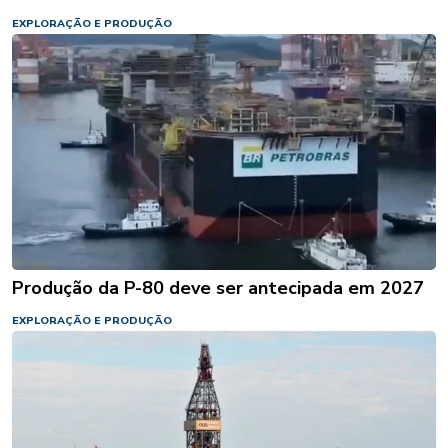
EXPLORAÇÃO E PRODUÇÃO
Produção da P-80 deve ser antecipada em 2027
EXPLORAÇÃO E PRODUÇÃO