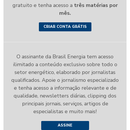
gratuito e tenha acesso a
três matérias por
mês.
CRIAR CONTA GRÁTIS
O assinante da Brasil Energia tem acesso
ilimitado a conteúdo exclusivo sobre todo o
setor energético, elaborado por jornalistas
qualificados. Apoie o jornalismo especializado
e tenha acesso a informação relevante e de
qualidade, newsletters diárias, clipping dos
principais jornais, serviços, artigos de
especialistas e muito mais!
ASSINE