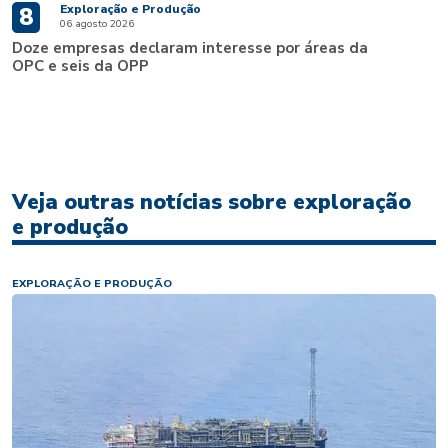
Exploração e Produção
8
06 agosto 2026
Doze empresas declaram interesse por áreas da
OPC e seis da OPP
Veja outras notícias sobre exploração
e produção
EXPLORAÇÃO E PRODUÇÃO