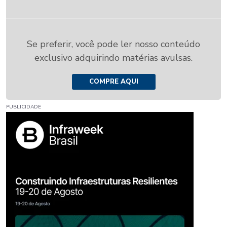
Se preferir, você pode ler nosso conteúdo
exclusivo adquirindo matérias avulsas.
COMPRE AQUI
PUBLICIDADE