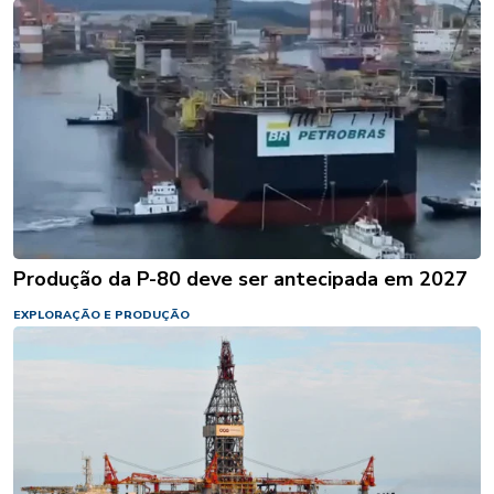
Produção da P-80 deve ser antecipada em 2027
EXPLORAÇÃO E PRODUÇÃO