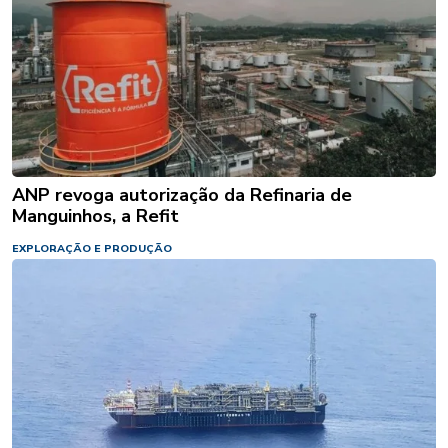
ANP revoga autorização da Refinaria de
Manguinhos, a Refit
EXPLORAÇÃO E PRODUÇÃO