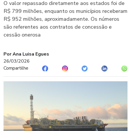
O valor repassado diretamente aos estados foi de
R$ 799 milhões, enquanto os municípios receberam
R$ 952 milhões, aproximadamente. Os números
são referentes aos contratos de concessão e
cessão onerosa
Por Ana Luisa Egues
26/03/2026
Compartilhe