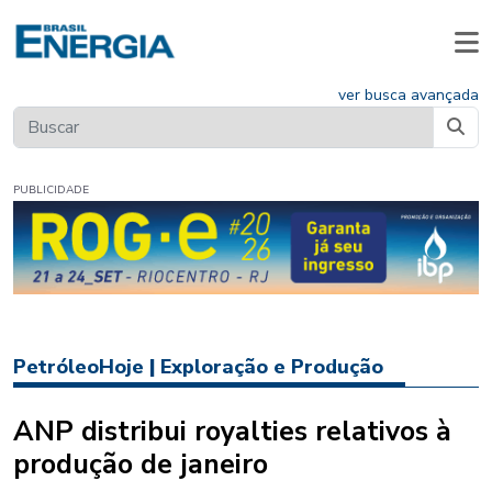
ver busca avançada
PUBLICIDADE
PetróleoHoje
|
Exploração e Produção
ANP distribui royalties relativos à
produção de janeiro