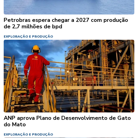
Petrobras espera chegar a 2027 com produção
de 2,7 milhões de bpd
EXPLORAÇÃO E PRODUÇÃO
ANP aprova Plano de Desenvolvimento de Gato
do Mato
EXPLORAÇÃO E PRODUÇÃO