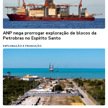
ANP nega prorrogar exploração de blocos da
Petrobras no Espírito Santo
EXPLORAÇÃO E PRODUÇÃO