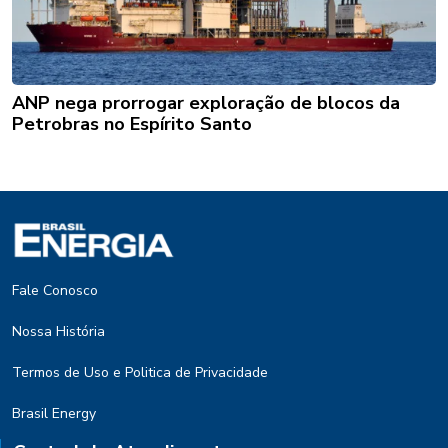
ANP nega prorrogar exploração de blocos da
Petrobras no Espírito Santo
Fale Conosco
Nossa História
Termos de Uso e Politica de Privacidade
Brasil Energy