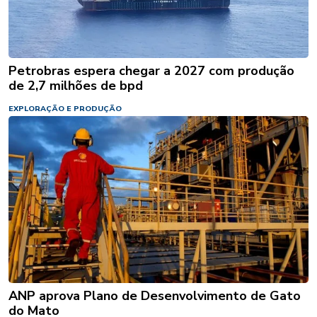
Petrobras espera chegar a 2027 com produção
de 2,7 milhões de bpd
EXPLORAÇÃO E PRODUÇÃO
ANP aprova Plano de Desenvolvimento de Gato
do Mato