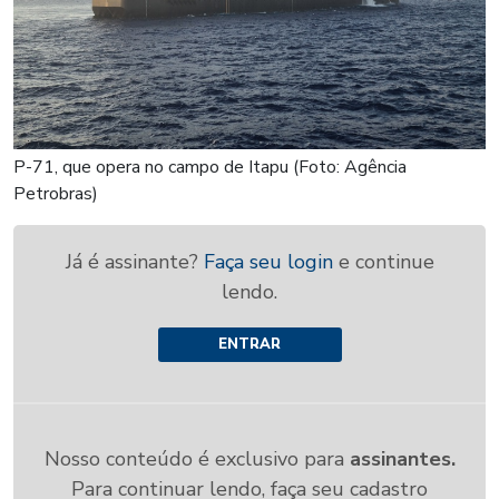
P-71, que opera no campo de Itapu (Foto: Agência
Petrobras)
Já é assinante?
Faça seu login
e continue
lendo.
ENTRAR
Nosso conteúdo é exclusivo para
assinantes.
Para continuar lendo, faça seu cadastro