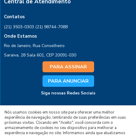
Central de Atendimento
Contatos
(21) 3503-0303
(21) 98744-7088
Onde Estamos
Rio de Janeiro, Rua Conselheiro
Saraiva, 28 Sala 601, CEP 20091-030
PARA ASSINAR
PARA ANUNCIAR
Siga nossas Redes Sociais
Nós usamos cookies em nosso site para oferecer uma melhor
experiência de navegação, lembrando de suas preferências em suas
próximas visitas. Clicando em "Aceito", você concorda com o
armazenamento de cookies no seu dispositivo para melhorar a
experiência e navegação no site. Informamos ainda que atualizamos