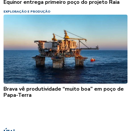
Equinor entrega primeiro poço do projeto Raia
EXPLORAÇÃO E PRODUÇÃO
Brava vê produtividade “muito boa” em poço de
Papa-Terra