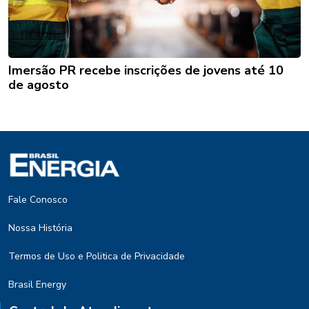
Imersão PR recebe inscrições de jovens até 10
de agosto
Fale Conosco
Nossa História
Termos de Uso e Politica de Privacidade
Brasil Energy