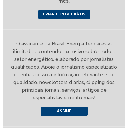
mês.
CRIAR CONTA GRÁTIS
O assinante da Brasil Energia tem acesso
ilimitado a conteúdo exclusivo sobre todo o
setor energético, elaborado por jornalistas
qualificados. Apoie o jornalismo especializado
e tenha acesso a informação relevante e de
qualidade, newsletters diárias, clipping dos
principais jornais, serviços, artigos de
especialistas e muito mais!
ASSINE