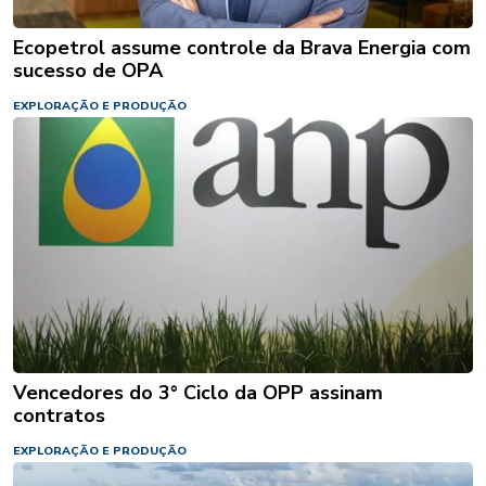
Ecopetrol assume controle da Brava Energia com
sucesso de OPA
EXPLORAÇÃO E PRODUÇÃO
Vencedores do 3° Ciclo da OPP assinam
contratos
EXPLORAÇÃO E PRODUÇÃO