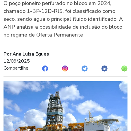
O poço pioneiro perfurado no bloco em 2024,
chamado 1-BP-12D-RJS, foi classificado como
seco, sendo água o principal fluido identificado. A
ANP analisa a possibilidade de inclusão do bloco
no regime de Oferta Permanente
Por Ana Luisa Egues
12/09/2025
Compartilhe