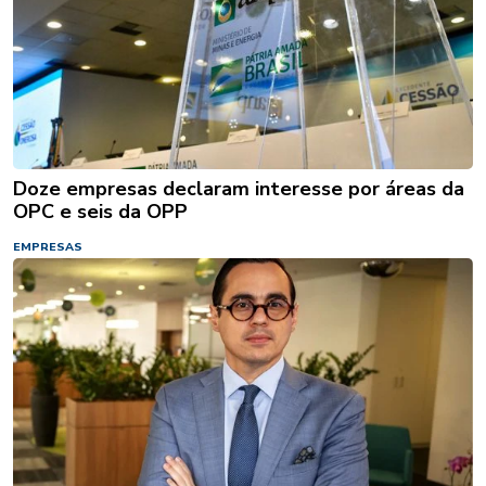
Doze empresas declaram interesse por áreas da
OPC e seis da OPP
EMPRESAS