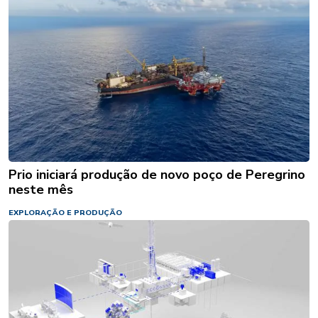
Prio iniciará produção de novo poço de Peregrino
neste mês
EXPLORAÇÃO E PRODUÇÃO