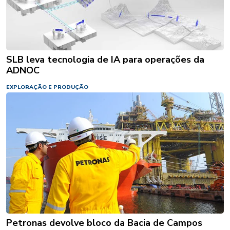
SLB leva tecnologia de IA para operações da
ADNOC
EXPLORAÇÃO E PRODUÇÃO
Petronas devolve bloco da Bacia de Campos