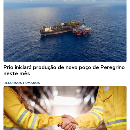
Prio iniciará produção de novo poço de Peregrino
neste mês
RECURSOS HUMANOS