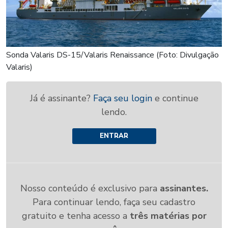
Sonda Valaris DS-15/Valaris Renaissance (Foto: Divulgação
Valaris)
Já é assinante?
Faça seu login
e continue
lendo.
ENTRAR
Nosso conteúdo é exclusivo para
assinantes.
Para continuar lendo, faça seu cadastro
gratuito e tenha acesso a
três matérias por