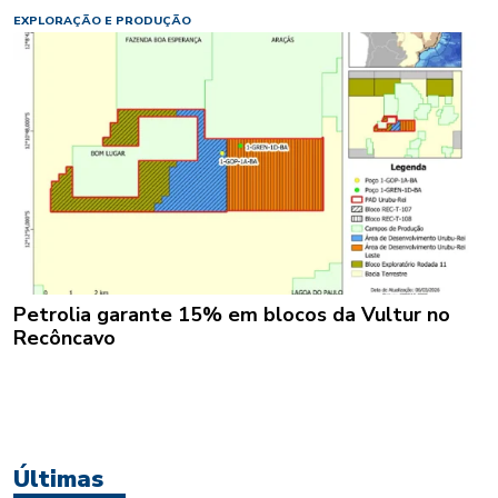
EXPLORAÇÃO E PRODUÇÃO
Petrolia garante 15% em blocos da Vultur no
Recôncavo
Últimas