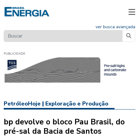
ver busca avançada
PUBLICIDADE
PetróleoHoje
|
Exploração e Produção
bp devolve o bloco Pau Brasil, do
pré-sal da Bacia de Santos