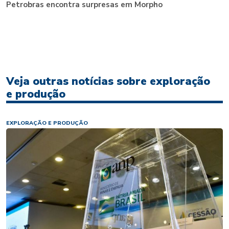
Petrobras encontra surpresas em Morpho
Veja outras notícias sobre exploração
e produção
EXPLORAÇÃO E PRODUÇÃO