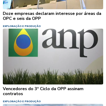
Doze empresas declaram interesse por áreas da
OPC e seis da OPP
EXPLORAÇÃO E PRODUÇÃO
Vencedores do 3° Ciclo da OPP assinam
contratos
EXPLORAÇÃO E PRODUÇÃO