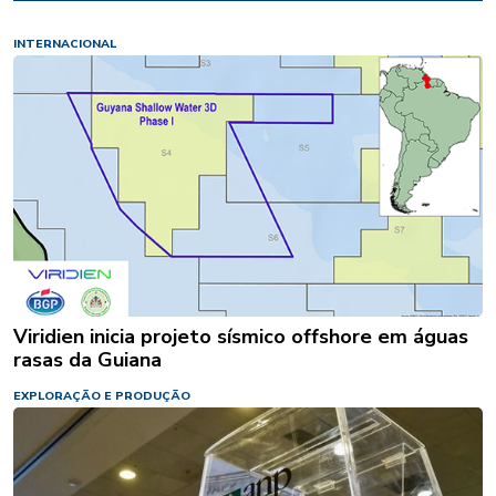
INTERNACIONAL
Viridien inicia projeto sísmico offshore em águas
rasas da Guiana
EXPLORAÇÃO E PRODUÇÃO