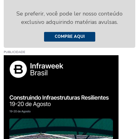
Se preferir, você pode ler nosso conteúdo
exclusivo adquirindo matérias avulsas.
COMPRE AQUI
PUBLICIDADE