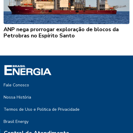
ANP nega prorrogar exploração de blocos da
Petrobras no Espírito Santo
Fale Conosco
Nossa História
Termos de Uso e Politica de Privacidade
Brasil Energy