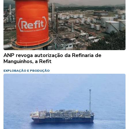
ANP revoga autorização da Refinaria de
Manguinhos, a Refit
EXPLORAÇÃO E PRODUÇÃO