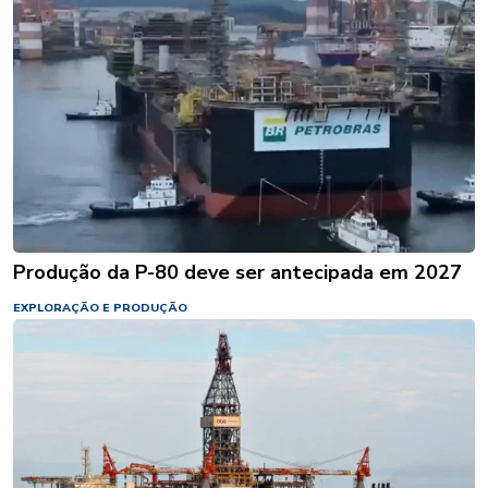
Produção da P-80 deve ser antecipada em 2027
EXPLORAÇÃO E PRODUÇÃO