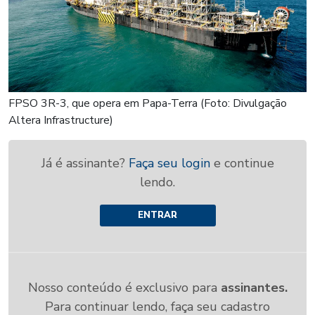
FPSO 3R-3, que opera em Papa-Terra (Foto: Divulgação
Altera Infrastructure)
Já é assinante?
Faça seu login
e continue
lendo.
ENTRAR
Nosso conteúdo é exclusivo para
assinantes.
Para continuar lendo, faça seu cadastro