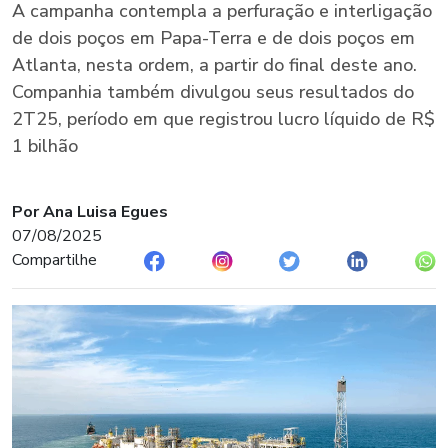
A campanha contempla a perfuração e interligação
de dois poços em Papa-Terra e de dois poços em
Atlanta, nesta ordem, a partir do final deste ano.
Companhia também divulgou seus resultados do
2T25, período em que registrou lucro líquido de R$
1 bilhão
Por Ana Luisa Egues
07/08/2025
Compartilhe