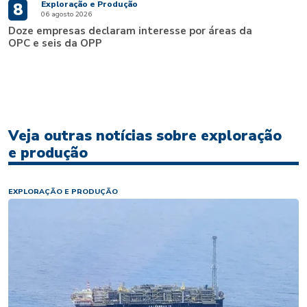
Exploração e Produção
8
06 agosto 2026
Doze empresas declaram interesse por áreas da
OPC e seis da OPP
Veja outras notícias sobre exploração
e produção
EXPLORAÇÃO E PRODUÇÃO