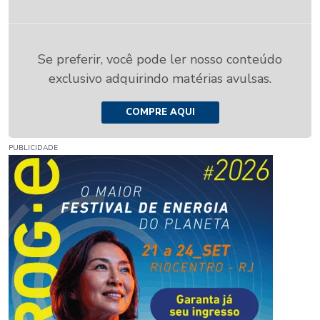
Se preferir, você pode ler nosso conteúdo
exclusivo adquirindo matérias avulsas.
COMPRE AQUI
PUBLICIDADE