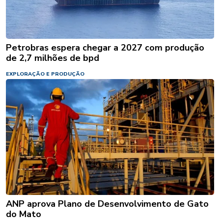
Petrobras espera chegar a 2027 com produção
de 2,7 milhões de bpd
EXPLORAÇÃO E PRODUÇÃO
ANP aprova Plano de Desenvolvimento de Gato
do Mato