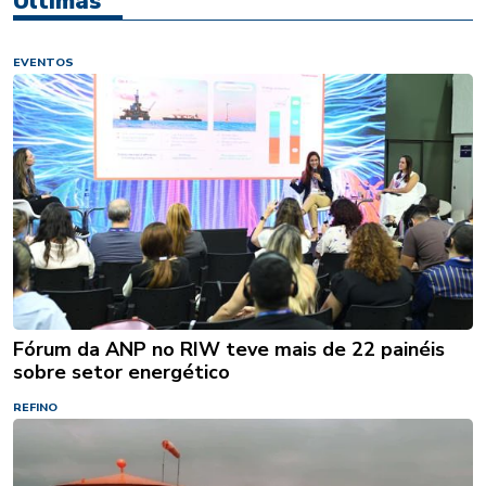
Últimas
EVENTOS
Fórum da ANP no RIW teve mais de 22 painéis
sobre setor energético
REFINO