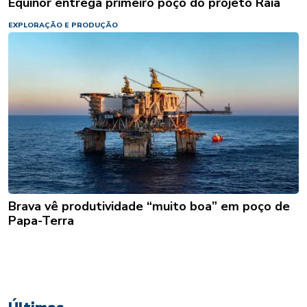
Equinor entrega primeiro poço do projeto Raia
EXPLORAÇÃO E PRODUÇÃO
Brava vê produtividade “muito boa” em poço de
Papa-Terra