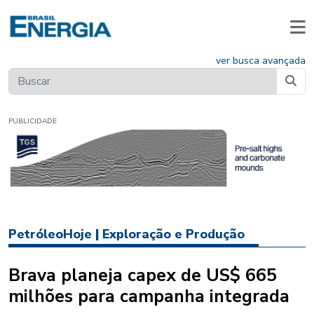
ver busca avançada
PUBLICIDADE
PetróleoHoje
|
Exploração e Produção
Brava planeja capex de US$ 665
milhões para campanha integrada