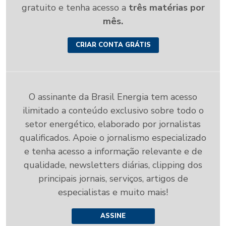
gratuito e tenha acesso a
três matérias por
mês.
CRIAR CONTA GRÁTIS
O assinante da Brasil Energia tem acesso
ilimitado a conteúdo exclusivo sobre todo o
setor energético, elaborado por jornalistas
qualificados. Apoie o jornalismo especializado
e tenha acesso a informação relevante e de
qualidade, newsletters diárias, clipping dos
principais jornais, serviços, artigos de
especialistas e muito mais!
ASSINE