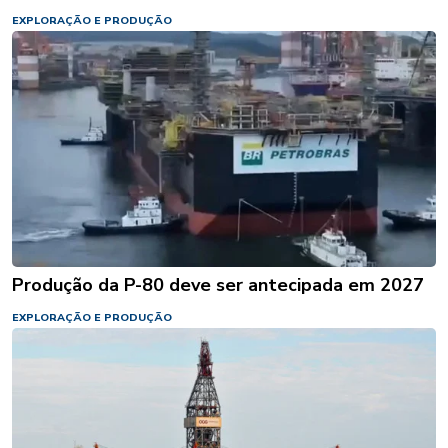
EXPLORAÇÃO E PRODUÇÃO
Produção da P-80 deve ser antecipada em 2027
EXPLORAÇÃO E PRODUÇÃO