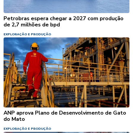
Petrobras espera chegar a 2027 com produção
de 2,7 milhões de bpd
EXPLORAÇÃO E PRODUÇÃO
ANP aprova Plano de Desenvolvimento de Gato
do Mato
EXPLORAÇÃO E PRODUÇÃO