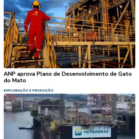
ANP aprova Plano de Desenvolvimento de Gato
do Mato
EXPLORAÇÃO E PRODUÇÃO