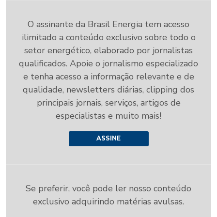
O assinante da Brasil Energia tem acesso
ilimitado a conteúdo exclusivo sobre todo o
setor energético, elaborado por jornalistas
qualificados. Apoie o jornalismo especializado
e tenha acesso a informação relevante e de
qualidade, newsletters diárias, clipping dos
principais jornais, serviços, artigos de
especialistas e muito mais!
ASSINE
Se preferir, você pode ler nosso conteúdo
exclusivo adquirindo matérias avulsas.