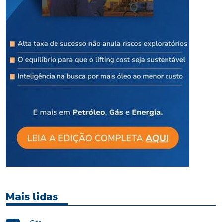
Mais lidas