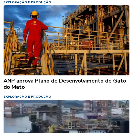
EXPLORAÇÃO E PRODUÇÃO
ANP aprova Plano de Desenvolvimento de Gato
do Mato
EXPLORAÇÃO E PRODUÇÃO