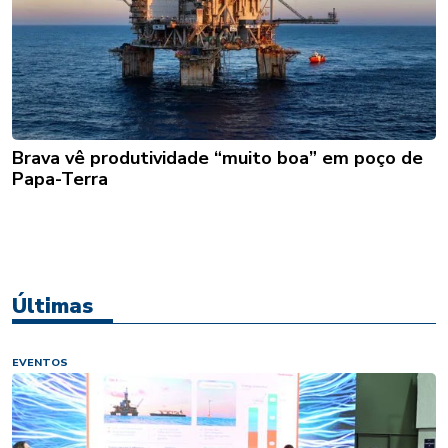
Brava vê produtividade “muito boa” em poço de
Papa-Terra
Últimas
EVENTOS