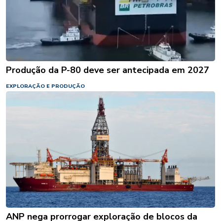
Produção da P-80 deve ser antecipada em 2027
EXPLORAÇÃO E PRODUÇÃO
ANP nega prorrogar exploração de blocos da