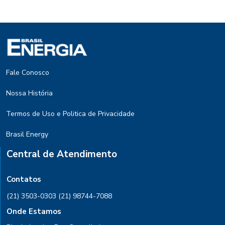
Fale Conosco
Nossa História
Termos de Uso e Politica de Privacidade
Brasil Energy
Central de Atendimento
Contatos
(21) 3503-0303
(21) 98744-7088
Onde Estamos