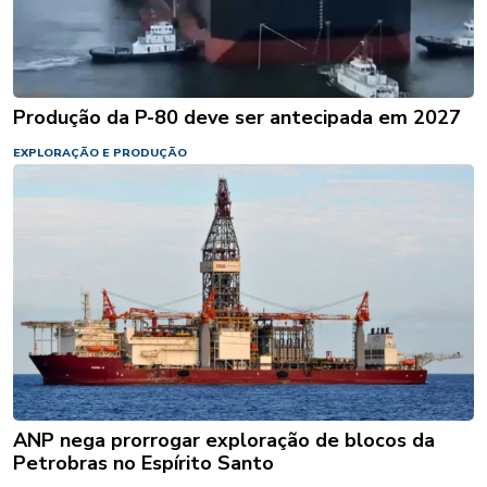
Produção da P-80 deve ser antecipada em 2027
EXPLORAÇÃO E PRODUÇÃO
ANP nega prorrogar exploração de blocos da
Petrobras no Espírito Santo