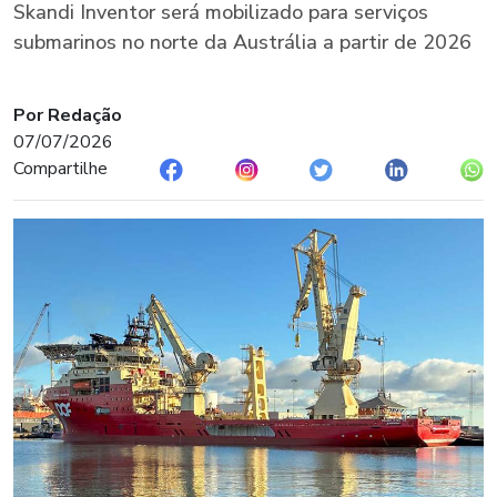
Skandi Inventor será mobilizado para serviços
submarinos no norte da Austrália a partir de 2026
Por Redação
07/07/2026
Compartilhe