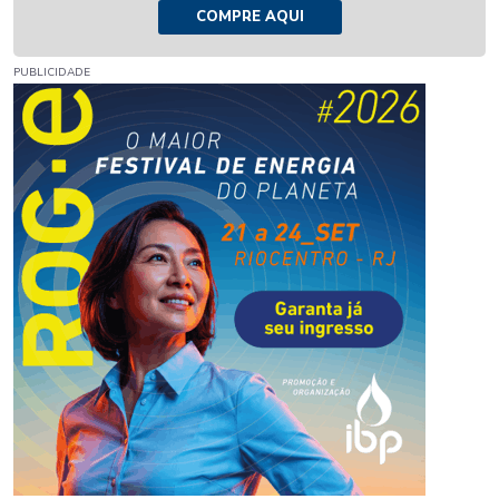
COMPRE AQUI
PUBLICIDADE