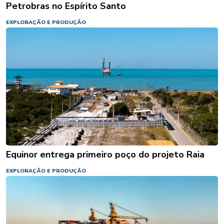
Petrobras no Espírito Santo
EXPLORAÇÃO E PRODUÇÃO
Equinor entrega primeiro poço do projeto Raia
EXPLORAÇÃO E PRODUÇÃO