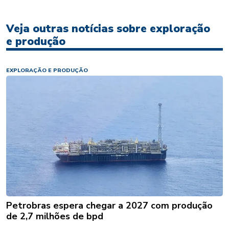
Veja outras notícias sobre exploração
e produção
EXPLORAÇÃO E PRODUÇÃO
Petrobras espera chegar a 2027 com produção
de 2,7 milhões de bpd