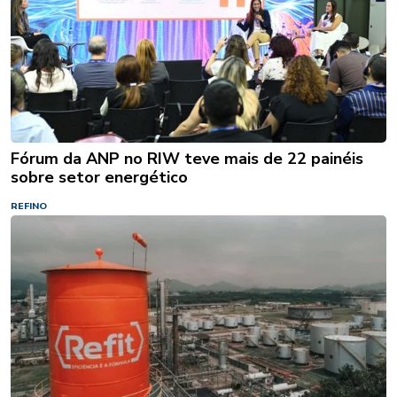
Fórum da ANP no RIW teve mais de 22 painéis
sobre setor energético
REFINO