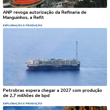
ANP revoga autorização da Refinaria de
Manguinhos, a Refit
EXPLORAÇÃO E PRODUÇÃO
Petrobras espera chegar a 2027 com produção
de 2,7 milhões de bpd
EXPLORAÇÃO E PRODUÇÃO