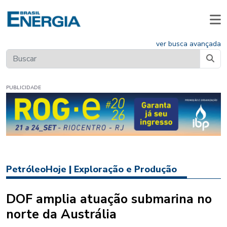
ver busca avançada
PUBLICIDADE
PetróleoHoje
|
Exploração e Produção
DOF amplia atuação submarina no
norte da Austrália