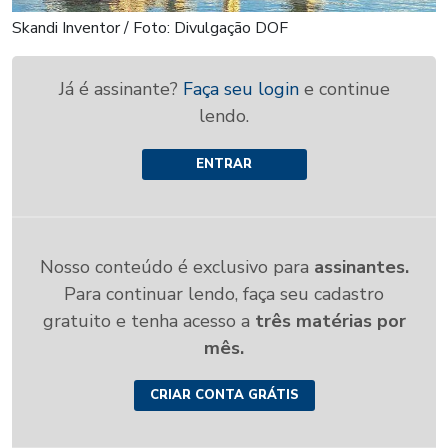
Skandi Inventor / Foto: Divulgação DOF
Já é assinante?
Faça seu login
e continue
lendo.
ENTRAR
Nosso conteúdo é exclusivo para
assinantes.
Para continuar lendo, faça seu cadastro
gratuito e tenha acesso a
três matérias por
mês.
CRIAR CONTA GRÁTIS