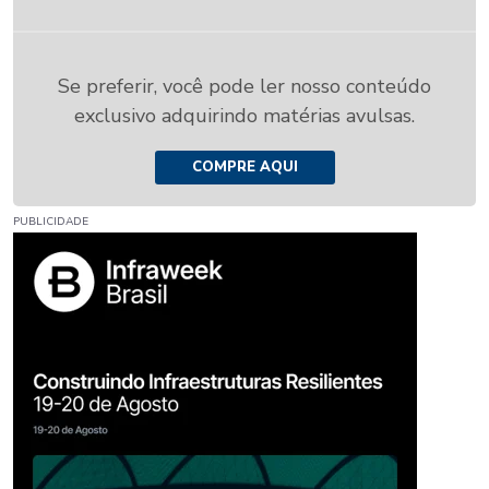
Se preferir, você pode ler nosso conteúdo
exclusivo adquirindo matérias avulsas.
COMPRE AQUI
PUBLICIDADE