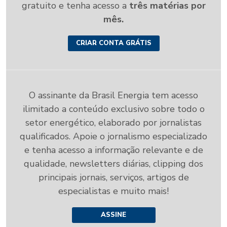
gratuito e tenha acesso a
três matérias por
mês.
CRIAR CONTA GRÁTIS
O assinante da Brasil Energia tem acesso
ilimitado a conteúdo exclusivo sobre todo o
setor energético, elaborado por jornalistas
qualificados. Apoie o jornalismo especializado
e tenha acesso a informação relevante e de
qualidade, newsletters diárias, clipping dos
principais jornais, serviços, artigos de
especialistas e muito mais!
ASSINE