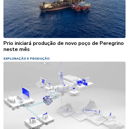
Prio iniciará produção de novo poço de Peregrino
neste mês
EXPLORAÇÃO E PRODUÇÃO