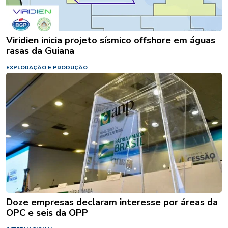
Viridien inicia projeto sísmico offshore em águas
rasas da Guiana
EXPLORAÇÃO E PRODUÇÃO
Doze empresas declaram interesse por áreas da
OPC e seis da OPP