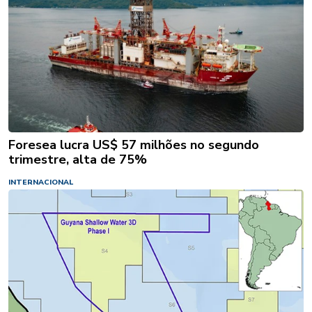
Foresea lucra US$ 57 milhões no segundo
trimestre, alta de 75%
INTERNACIONAL