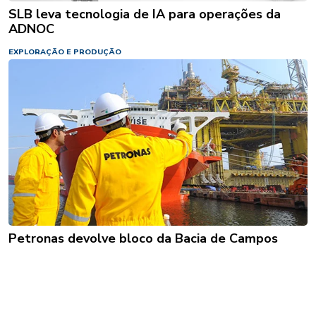
SLB leva tecnologia de IA para operações da
ADNOC
EXPLORAÇÃO E PRODUÇÃO
Petronas devolve bloco da Bacia de Campos