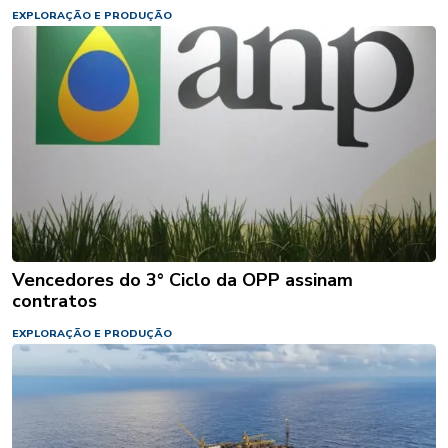
EXPLORAÇÃO E PRODUÇÃO
Vencedores do 3° Ciclo da OPP assinam
contratos
EXPLORAÇÃO E PRODUÇÃO