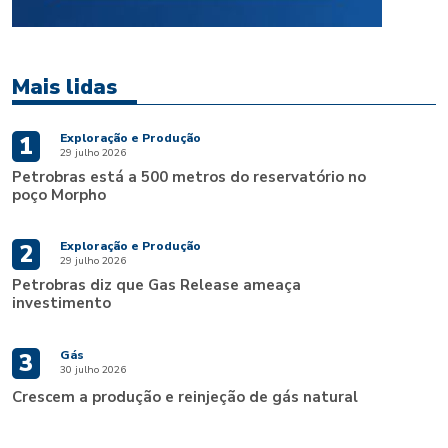
Mais lidas
Exploração e Produção
1
29 julho 2026
Petrobras está a 500 metros do reservatório no
poço Morpho
Exploração e Produção
2
29 julho 2026
Petrobras diz que Gas Release ameaça
investimento
Gás
3
30 julho 2026
Crescem a produção e reinjeção de gás natural