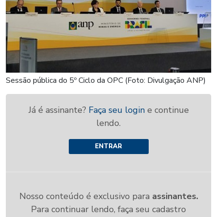
Sessão pública do 5º Ciclo da OPC (Foto: Divulgação ANP)
Já é assinante?
Faça seu login
e continue
lendo.
ENTRAR
Nosso conteúdo é exclusivo para
assinantes.
Para continuar lendo, faça seu cadastro