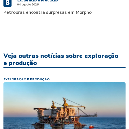
Exploração e Produção
8
04 agosto 2026
Petrobras encontra surpresas em Morpho
Veja outras notícias sobre exploração
e produção
EXPLORAÇÃO E PRODUÇÃO