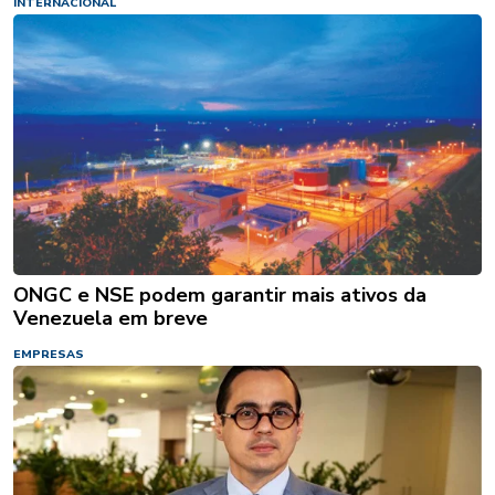
INTERNACIONAL
ONGC e NSE podem garantir mais ativos da
Venezuela em breve
EMPRESAS