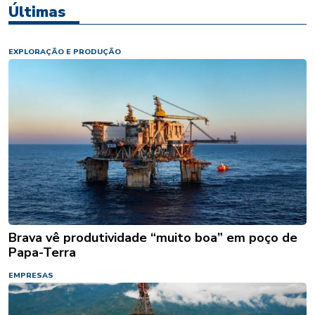
Últimas
EXPLORAÇÃO E PRODUÇÃO
Brava vê produtividade “muito boa” em poço de
Papa-Terra
EMPRESAS