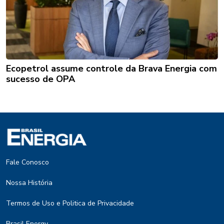
Ecopetrol assume controle da Brava Energia com
sucesso de OPA
Fale Conosco
Nossa História
Termos de Uso e Politica de Privacidade
Brasil Energy