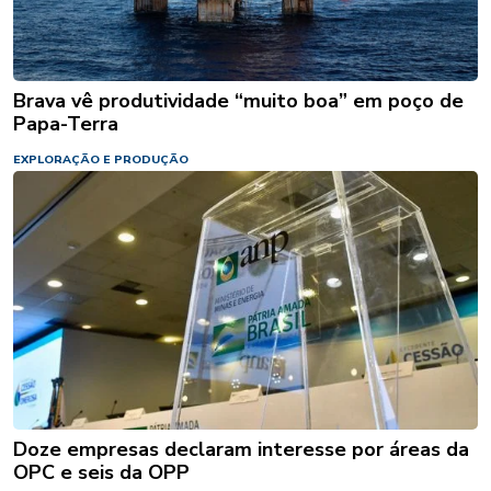
Brava vê produtividade “muito boa” em poço de
Papa-Terra
EXPLORAÇÃO E PRODUÇÃO
Doze empresas declaram interesse por áreas da
OPC e seis da OPP