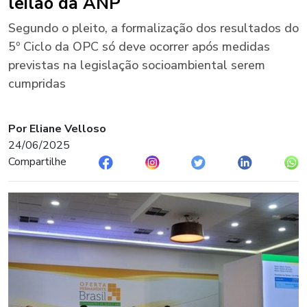
leilão da ANP
Segundo o pleito, a formalização dos resultados do
5º Ciclo da OPC só deve ocorrer após medidas
previstas na legislação socioambiental serem
cumpridas
Por Eliane Velloso
24/06/2025
Compartilhe