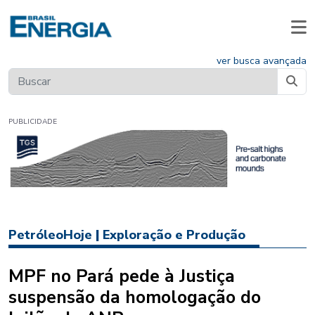
ver busca avançada
PUBLICIDADE
PetróleoHoje
|
Exploração e Produção
MPF no Pará pede à Justiça
suspensão da homologação do