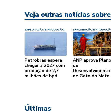
Veja outras notícias sobr
EXPLORAÇÃO E PRODUÇÃO
EXPLORAÇÃO E PRODUÇÃ
Petrobras espera
ANP aprova Plan
chegar a 2027 com
de
produção de 2,7
Desenvolvimento
milhões de bpd
de Gato do Mato
Últimas