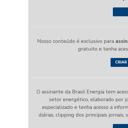
Nosso conteúdo é exclusivo para
assin
gratuito e tenha ace
CRIAR
O assinante da Brasil Energia tem aces
setor energético, elaborado por jo
especializado e tenha acesso a infor
diárias, clipping dos principais jornais,