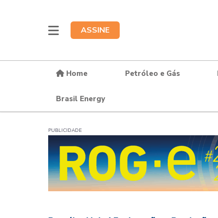
ASSINE
Home
Petróleo e Gás
Brasil Energy
PUBLICIDADE