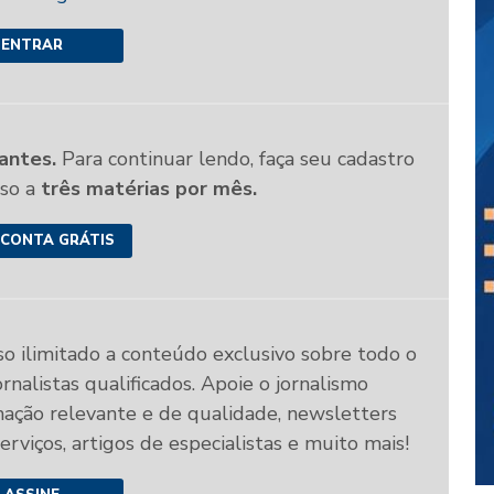
ENTRAR
antes.
Para continuar lendo, faça seu cadastro
sso a
três matérias por mês.
 CONTA GRÁTIS
so ilimitado a conteúdo exclusivo sobre todo o
rnalistas qualificados. Apoie o jornalismo
mação relevante e de qualidade, newsletters
 serviços, artigos de especialistas e muito mais!