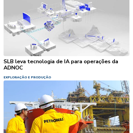
SLB leva tecnologia de IA para operações da
ADNOC
EXPLORAÇÃO E PRODUÇÃO