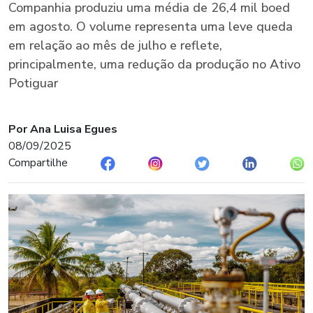
Companhia produziu uma média de 26,4 mil boed
em agosto. O volume representa uma leve queda
em relação ao mês de julho e reflete,
principalmente, uma redução da produção no Ativo
Potiguar
Por Ana Luisa Egues
08/09/2025
Compartilhe