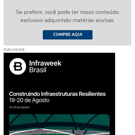
Se preferir, você pode ler nosso conteúdo
exclusivo adquirindo matérias avulsas.
COMPRE AQUI
PUBLICIDADE