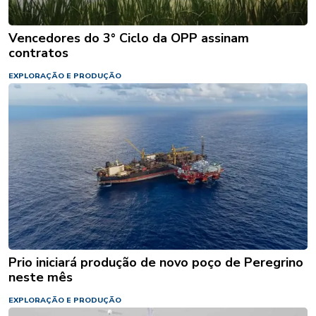
Vencedores do 3° Ciclo da OPP assinam
contratos
EXPLORAÇÃO E PRODUÇÃO
Prio iniciará produção de novo poço de Peregrino
neste mês
EXPLORAÇÃO E PRODUÇÃO