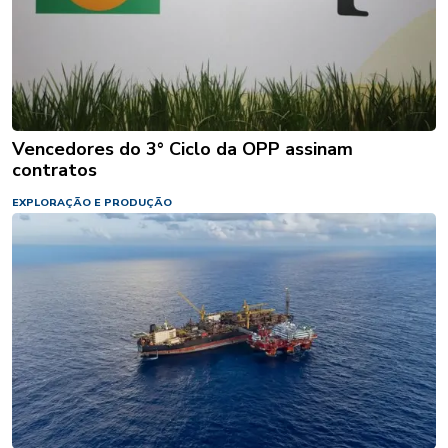
Vencedores do 3° Ciclo da OPP assinam
contratos
EXPLORAÇÃO E PRODUÇÃO