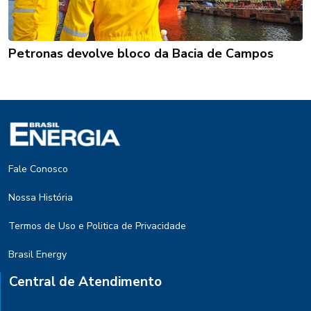
Petronas devolve bloco da Bacia de Campos
Fale Conosco
Nossa História
Termos de Uso e Politica de Privacidade
Brasil Energy
Central de Atendimento