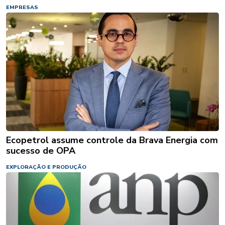
EMPRESAS
Ecopetrol assume controle da Brava Energia com
sucesso de OPA
EXPLORAÇÃO E PRODUÇÃO