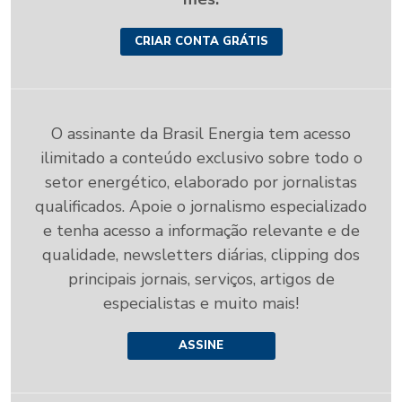
CRIAR CONTA GRÁTIS
O assinante da Brasil Energia tem acesso
ilimitado a conteúdo exclusivo sobre todo o
setor energético, elaborado por jornalistas
qualificados. Apoie o jornalismo especializado
e tenha acesso a informação relevante e de
qualidade, newsletters diárias, clipping dos
principais jornais, serviços, artigos de
especialistas e muito mais!
ASSINE