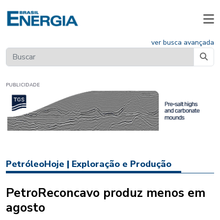
ver busca avançada
PUBLICIDADE
PetróleoHoje
|
Exploração e Produção
PetroReconcavo produz menos em
agosto