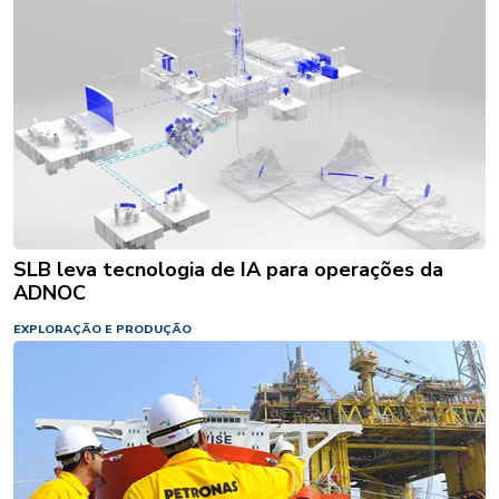
SLB leva tecnologia de IA para operações da
ADNOC
EXPLORAÇÃO E PRODUÇÃO