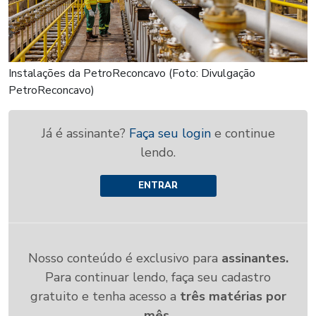
Instalações da PetroReconcavo (Foto: Divulgação
PetroReconcavo)
Já é assinante?
Faça seu login
e continue
lendo.
ENTRAR
Nosso conteúdo é exclusivo para
assinantes.
Para continuar lendo, faça seu cadastro
gratuito e tenha acesso a
três matérias por
mês.