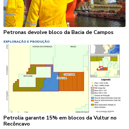
Petronas devolve bloco da Bacia de Campos
EXPLORAÇÃO E PRODUÇÃO
Petrolia garante 15% em blocos da Vultur no
Recôncavo