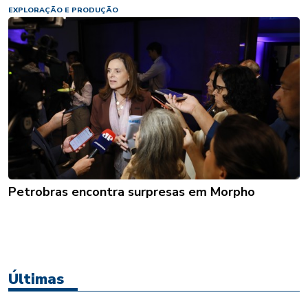
EXPLORAÇÃO E PRODUÇÃO
Petrobras encontra surpresas em Morpho
Últimas