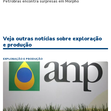
Petrobras encontra surpresas em Morpho
Veja outras notícias sobre exploração
e produção
EXPLORAÇÃO E PRODUÇÃO