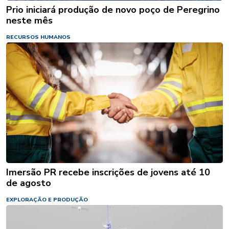
Prio iniciará produção de novo poço de Peregrino
neste mês
RECURSOS HUMANOS
Imersão PR recebe inscrições de jovens até 10
de agosto
EXPLORAÇÃO E PRODUÇÃO