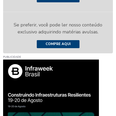
Se preferir, você pode ler nosso conteúdo
exclusivo adquirindo matérias avulsas.
COMPRE AQUI
PUBLICIDADE