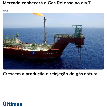
Mercado conhecerá o Gas Release no dia 7
GÁS
Crescem a produção e reinjeção de gás natural
Últimas