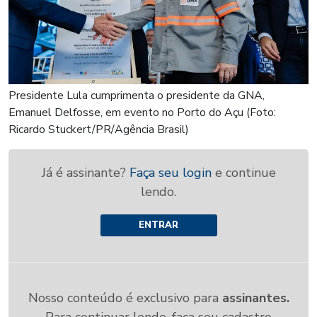
Presidente Lula cumprimenta o presidente da GNA,
Emanuel Delfosse, em evento no Porto do Açu (Foto:
Ricardo Stuckert/PR/Agência Brasil)
Já é assinante?
Faça seu login
e continue
lendo.
ENTRAR
Nosso conteúdo é exclusivo para
assinantes.