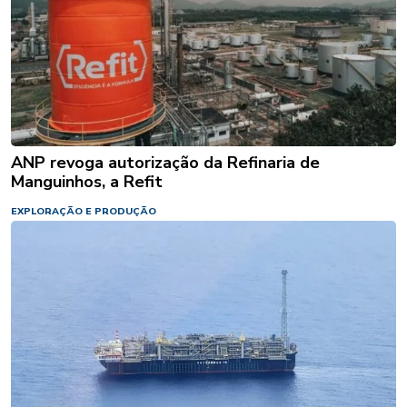
ANP revoga autorização da Refinaria de
Manguinhos, a Refit
EXPLORAÇÃO E PRODUÇÃO