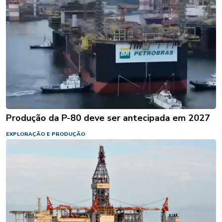
Produção da P-80 deve ser antecipada em 2027
EXPLORAÇÃO E PRODUÇÃO