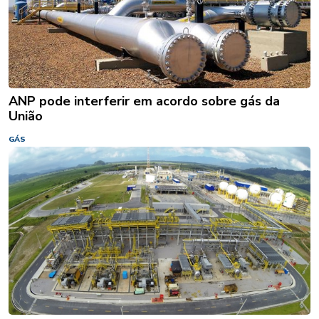
ANP pode interferir em acordo sobre gás da
União
GÁS