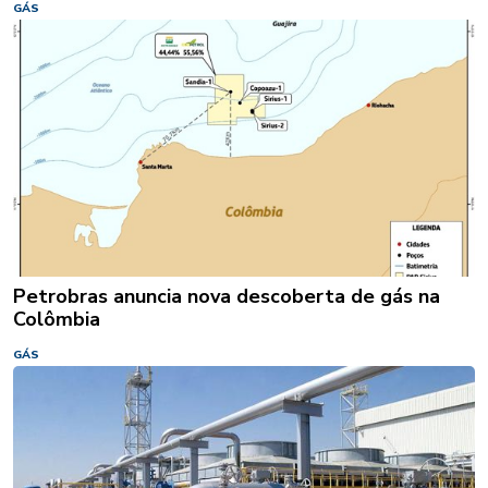
GÁS
Petrobras anuncia nova descoberta de gás na
Colômbia
GÁS