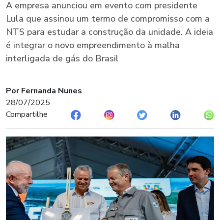
A empresa anunciou em evento com presidente
Lula que assinou um termo de compromisso com a
NTS para estudar a construção da unidade. A ideia
é integrar o novo empreendimento à malha
interligada de gás do Brasil
Por Fernanda Nunes
28/07/2025
Compartilhe