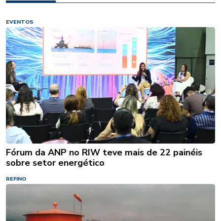
EVENTOS
Fórum da ANP no RIW teve mais de 22 painéis
sobre setor energético
REFINO