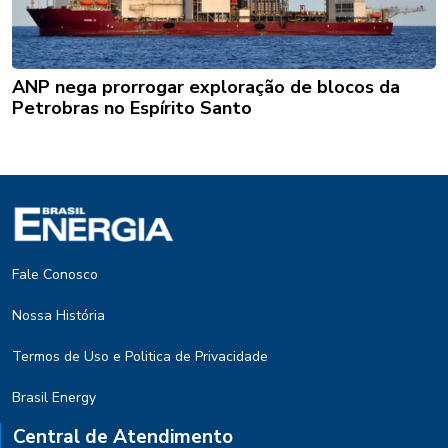
ANP nega prorrogar exploração de blocos da
Petrobras no Espírito Santo
Fale Conosco
Nossa História
Termos de Uso e Politica de Privacidade
Brasil Energy
Central de Atendimento