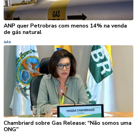
ANP quer Petrobras com menos 14% na venda
de gás natural
GÁS
Chambriard sobre Gas Release: “Não somos uma
ONG”