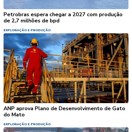
Petrobras espera chegar a 2027 com produção
de 2,7 milhões de bpd
EXPLORAÇÃO E PRODUÇÃO
ANP aprova Plano de Desenvolvimento de Gato
do Mato
EXPLORAÇÃO E PRODUÇÃO