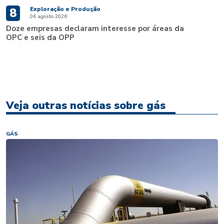
Exploração e Produção
8
06 agosto 2026
Doze empresas declaram interesse por áreas da
OPC e seis da OPP
Veja outras notícias sobre gás
GÁS