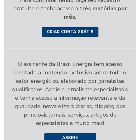
Para continuar lendo, faça seu cadastro
gratuito e tenha acesso a
três matérias por
mês.
CRIAR CONTA GRÁTIS
O assinante da Brasil Energia tem acesso
ilimitado a conteúdo exclusivo sobre todo o
setor energético, elaborado por jornalistas
qualificados. Apoie o jornalismo especializado
e tenha acesso a informação relevante e de
qualidade, newsletters diárias, clipping dos
principais jornais, serviços, artigos de
especialistas e muito mais!
ASSINE