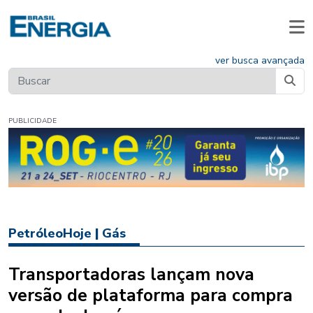
ver busca avançada
PUBLICIDADE
PetróleoHoje
|
Gás
Transportadoras lançam nova
versão de plataforma para compra