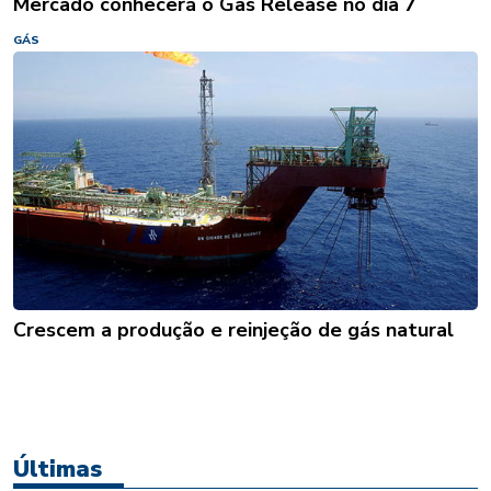
Mercado conhecerá o Gas Release no dia 7
GÁS
Crescem a produção e reinjeção de gás natural
Últimas