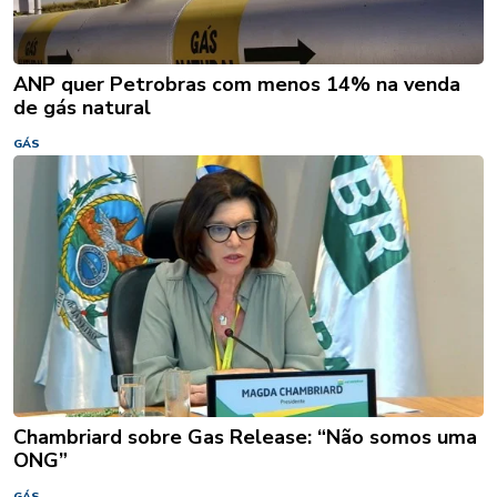
ANP quer Petrobras com menos 14% na venda
de gás natural
GÁS
Chambriard sobre Gas Release: “Não somos uma
ONG”
GÁS