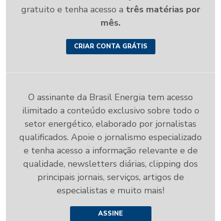
gratuito e tenha acesso a
três matérias por
mês.
CRIAR CONTA GRÁTIS
O assinante da Brasil Energia tem acesso
ilimitado a conteúdo exclusivo sobre todo o
setor energético, elaborado por jornalistas
qualificados. Apoie o jornalismo especializado
e tenha acesso a informação relevante e de
qualidade, newsletters diárias, clipping dos
principais jornais, serviços, artigos de
especialistas e muito mais!
ASSINE