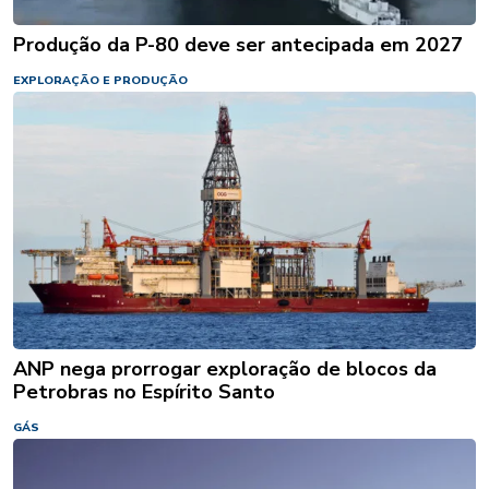
Produção da P-80 deve ser antecipada em 2027
EXPLORAÇÃO E PRODUÇÃO
ANP nega prorrogar exploração de blocos da
Petrobras no Espírito Santo
GÁS