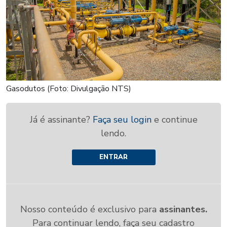
Gasodutos (Foto: Divulgação NTS)
Já é assinante?
Faça seu login
e continue
lendo.
ENTRAR
Nosso conteúdo é exclusivo para
assinantes.
Para continuar lendo, faça seu cadastro