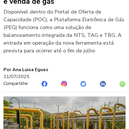
e venda de gás
Disponível dentro do Portal de Oferta de
Capacidade (POC), a Plataforma Eletrônica de Gás
(PEG) funciona como uma solução de
balanceamento integrada da NTS, TAG e TBG. A
entrada em operação da nova ferramenta está
prevista para ocorrer até o fim de julho
Por Ana Luisa Egues
11/07/2025
Compartilhe