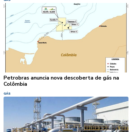
Petrobras anuncia nova descoberta de gás na
Colômbia
GÁS