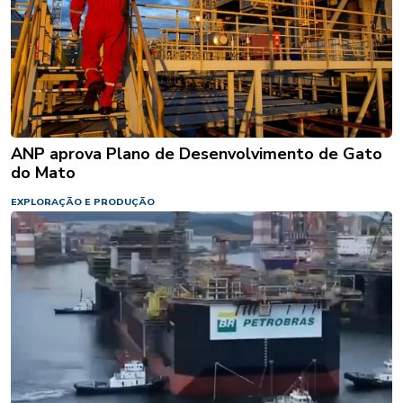
ANP aprova Plano de Desenvolvimento de Gato
do Mato
EXPLORAÇÃO E PRODUÇÃO