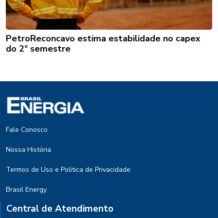
PetroReconcavo estima estabilidade no capex
do 2º semestre
Fale Conosco
Nossa História
Termos de Uso e Politica de Privacidade
Brasil Energy
Central de Atendimento