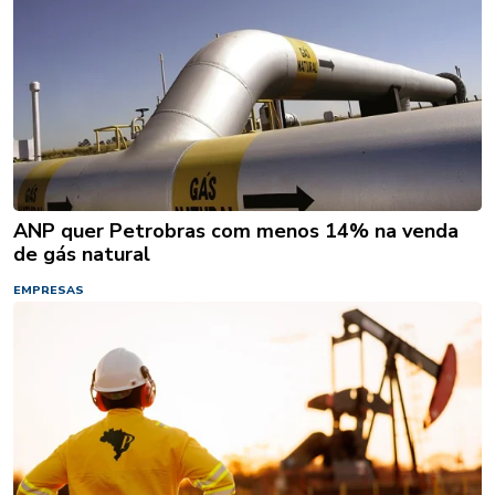
ANP quer Petrobras com menos 14% na venda
de gás natural
EMPRESAS