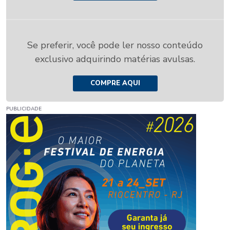
Se preferir, você pode ler nosso conteúdo
exclusivo adquirindo matérias avulsas.
COMPRE AQUI
PUBLICIDADE