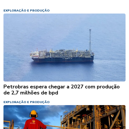
EXPLORAÇÃO E PRODUÇÃO
Petrobras espera chegar a 2027 com produção
de 2,7 milhões de bpd
EXPLORAÇÃO E PRODUÇÃO