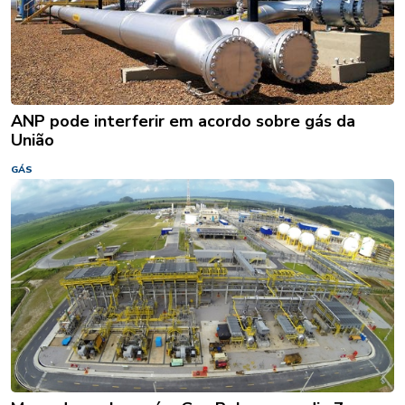
ANP pode interferir em acordo sobre gás da
União
GÁS