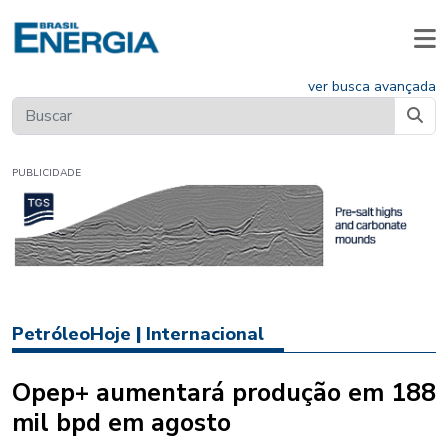
ver busca avançada
PUBLICIDADE
PetróleoHoje
|
Internacional
Opep+ aumentará produção em 188
mil bpd em agosto