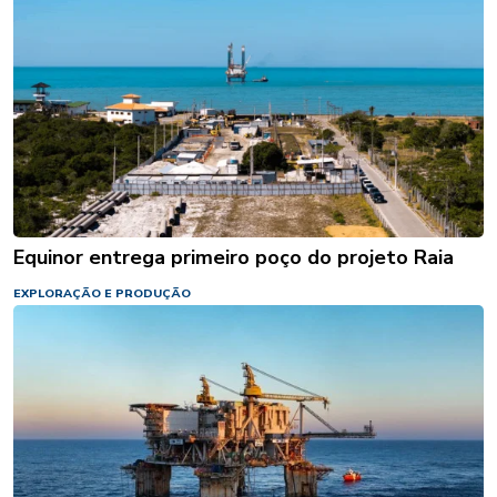
Equinor entrega primeiro poço do projeto Raia
EXPLORAÇÃO E PRODUÇÃO