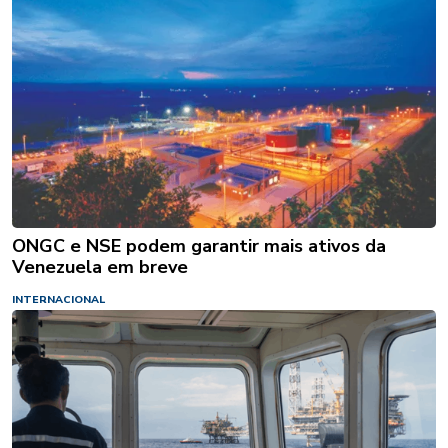
ONGC e NSE podem garantir mais ativos da
Venezuela em breve
INTERNACIONAL