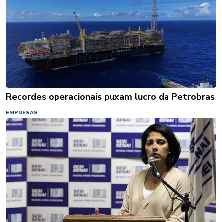
Recordes operacionais puxam lucro da Petrobras
EMPRESAS