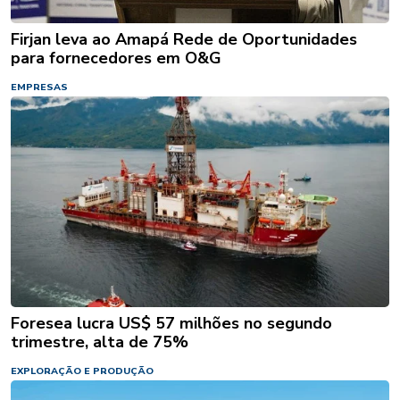
Firjan leva ao Amapá Rede de Oportunidades
para fornecedores em O&G
EMPRESAS
Foresea lucra US$ 57 milhões no segundo
trimestre, alta de 75%
EXPLORAÇÃO E PRODUÇÃO