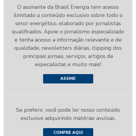
O assinante da Brasil Energia tem acesso
ilimitado a conteúdo exclusivo sobre todo o
setor energético, elaborado por jornalistas
qualificados. Apoie o jornalismo especializado
e tenha acesso a informação relevante e de
qualidade, newsletters diárias, clipping dos
principais jornais, serviços, artigos de
especialistas e muito mais!
ASSINE
Se preferir, você pode ler nosso conteúdo
exclusivo adquirindo matérias avulsas.
COMPRE AQUI