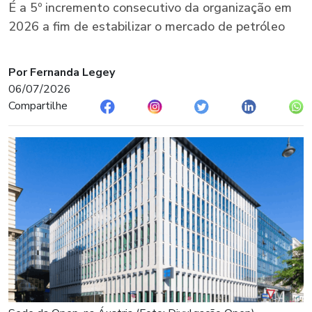
É a 5º incremento consecutivo da organização em
2026 a fim de estabilizar o mercado de petróleo
Por Fernanda Legey
06/07/2026
Compartilhe