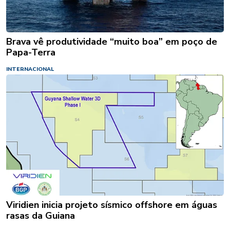
Brava vê produtividade “muito boa” em poço de
Papa-Terra
INTERNACIONAL
Viridien inicia projeto sísmico offshore em águas
rasas da Guiana