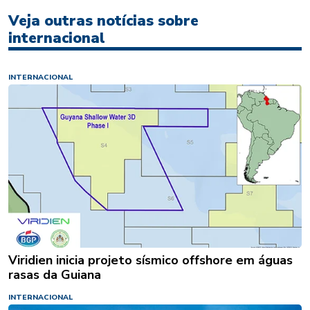
Veja outras notícias sobre
internacional
INTERNACIONAL
Viridien inicia projeto sísmico offshore em águas
rasas da Guiana
INTERNACIONAL