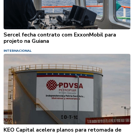
Sercel fecha contrato com ExxonMobil para
projeto na Guiana
INTERNACIONAL
KEO Capital acelera planos para retomada de