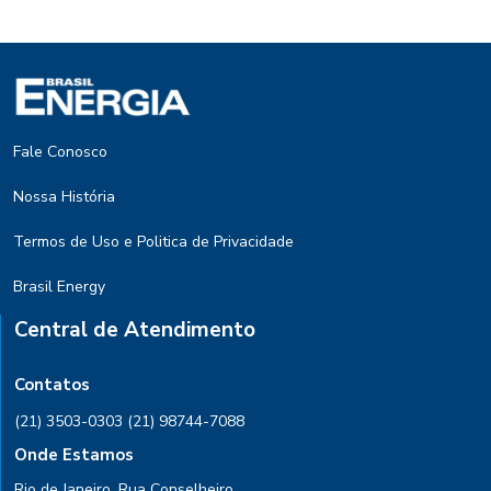
Fale Conosco
Nossa História
Termos de Uso e Politica de Privacidade
Brasil Energy
Central de Atendimento
Contatos
(21) 3503-0303
(21) 98744-7088
Onde Estamos
Rio de Janeiro, Rua Conselheiro