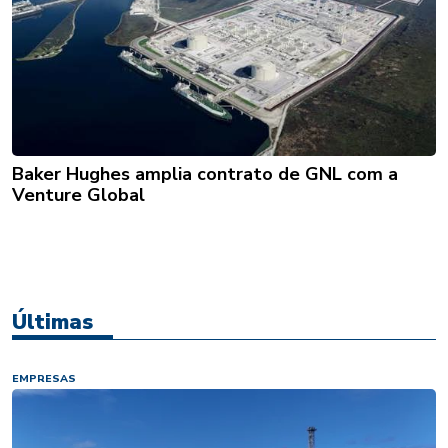
Baker Hughes amplia contrato de GNL com a
Venture Global
Últimas
EMPRESAS