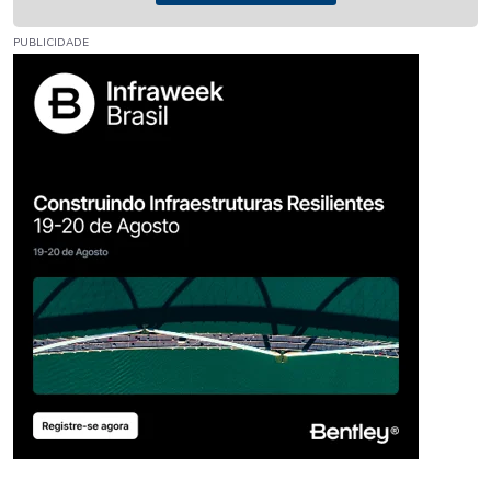
PUBLICIDADE