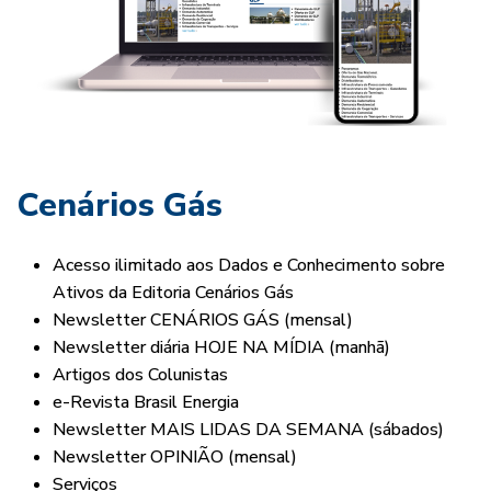
Cenários Gás
Acesso ilimitado aos Dados e Conhecimento sobre
Ativos da Editoria Cenários Gás
Newsletter CENÁRIOS GÁS (mensal)
Newsletter diária HOJE NA MÍDIA (manhã)
Artigos dos Colunistas
e-Revista Brasil Energia
Newsletter MAIS LIDAS DA SEMANA (sábados)
Newsletter OPINIÃO (mensal)
Serviços