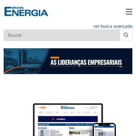
ver busca avançada