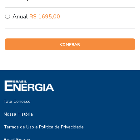
Anual
R$ 1695,00
COMPRAR
Fale Conosco
Nossa História
Termos de Uso e Politica de Privacidade
Brasil Energy