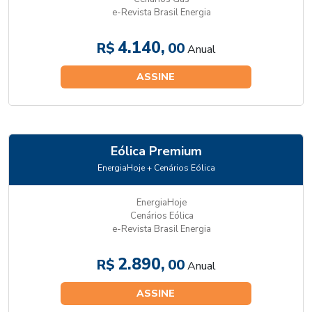
e-Revista Brasil Energia
4.140,
R$
00
Anual
ASSINE
Eólica Premium
EnergiaHoje + Cenários Eólica
EnergiaHoje
Cenários Eólica
e-Revista Brasil Energia
2.890,
R$
00
Anual
ASSINE