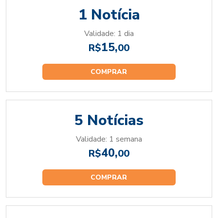
1 Notícia
Validade: 1 dia
15,
R$
00
COMPRAR
5 Notícias
Validade: 1 semana
40,
R$
00
COMPRAR