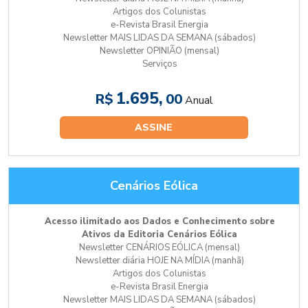
Artigos dos Colunistas
e-Revista Brasil Energia
Newsletter MAIS LIDAS DA SEMANA (sábados)
Newsletter OPINIÃO (mensal)
Serviços
1.695,
R$
00
Anual
ASSINE
Cenários Eólica
Acesso ilimitado aos Dados e Conhecimento sobre
Ativos da Editoria Cenários Eólica
Newsletter CENÁRIOS EÓLICA (mensal)
Newsletter diária HOJE NA MÍDIA (manhã)
Artigos dos Colunistas
e-Revista Brasil Energia
Newsletter MAIS LIDAS DA SEMANA (sábados)