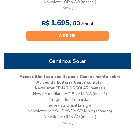
Newsletter OPINIÃO (mensal)
Serviços
1.695,
R$
00
Anual
ASSINE
Cenários Solar
Acesso ilimitado aos Dados e Conhecimento sobre
Ativos da Editoria Cenários Solar
Newsletter CENÁRIOS SOLAR (mensal)
Newsletter diária HOJE NA MÍDIA (manhã)
Artigos dos Colunistas
e-Revista Brasil Energia
Newsletter MAIS LIDAS DA SEMANA (sábados)
Newsletter OPINIÃO (mensal)
Serviços