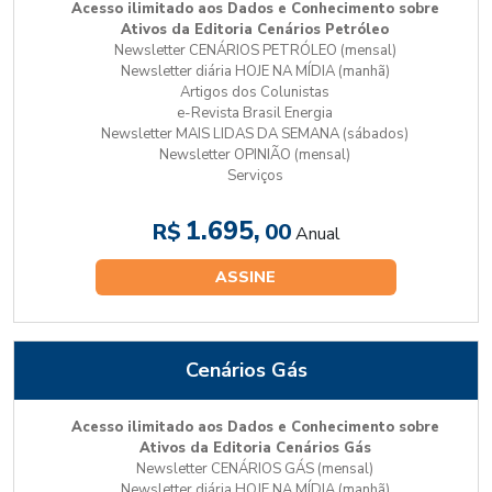
Acesso ilimitado aos Dados e Conhecimento sobre
Ativos da Editoria Cenários Petróleo
Newsletter CENÁRIOS PETRÓLEO (mensal)
Newsletter diária HOJE NA MÍDIA (manhã)
Artigos dos Colunistas
e-Revista Brasil Energia
Newsletter MAIS LIDAS DA SEMANA (sábados)
Newsletter OPINIÃO (mensal)
Serviços
1.695,
R$
00
Anual
ASSINE
Cenários Gás
Acesso ilimitado aos Dados e Conhecimento sobre
Ativos da Editoria Cenários Gás
Newsletter CENÁRIOS GÁS (mensal)
Newsletter diária HOJE NA MÍDIA (manhã)