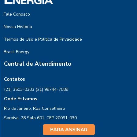
Fale Conosco
Nossa História
Termos de Uso e Politica de Privacidade
Brasil Energy
Central de Atendimento
Contatos
(21) 3503-0303
(21) 98744-7088
Onde Estamos
Rio de Janeiro, Rua Conselheiro
Saraiva, 28 Sala 601, CEP 20091-030
PARA ASSINAR