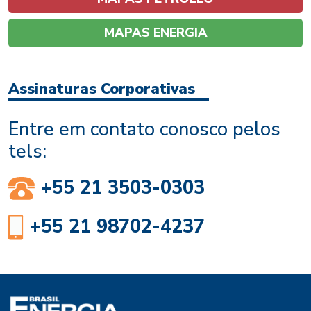
MAPAS ENERGIA
Assinaturas Corporativas
Entre em contato conosco pelos
tels:
+55 21 3503-0303
+55 21 98702-4237