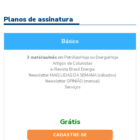
Planos de assinatura
Básico
3 matérias/mês
em PetróleoHoje ou EnergiaHoje
Artigos de Colunistas
e-Revista Brasil Energia
Newsletter MAIS LIDAS DA SEMANA (sábados)
Newsletter OPINIÃO (mensal)
Serviços
Grátis
CADASTRE-SE