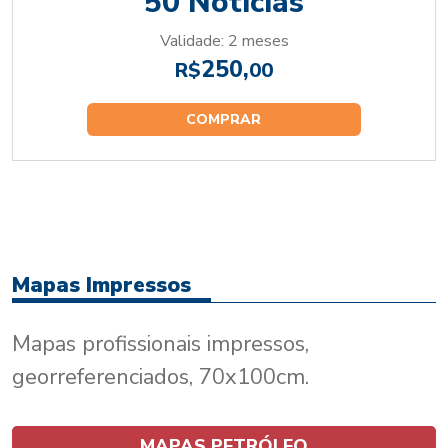
50 Notícias
Validade: 2 meses
250,
R$
00
COMPRAR
Mapas Impressos
Mapas profissionais impressos,
georreferenciados, 70x100cm.
MAPAS PETRÓLEO