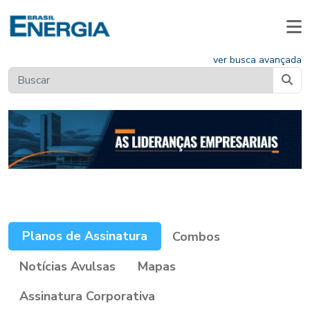
ver busca avançada
Planos de Assinatura
Combos
Notícias Avulsas
Mapas
Assinatura Corporativa