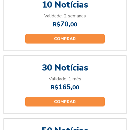
10 Notícias
Validade: 2 semanas
70,
R$
00
COMPRAR
30 Notícias
Validade: 1 mês
165,
R$
00
COMPRAR