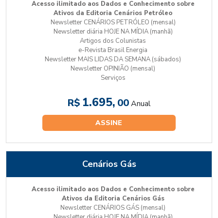
Acesso ilimitado aos Dados e Conhecimento sobre
Ativos da Editoria Cenários Petróleo
Newsletter CENÁRIOS PETRÓLEO (mensal)
Newsletter diária HOJE NA MÍDIA (manhã)
Artigos dos Colunistas
e-Revista Brasil Energia
Newsletter MAIS LIDAS DA SEMANA (sábados)
Newsletter OPINIÃO (mensal)
Serviços
1.695,
R$
00
Anual
ASSINE
Cenários Gás
Acesso ilimitado aos Dados e Conhecimento sobre
Ativos da Editoria Cenários Gás
Newsletter CENÁRIOS GÁS (mensal)
Newsletter diária HOJE NA MÍDIA (manhã)