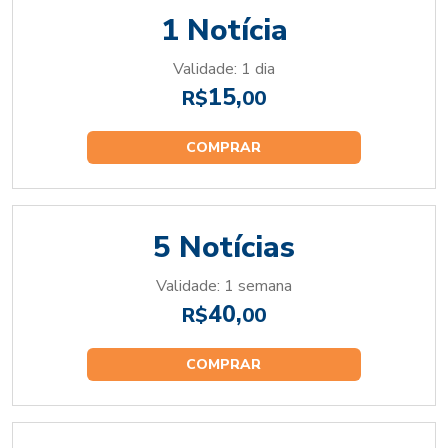
1 Notícia
Validade: 1 dia
15,
R$
00
COMPRAR
5 Notícias
Validade: 1 semana
40,
R$
00
COMPRAR