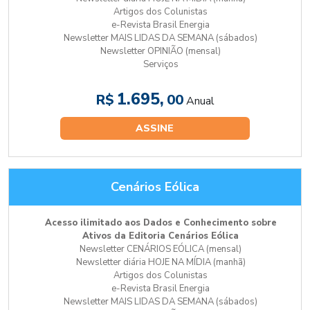
Artigos dos Colunistas
e-Revista Brasil Energia
Newsletter MAIS LIDAS DA SEMANA (sábados)
Newsletter OPINIÃO (mensal)
Serviços
1.695,
R$
00
Anual
ASSINE
Cenários Eólica
Acesso ilimitado aos Dados e Conhecimento sobre
Ativos da Editoria Cenários Eólica
Newsletter CENÁRIOS EÓLICA (mensal)
Newsletter diária HOJE NA MÍDIA (manhã)
Artigos dos Colunistas
e-Revista Brasil Energia
Newsletter MAIS LIDAS DA SEMANA (sábados)