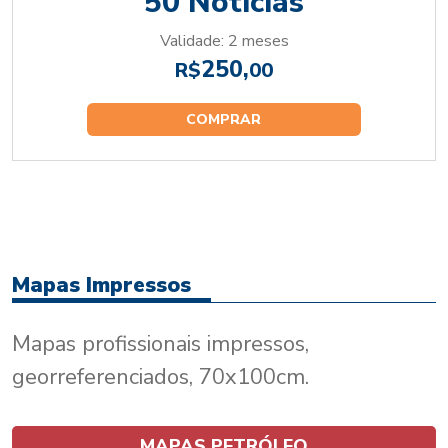
50 Notícias
Validade: 2 meses
250,
R$
00
COMPRAR
Mapas Impressos
Mapas profissionais impressos,
georreferenciados, 70x100cm.
MAPAS PETRÓLEO