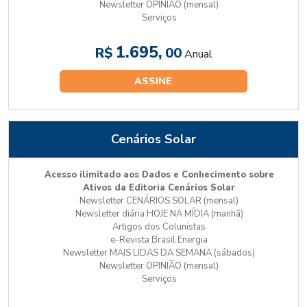
Newsletter OPINIÃO (mensal)
Serviços
1.695,
R$
00
Anual
ASSINE
Cenários Solar
Acesso ilimitado aos Dados e Conhecimento sobre
Ativos da Editoria Cenários Solar
Newsletter CENÁRIOS SOLAR (mensal)
Newsletter diária HOJE NA MÍDIA (manhã)
Artigos dos Colunistas
e-Revista Brasil Energia
Newsletter MAIS LIDAS DA SEMANA (sábados)
Newsletter OPINIÃO (mensal)
Serviços