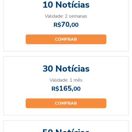
10 Notícias
Validade: 2 semanas
70,
R$
00
COMPRAR
30 Notícias
Validade: 1 mês
165,
R$
00
COMPRAR