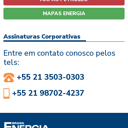
MAPAS ENERGIA
Assinaturas Corporativas
Entre em contato conosco pelos
tels:
+55 21 3503-0303
+55 21 98702-4237