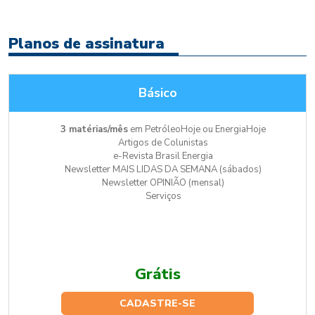
Planos de assinatura
Básico
3 matérias/mês
em PetróleoHoje ou EnergiaHoje
Artigos de Colunistas
e-Revista Brasil Energia
Newsletter MAIS LIDAS DA SEMANA (sábados)
Newsletter OPINIÃO (mensal)
Serviços
Grátis
CADASTRE-SE