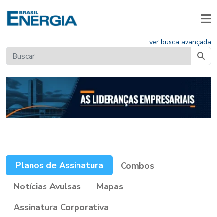
ver busca avançada
Planos de Assinatura
Combos
Notícias Avulsas
Mapas
Assinatura Corporativa