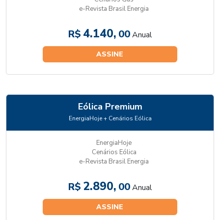
e-Revista Brasil Energia
4.140,
R$
00
Anual
ASSINE
Eólica Premium
EnergiaHoje + Cenários Eólica
EnergiaHoje
Cenários Eólica
e-Revista Brasil Energia
2.890,
R$
00
Anual
ASSINE