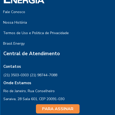
Fale Conosco
Nossa História
Termos de Uso e Politica de Privacidade
Brasil Energy
Central de Atendimento
Contatos
(21) 3503-0303
(21) 98744-7088
Onde Estamos
Rio de Janeiro, Rua Conselheiro
Saraiva, 28 Sala 601, CEP 20091-030
PARA ASSINAR