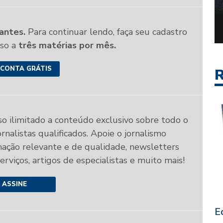
antes.
Para continuar lendo, faça seu cadastro
sso a
três matérias por mês.
 CONTA GRÁTIS
R
so ilimitado a conteúdo exclusivo sobre todo o
rnalistas qualificados. Apoie o jornalismo
mação relevante e de qualidade, newsletters
 serviços, artigos de especialistas e muito mais!
ASSINE
E