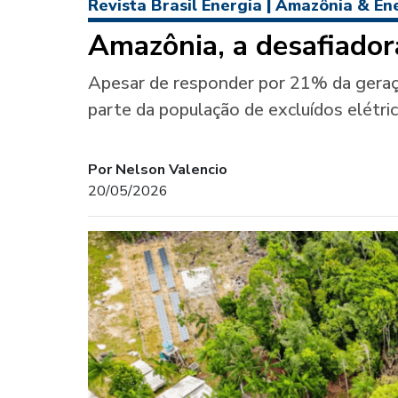
Revista Brasil Energia
|
Amazônia & En
Amazônia, a desafiadora
Apesar de responder por 21% da geraç
parte da população de excluídos elétri
Por Nelson Valencio
20/05/2026