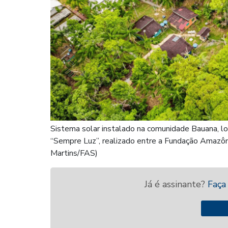
Sistema solar instalado na comunidade Bauana, loc
“Sempre Luz”, realizado entre a Fundação Amazô
Martins/FAS)
Já é assinante?
Faça