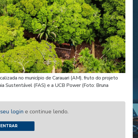
alizada no município de Carauari (AM), fruto do projeto
nia Sustentável (FAS) e a UCB Power (Foto: Bruna
 seu login
e continue lendo.
ENTRAR