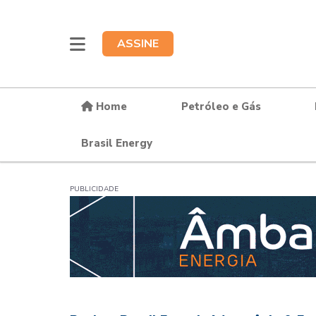
ASSINE
Home
Petróleo e Gás
Brasil Energy
PUBLICIDADE