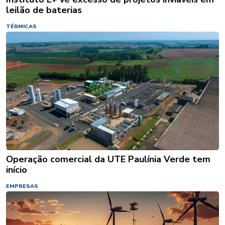
leilão de baterias
TÉRMICAS
Operação comercial da UTE Paulínia Verde tem
início
EMPRESAS