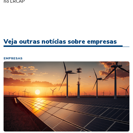
no LRCAP
Veja outras notícias sobre empresas
EMPRESAS