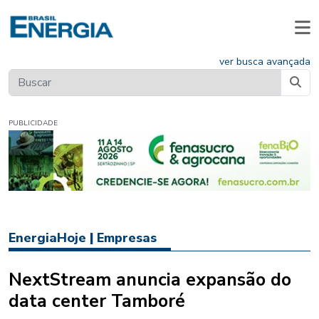
ver busca avançada
PUBLICIDADE
EnergiaHoje
|
Empresas
NextStream anuncia expansão do
data center Tamboré