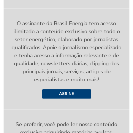
O assinante da Brasil Energia tem acesso
ilimitado a conteúdo exclusivo sobre todo o
setor energético, elaborado por jornalistas
qualificados. Apoie o jornalismo especializado
e tenha acesso a informação relevante e de
qualidade, newsletters diárias, clipping dos
principais jornais, serviços, artigos de
especialistas e muito mais!
ASSINE
Se preferir, você pode ler nosso conteúdo
exclusivo adquirindo matérias avulsas.