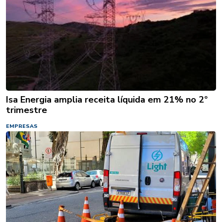
Isa Energia amplia receita líquida em 21% no 2º
trimestre
EMPRESAS