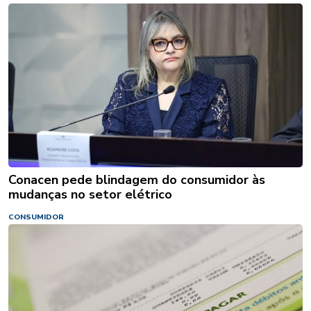
Conacen pede blindagem do consumidor às
mudanças no setor elétrico
CONSUMIDOR