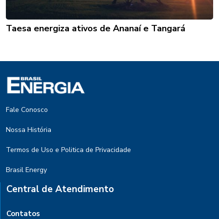
Taesa energiza ativos de Ananaí e Tangará
Fale Conosco
Nossa História
Termos de Uso e Politica de Privacidade
Brasil Energy
Central de Atendimento
Contatos