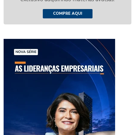
COMPRE AQUI