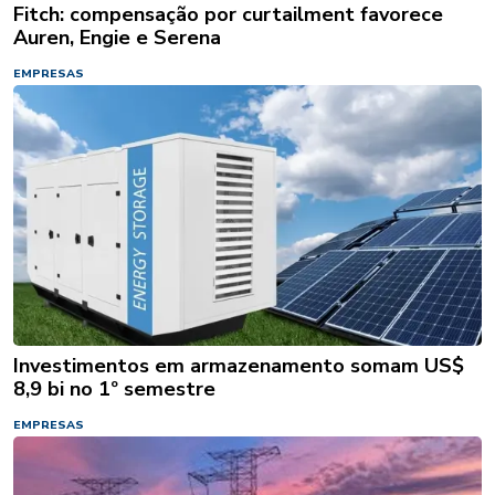
Fitch: compensação por curtailment favorece
Auren, Engie e Serena
EMPRESAS
Investimentos em armazenamento somam US$
8,9 bi no 1º semestre
EMPRESAS