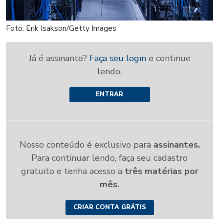
Foto: Erik Isakson/Getty Images
Já é assinante?
Faça seu login
e continue
lendo.
ENTRAR
Nosso conteúdo é exclusivo para
assinantes.
Para continuar lendo, faça seu cadastro
gratuito e tenha acesso a
três matérias por
mês.
CRIAR CONTA GRÁTIS