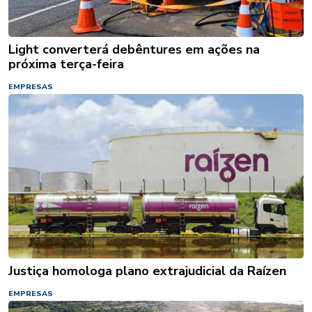
Light converterá debêntures em ações na
próxima terça-feira
EMPRESAS
Justiça homologa plano extrajudicial da Raízen
EMPRESAS