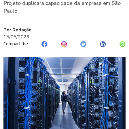
Projeto duplicará capacidade da empresa em São
Paulo
Por Redação
15/05/2026
Compartilhe