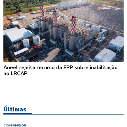
Aneel rejeita recurso da EPP sobre inabilitação
no LRCAP
Últimas
CONSUMIDOR