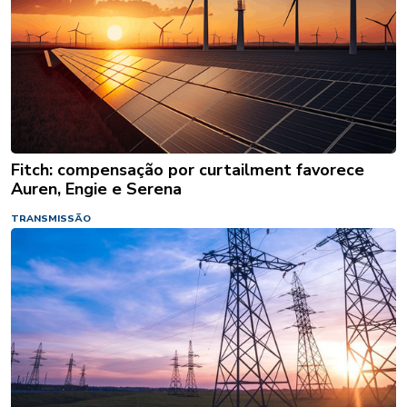
Fitch: compensação por curtailment favorece
Auren, Engie e Serena
TRANSMISSÃO