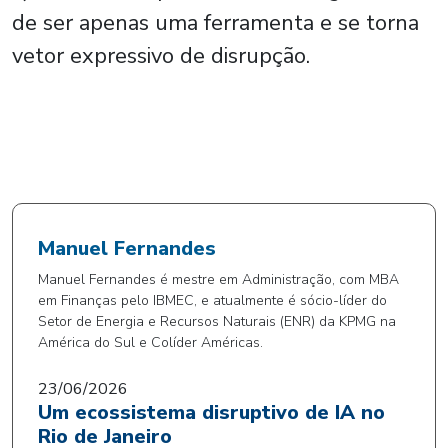
de ser apenas uma ferramenta e se torna
vetor expressivo de disrupção.
Manuel Fernandes
Manuel Fernandes é mestre em Administração, com MBA
em Finanças pelo IBMEC, e atualmente é sócio-líder do
Setor de Energia e Recursos Naturais (ENR) da KPMG na
América do Sul e Colíder Américas.
23/06/2026
Um ecossistema disruptivo de IA no
Rio de Janeiro