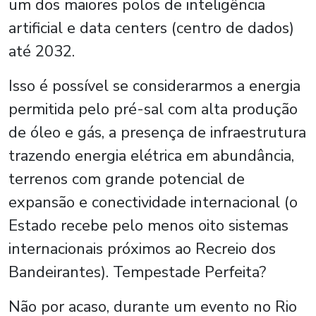
um dos maiores polos de inteligência
artificial e data centers (centro de dados)
até 2032.
Isso é possível se considerarmos a energia
permitida pelo pré-sal com alta produção
de óleo e gás, a presença de infraestrutura
trazendo energia elétrica em abundância,
terrenos com grande potencial de
expansão e conectividade internacional (o
Estado recebe pelo menos oito sistemas
internacionais próximos ao Recreio dos
Bandeirantes). Tempestade Perfeita?
Não por acaso, durante um evento no Rio