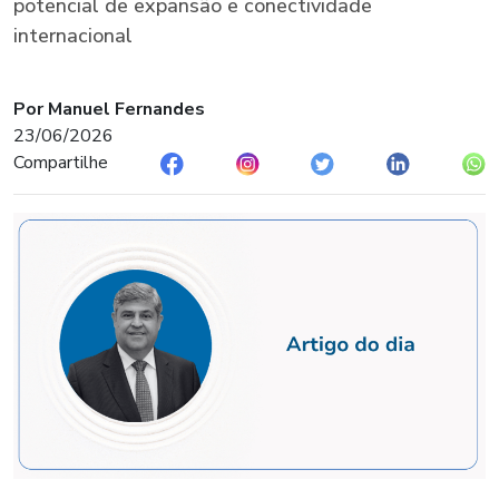
potencial de expansão e conectividade
internacional
Por Manuel Fernandes
23/06/2026
Compartilhe