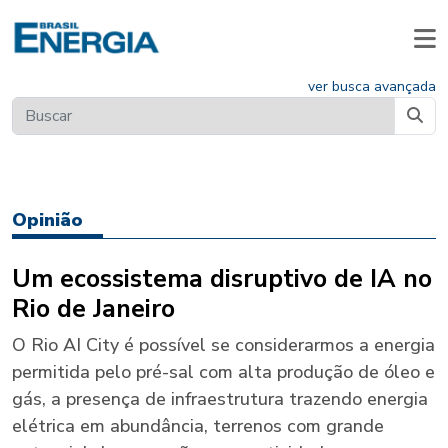
ver busca avançada
Opinião
Um ecossistema disruptivo de IA no
Rio de Janeiro
O Rio AI City é possível se considerarmos a energia
permitida pelo pré-sal com alta produção de óleo e
gás, a presença de infraestrutura trazendo energia
elétrica em abundância, terrenos com grande