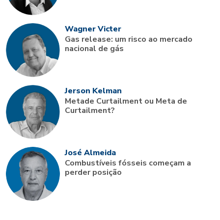
Wagner Victer
Gas release: um risco ao mercado
nacional de gás
Jerson Kelman
Metade Curtailment ou Meta de
Curtailment?
José Almeida
Combustíveis fósseis começam a
perder posição