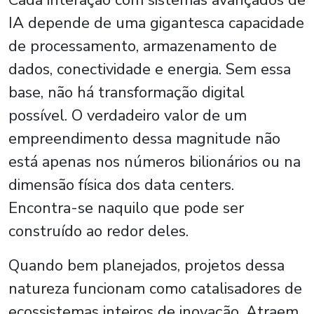
IA depende de uma gigantesca capacidade
de processamento, armazenamento de
dados, conectividade e energia. Sem essa
base, não há transformação digital
possível. O verdadeiro valor de um
empreendimento dessa magnitude não
está apenas nos números bilionários ou na
dimensão física dos data centers.
Encontra-se naquilo que pode ser
construído ao redor deles.
Quando bem planejados, projetos dessa
natureza funcionam como catalisadores de
ecossistemas inteiros de inovação. Atraem