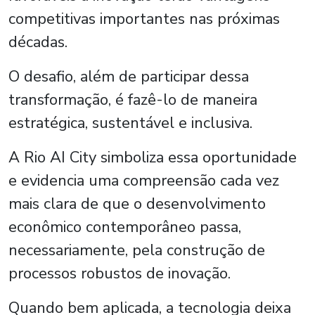
competitivas importantes nas próximas
décadas.
O desafio, além de participar dessa
transformação, é fazê-lo de maneira
estratégica, sustentável e inclusiva.
A Rio AI City simboliza essa oportunidade
e evidencia uma compreensão cada vez
mais clara de que o desenvolvimento
econômico contemporâneo passa,
necessariamente, pela construção de
processos robustos de inovação.
Quando bem aplicada, a tecnologia deixa