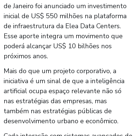
de Janeiro foi anunciado um investimento
inicial de US$ 550 milhões na plataforma
de infraestrutura da Elea Data Centers.
Esse aporte integra um movimento que
poderá alcançar US$ 10 bilhões nos
próximos anos.
Mais do que um projeto corporativo, a
iniciativa é um sinal de que a inteligência
artificial ocupa espaço relevante não só
nas estratégias das empresas, mas
também nas estratégias públicas de
desenvolvimento urbano e econômico.
Cada interação com sistemas avançados de