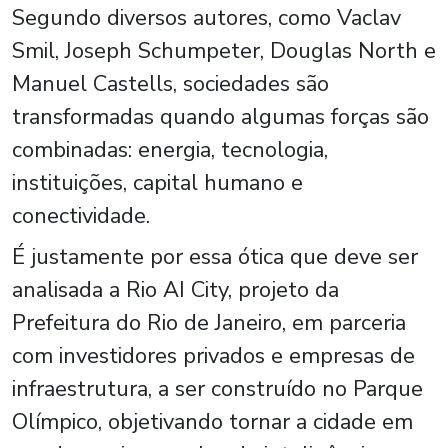
Segundo diversos autores, como Vaclav
Smil, Joseph Schumpeter, Douglas North e
Manuel Castells, sociedades são
transformadas quando algumas forças são
combinadas: energia, tecnologia,
instituições, capital humano e
conectividade.
É justamente por essa ótica que deve ser
analisada a Rio AI City, projeto da
Prefeitura do Rio de Janeiro, em parceria
com investidores privados e empresas de
infraestrutura, a ser construído no Parque
Olímpico, objetivando tornar a cidade em