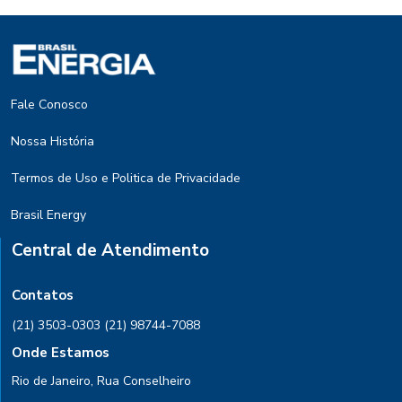
Fale Conosco
Nossa História
Termos de Uso e Politica de Privacidade
Brasil Energy
Central de Atendimento
Contatos
(21) 3503-0303
(21) 98744-7088
Onde Estamos
Rio de Janeiro, Rua Conselheiro