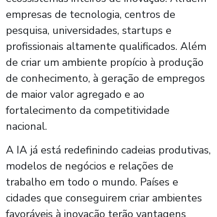
empresas de tecnologia, centros de
pesquisa, universidades, startups e
profissionais altamente qualificados. Além
de criar um ambiente propício à produção
de conhecimento, à geração de empregos
de maior valor agregado e ao
fortalecimento da competitividade
nacional.
A IA já está redefinindo cadeias produtivas,
modelos de negócios e relações de
trabalho em todo o mundo. Países e
cidades que conseguirem criar ambientes
favoráveis à inovação terão vantagens