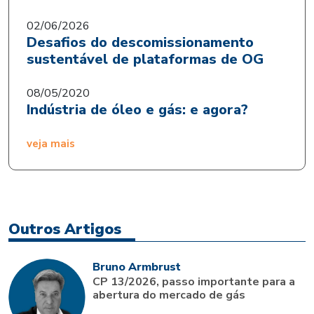
02/06/2026
Desafios do descomissionamento
sustentável de plataformas de OG
08/05/2020
Indústria de óleo e gás: e agora?
veja mais
Outros Artigos
Bruno Armbrust
CP 13/2026, passo importante para a
abertura do mercado de gás