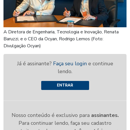
A Diretora de Engenharia, Tecnologia e Inovação, Renata
Baruzzi, e o CEO da Ocyan, Rodrigo Lemos (Foto:
Divulgação Ocyan)
Já é assinante?
Faça seu login
e continue
lendo.
ENTRAR
Nosso conteúdo é exclusivo para
assinantes.
Para continuar lendo, faça seu cadastro