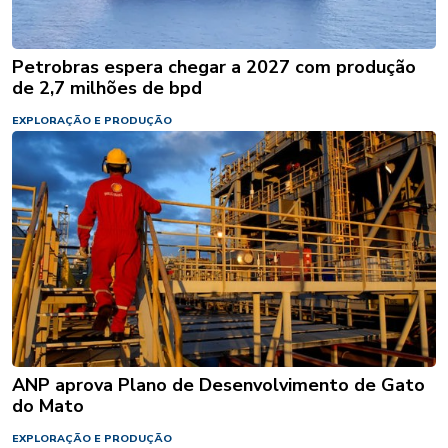
Petrobras espera chegar a 2027 com produção
de 2,7 milhões de bpd
EXPLORAÇÃO E PRODUÇÃO
ANP aprova Plano de Desenvolvimento de Gato
do Mato
EXPLORAÇÃO E PRODUÇÃO