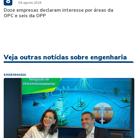
8
06 agosto 2026
Doze empresas declaram interesse por áreas da
OPC e seis da OPP
Veja outras notícias sobre engenharia
ENGENHARIA