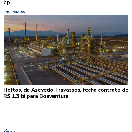
bp
ENGENHARIA
Heftos, da Azevedo Travassos, fecha contrato de
R$ 1,3 bi para Boaventura