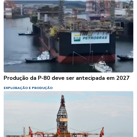
Produção da P-80 deve ser antecipada em 2027
EXPLORAÇÃO E PRODUÇÃO