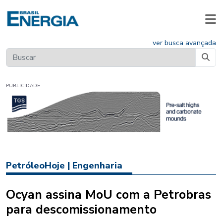
ver busca avançada
PUBLICIDADE
PetróleoHoje
|
Engenharia
Ocyan assina MoU com a Petrobras
para descomissionamento