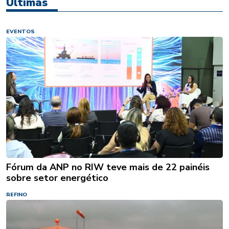
Últimas
EVENTOS
Fórum da ANP no RIW teve mais de 22 painéis
sobre setor energético
REFINO