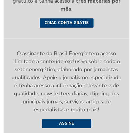
gratuito e tenha acesso a
três matérias por
mês.
CRIAR CONTA GRÁTIS
O assinante da Brasil Energia tem acesso
ilimitado a conteúdo exclusivo sobre todo o
setor energético, elaborado por jornalistas
qualificados. Apoie o jornalismo especializado
e tenha acesso a informação relevante e de
qualidade, newsletters diárias, clipping dos
principais jornais, serviços, artigos de
especialistas e muito mais!
ASSINE