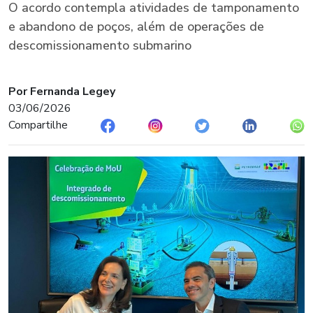
O acordo contempla atividades de tamponamento
e abandono de poços, além de operações de
descomissionamento submarino
Por Fernanda Legey
03/06/2026
Compartilhe