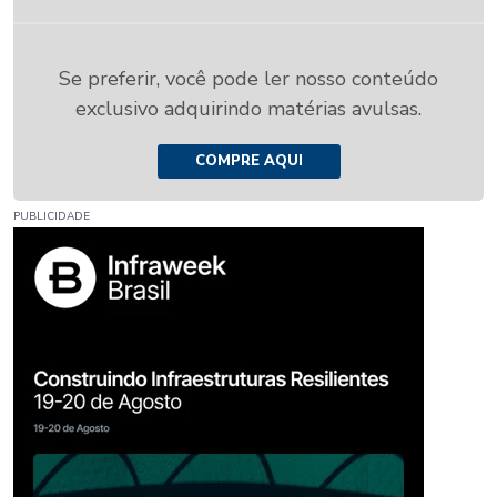
Se preferir, você pode ler nosso conteúdo
exclusivo adquirindo matérias avulsas.
COMPRE AQUI
PUBLICIDADE