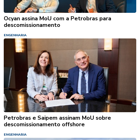
Ocyan assina MoU com a Petrobras para
descomissionamento
ENGENHARIA
Petrobras e Saipem assinam MoU sobre
descomissionamento offshore
ENGENHARIA