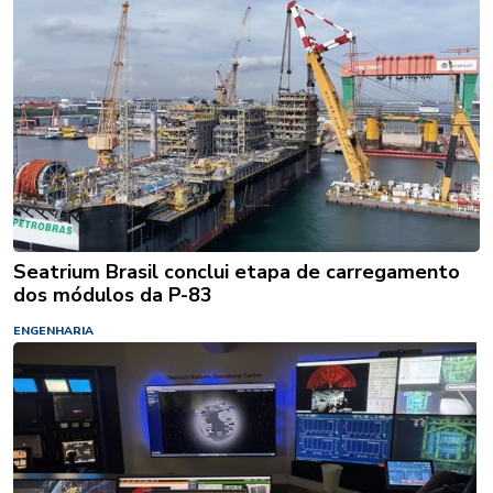
Seatrium Brasil conclui etapa de carregamento
dos módulos da P-83
ENGENHARIA