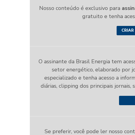
Nosso conteúdo é exclusivo para
assin
gratuito e tenha ace
CRIAR
O assinante da Brasil Energia tem aces
setor energético, elaborado por jo
especializado e tenha acesso a infor
diárias, clipping dos principais jornais,
Se preferir, você pode ler nosso con