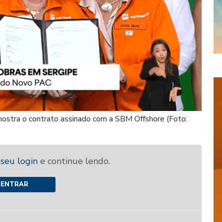
ostra o contrato assinado com a SBM Offshore (Foto:
 seu login
e continue lendo.
ENTRAR