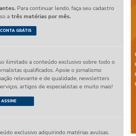
antes.
Para continuar lendo, faça seu cadastro
sso a
três matérias por mês.
 CONTA GRÁTIS
so ilimitado a conteúdo exclusivo sobre todo o
rnalistas qualificados. Apoie o jornalismo
mação relevante e de qualidade, newsletters
 serviços, artigos de especialistas e muito mais!
ASSINE
teúdo exclusivo adquirindo matérias avulsas.