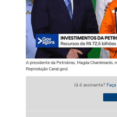
A presidente da Petrobras, Magda Chambriards, m
Reprodução Canal.gov)
Já é assinante?
Faça