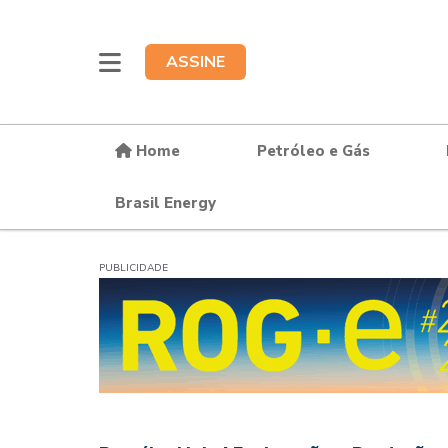
ASSINE
Home
Petróleo e Gás
Brasil Energy
PUBLICIDADE