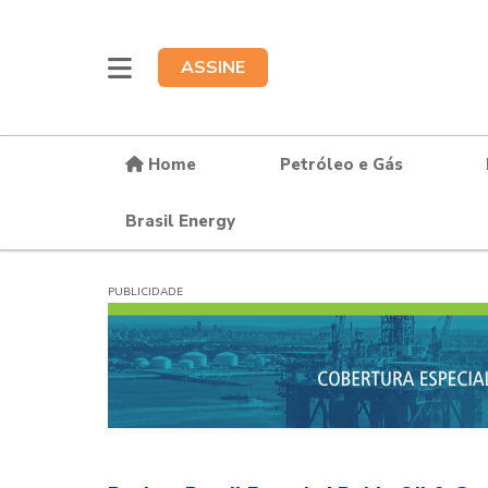
ASSINE
Home
Petróleo e Gás
Brasil Energy
PUBLICIDADE