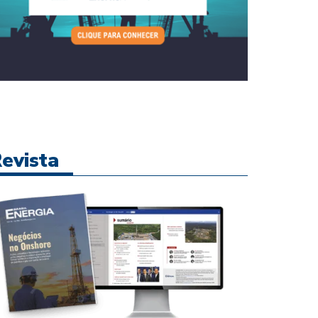
evista