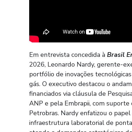
Em entrevista concedida à
Brasil E
2026, Leonardo Nardy, gerente-exe
portfólio de inovações tecnológicas
gás. O executivo destacou o andam
financiados via cláusula de Pesqui
ANP e pela Embrapii, com suporte 
Petrobras. Nardy enfatizou o papel
infraestrutura laboratorial de pont