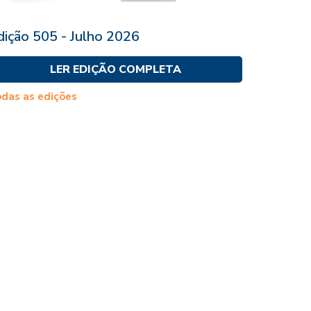
dição 505 - Julho 2026
LER EDIÇÃO COMPLETA
das as edições