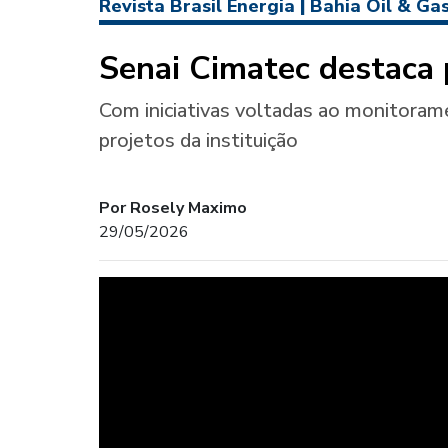
Revista Brasil Energia
|
Bahia Oil & Ga
Senai Cimatec destaca 
Com iniciativas voltadas ao monitoram
projetos da instituição
Por Rosely Maximo
29/05/2026