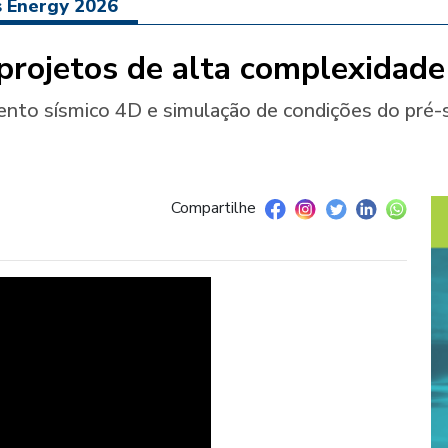
s Energy 2026
projetos de alta complexidade
ento sísmico 4D e simulação de condições do pré-
Compartilhe