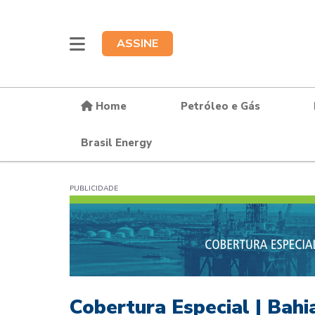
ASSINE
Home
Petróleo e Gás
Brasil Energy
PUBLICIDADE
Cobertura Especial | Bahi