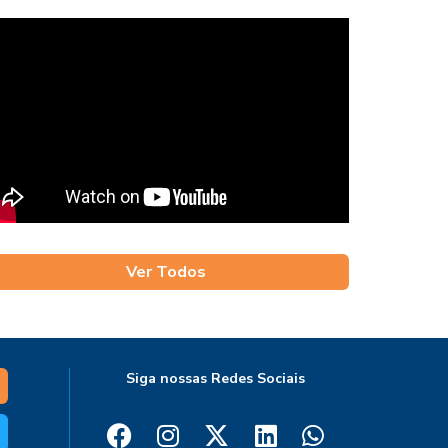
Ver Todos
Siga nossas Redes Sociais