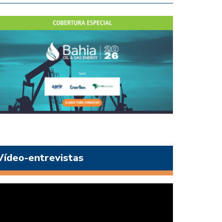
Vídeo-entrevistas