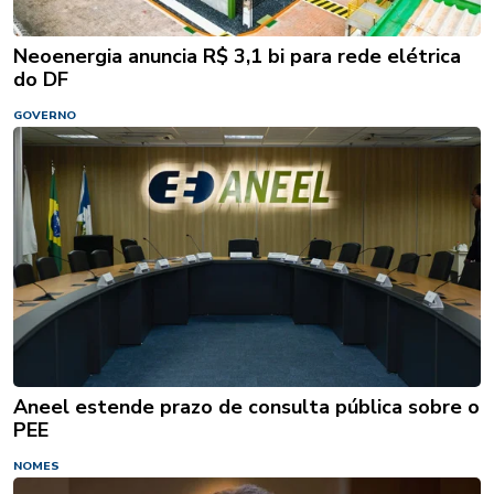
Neoenergia anuncia R$ 3,1 bi para rede elétrica
do DF
GOVERNO
Aneel estende prazo de consulta pública sobre o
PEE
NOMES