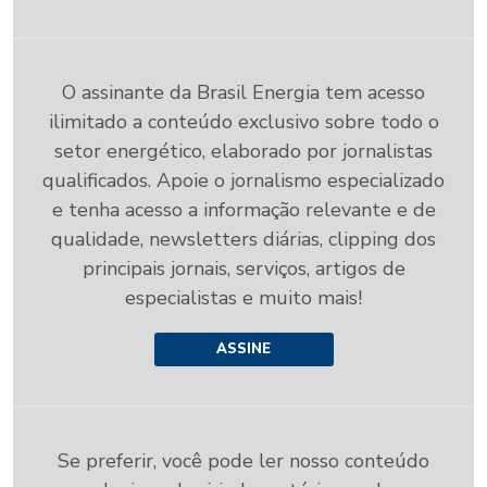
O assinante da Brasil Energia tem acesso
ilimitado a conteúdo exclusivo sobre todo o
setor energético, elaborado por jornalistas
qualificados. Apoie o jornalismo especializado
e tenha acesso a informação relevante e de
qualidade, newsletters diárias, clipping dos
principais jornais, serviços, artigos de
especialistas e muito mais!
ASSINE
Se preferir, você pode ler nosso conteúdo