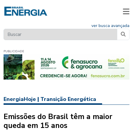
ver busca avançada
PUBLICIDADE
EnergiaHoje
|
Transição Energética
Emissões do Brasil têm a maior
queda em 15 anos