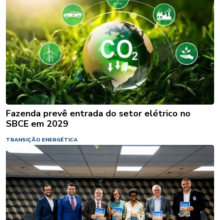
Fazenda prevê entrada do setor elétrico no
SBCE em 2029
TRANSIÇÃO ENERGÉTICA