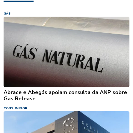
GÁS
Abrace e Abegás apoiam consulta da ANP sobre
Gas Release
CONSUMIDOR