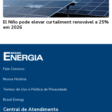
El Niño pode elevar curtailment renovável a 25%
em 2026
Fale Conosco
Nossa História
Termos de Uso e Politica de Privacidade
Brasil Energy
Central de Atendimento