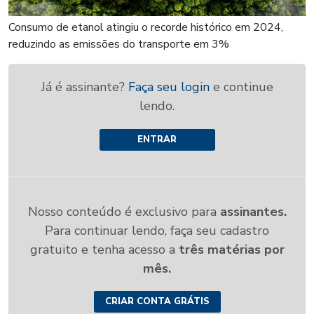
Consumo de etanol atingiu o recorde histórico em 2024,
reduzindo as emissões do transporte em 3%
Já é assinante?
Faça seu login
e continue
lendo.
ENTRAR
Nosso conteúdo é exclusivo para
assinantes.
Para continuar lendo, faça seu cadastro
gratuito e tenha acesso a
três matérias por
mês.
CRIAR CONTA GRÁTIS