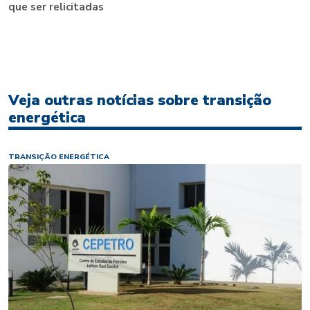
que ser relicitadas
Veja outras notícias sobre transição
energética
TRANSIÇÃO ENERGÉTICA