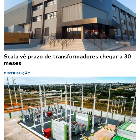
Scala vê prazo de transformadores chegar a 30
meses
DISTRIBUIÇÃO