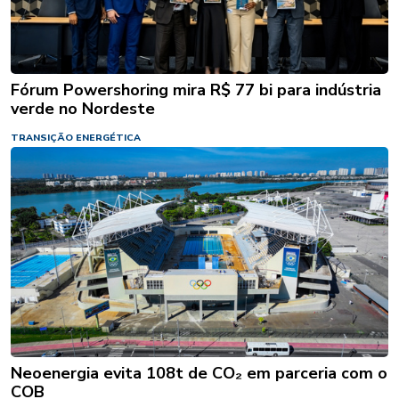
Fórum Powershoring mira R$ 77 bi para indústria
verde no Nordeste
TRANSIÇÃO ENERGÉTICA
Neoenergia evita 108t de CO₂ em parceria com o
COB