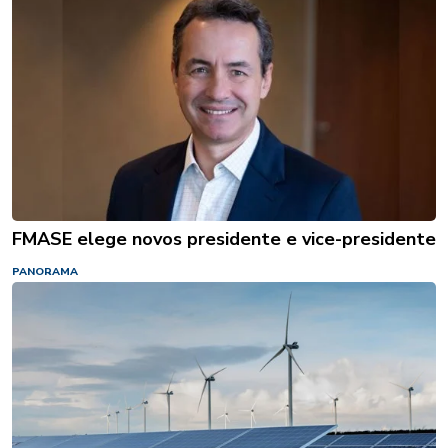
FMASE elege novos presidente e vice-presidente
PANORAMA