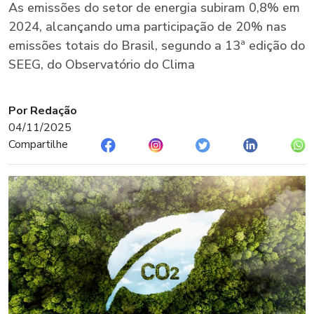
As emissões do setor de energia subiram 0,8% em
2024, alcançando uma participação de 20% nas
emissões totais do Brasil, segundo a 13ª edição do
SEEG, do Observatório do Clima
Por Redação
04/11/2025
Compartilhe