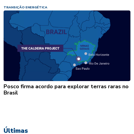
TRANSIÇÃO ENERGÉTICA
Posco firma acordo para explorar terras raras no
Brasil
Últimas