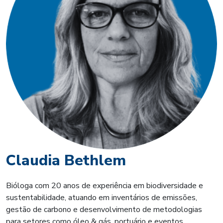
Claudia Bethlem
Bióloga com 20 anos de experiência em biodiversidade e
sustentabilidade, atuando em inventários de emissões,
gestão de carbono e desenvolvimento de metodologias
para setores como óleo & gás, portuário e eventos.