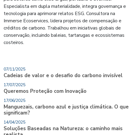
Especialista em dupla materialidade, integra governança e
tecnologia para aprimorar relatos ESG. Consultora na
Immerse Ecoservices, lidera projetos de compensação e
créditos de carbono. Trabalhou em iniciativas globais de
conservação, incluindo baleias, tartarugas e ecossistemas
costeiros.
07/11/2025
Cadeias de valor e o desafio do carbono invisível
17/07/2025
Queremos Proteção com Inovação
17/06/2025
Manguezais, carbono azul e justiça climática. O que
significam?
14/04/2025
Soluções Baseadas na Natureza: o caminho mais
realista