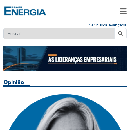
ver busca avançada
Opinião