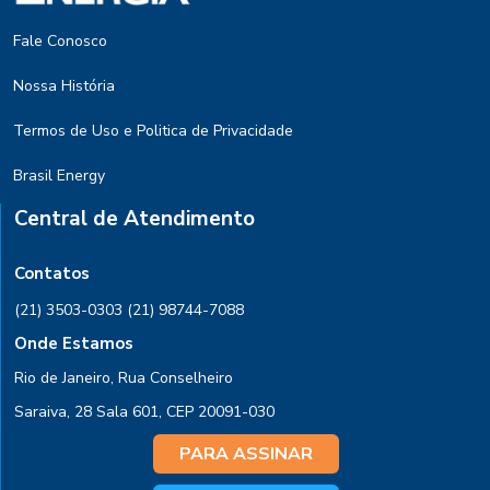
Fale Conosco
Nossa História
Termos de Uso e Politica de Privacidade
Brasil Energy
Central de Atendimento
Contatos
(21) 3503-0303
(21) 98744-7088
Onde Estamos
Rio de Janeiro, Rua Conselheiro
Saraiva, 28 Sala 601, CEP 20091-030
PARA ASSINAR