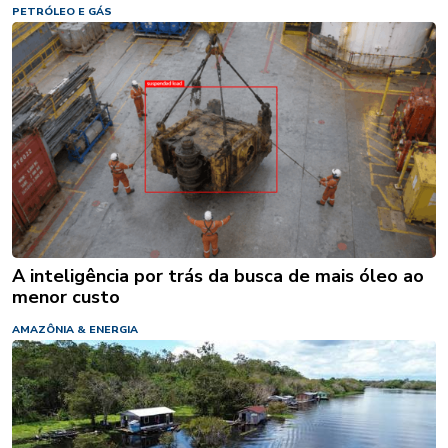
PETRÓLEO E GÁS
A inteligência por trás da busca de mais óleo ao
menor custo
AMAZÔNIA & ENERGIA