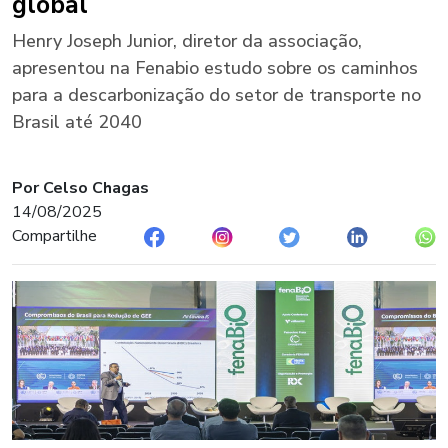
global
Henry Joseph Junior, diretor da associação,
apresentou na Fenabio estudo sobre os caminhos
para a descarbonização do setor de transporte no
Brasil até 2040
Por Celso Chagas
14/08/2025
Compartilhe