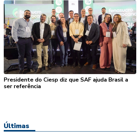
Presidente do Ciesp diz que SAF ajuda Brasil a
ser referência
Últimas