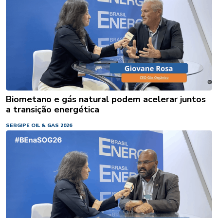
Biometano e gás natural podem acelerar juntos
a transição energética
SERGIPE OIL & GAS 2026