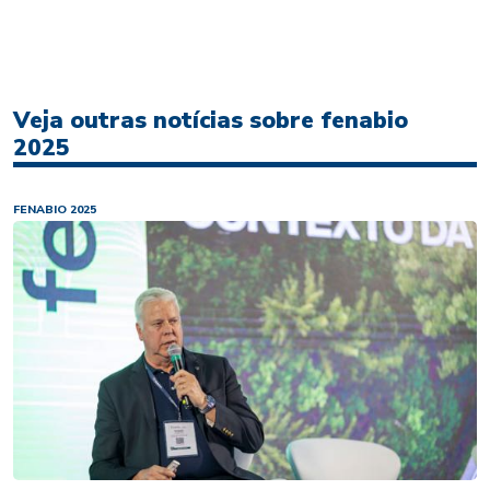
Veja outras notícias sobre fenabio
2025
FENABIO 2025