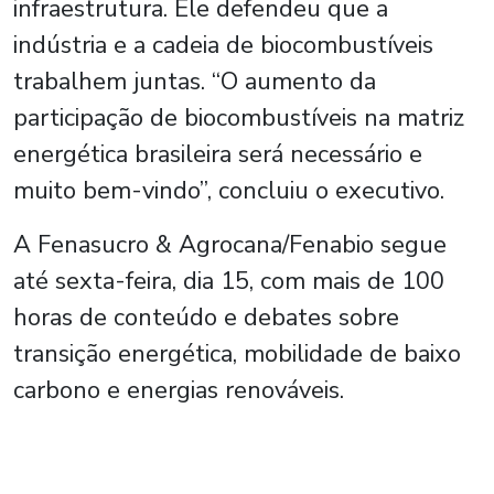
infraestrutura. Ele defendeu que a
indústria e a cadeia de biocombustíveis
trabalhem juntas. “O aumento da
participação de biocombustíveis na matriz
energética brasileira será necessário e
muito bem-vindo”, concluiu o executivo.
A Fenasucro & Agrocana/Fenabio segue
até sexta-feira, dia 15, com mais de 100
horas de conteúdo e debates sobre
transição energética, mobilidade de baixo
carbono e energias renováveis.