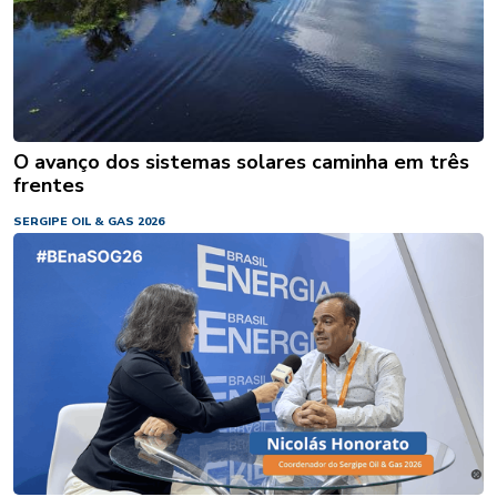
O avanço dos sistemas solares caminha em três
frentes
SERGIPE OIL & GAS 2026