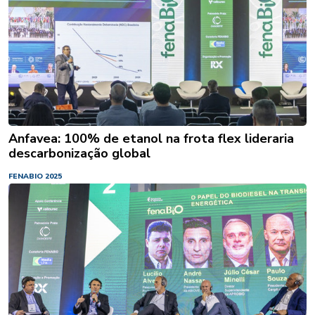
Anfavea: 100% de etanol na frota flex lideraria
descarbonização global
FENABIO 2025