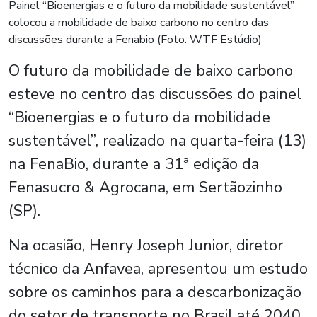
Painel “Bioenergias e o futuro da mobilidade sustentável”
colocou a mobilidade de baixo carbono no centro das
discussões durante a Fenabio (Foto: WTF Estúdio)
O futuro da mobilidade de baixo carbono
esteve no centro das discussões do painel
“Bioenergias e o futuro da mobilidade
sustentável”, realizado na quarta-feira (13)
na FenaBio, durante a 31ª edição da
Fenasucro & Agrocana, em Sertãozinho
(SP).
Na ocasião, Henry Joseph Junior, diretor
técnico da Anfavea, apresentou um estudo
sobre os caminhos para a descarbonização
do setor de transporte no Brasil até 2040.