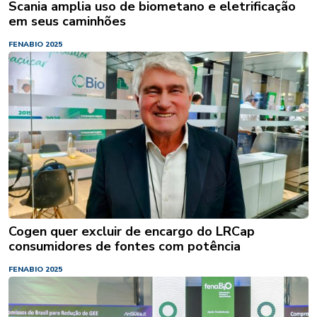
Scania amplia uso de biometano e eletrificação
em seus caminhões
FENABIO 2025
Cogen quer excluir de encargo do LRCap
consumidores de fontes com potência
FENABIO 2025