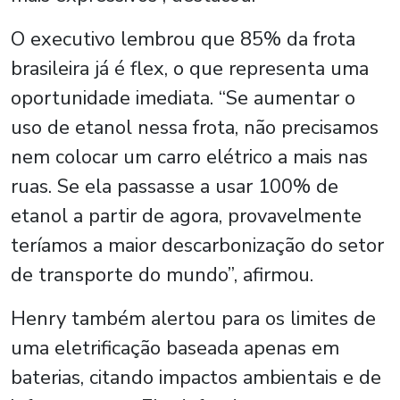
O executivo lembrou que 85% da frota
brasileira já é flex, o que representa uma
oportunidade imediata. “Se aumentar o
uso de etanol nessa frota, não precisamos
nem colocar um carro elétrico a mais nas
ruas. Se ela passasse a usar 100% de
etanol a partir de agora, provavelmente
teríamos a maior descarbonização do setor
de transporte do mundo”, afirmou.
Henry também alertou para os limites de
uma eletrificação baseada apenas em
baterias, citando impactos ambientais e de