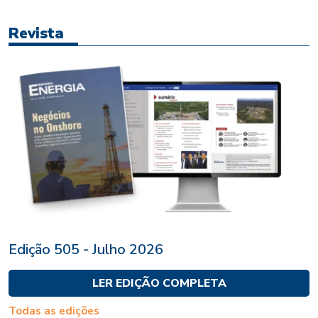
Revista
Edição 505 - Julho 2026
LER EDIÇÃO COMPLETA
Todas as edições