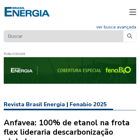
ver busca avançada
PUBLICIDADE
Revista Brasil Energia
|
Fenabio 2025
Anfavea: 100% de etanol na frota
flex lideraria descarbonização