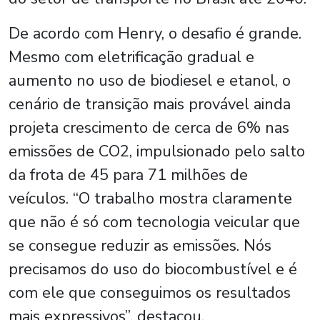
De acordo com Henry, o desafio é grande.
Mesmo com eletrificação gradual e
aumento no uso de biodiesel e etanol, o
cenário de transição mais provável ainda
projeta crescimento de cerca de 6% nas
emissões de CO2, impulsionado pelo salto
da frota de 45 para 71 milhões de
veículos. “O trabalho mostra claramente
que não é só com tecnologia veicular que
se consegue reduzir as emissões. Nós
precisamos do uso do biocombustível e é
com ele que conseguimos os resultados
mais expressivos”, destacou.