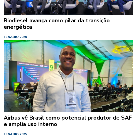
Biodiesel avança como pilar da transição
energética
FENABIO 2025
Airbus vê Brasil como potencial produtor de SAF
e amplia uso interno
FENABIO 2025