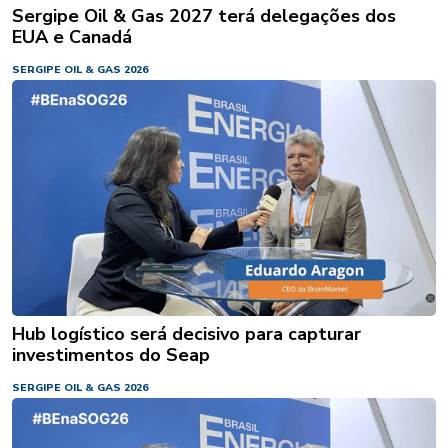
Sergipe Oil & Gas 2027 terá delegações dos
EUA e Canadá
SERGIPE OIL & GAS 2026
Hub logístico será decisivo para capturar
investimentos do Seap
SERGIPE OIL & GAS 2026