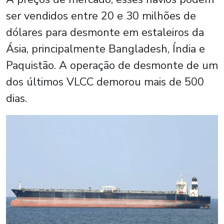
ser vendidos entre 20 e 30 milhões de
dólares para desmonte em estaleiros da
Ásia, principalmente Bangladesh, Índia e
Paquistão. A operação de desmonte de um
dos últimos VLCC demorou mais de 500
dias.