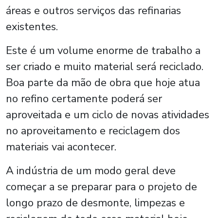
áreas e outros serviços das refinarias
existentes.
Este é um volume enorme de trabalho a
ser criado e muito material será reciclado.
Boa parte da mão de obra que hoje atua
no refino certamente poderá ser
aproveitada e um ciclo de novas atividades
no aproveitamento e reciclagem dos
materiais vai acontecer.
A indústria de um modo geral deve
começar a se preparar para o projeto de
longo prazo de desmonte, limpezas e