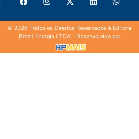
© 2026 Todos os Direitos Reservados à Editora
Brasil Energia LTDA - Desenvolvido por