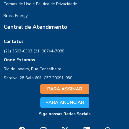
Termos de Uso e Politica de Privacidade
Brasil Energy
Central de Atendimento
Contatos
(21) 3503-0303
(21) 98744-7088
Onde Estamos
Rio de Janeiro, Rua Conselheiro
Saraiva, 28 Sala 601, CEP 20091-030
PARA ASSINAR
PARA ANUNCIAR
Siga nossas Redes Sociais