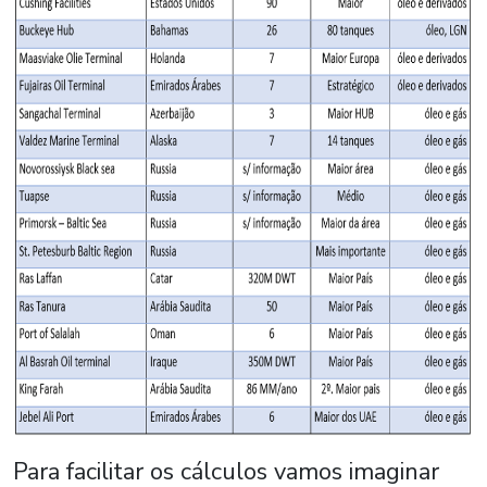
Para facilitar os cálculos vamos imaginar