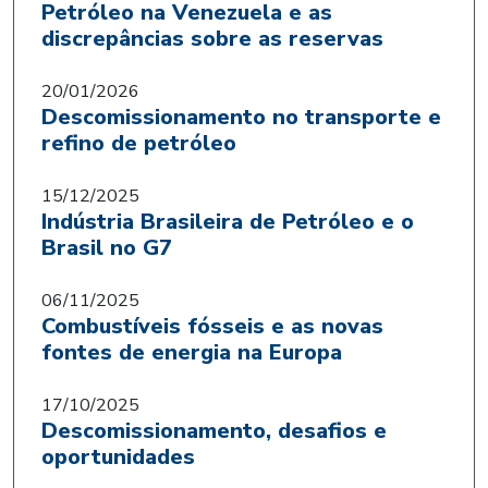
Petróleo na Venezuela e as
discrepâncias sobre as reservas
20/01/2026
Descomissionamento no transporte e
refino de petróleo
15/12/2025
Indústria Brasileira de Petróleo e o
Brasil no G7
06/11/2025
Combustíveis fósseis e as novas
fontes de energia na Europa
17/10/2025
Descomissionamento, desafios e
oportunidades