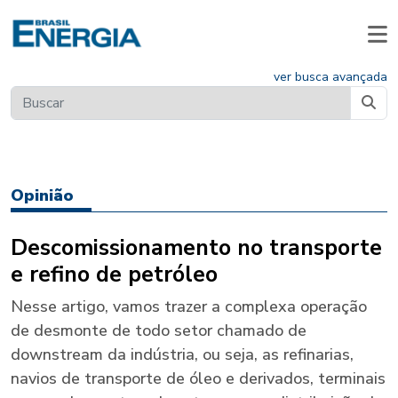
ver busca avançada
Opinião
Descomissionamento no transporte
e refino de petróleo
Nesse artigo, vamos trazer a complexa operação
de desmonte de todo setor chamado de
downstream da indústria, ou seja, as refinarias,
navios de transporte de óleo e derivados, terminais