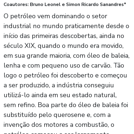
Coautores: Bruno Leonel e Simon Ricardo Sanandres*
O petróleo vem dominando o setor
industrial no mundo praticamente desde o
início das primeiras descobertas, ainda no
século XIX, quando o mundo era movido,
em sua grande maioria, com óleo de baleia,
lenha e com pequeno uso de carvão. Tão
logo o petróleo foi descoberto e começou
a ser produzido, a indústria conseguiu
utilizá-lo ainda em seu estado natural,
sem refino. Boa parte do óleo de baleia foi
substituído pelo querosene e, com a
invenção dos motores a combustão, o