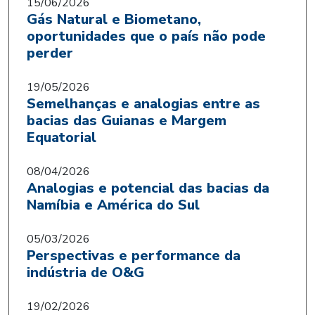
15/06/2026
Gás Natural e Biometano,
oportunidades que o país não pode
perder
19/05/2026
Semelhanças e analogias entre as
bacias das Guianas e Margem
Equatorial
08/04/2026
Analogias e potencial das bacias da
Namíbia e América do Sul
05/03/2026
Perspectivas e performance da
indústria de O&G
19/02/2026