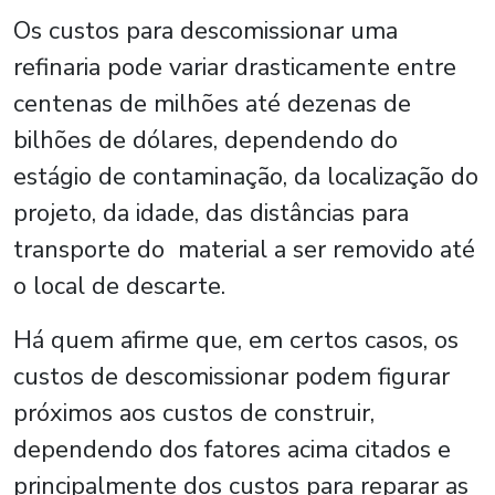
Os custos para descomissionar uma
refinaria pode variar drasticamente entre
centenas de milhões até dezenas de
bilhões de dólares, dependendo do
estágio de contaminação, da localização do
projeto, da idade, das distâncias para
transporte do material a ser removido até
o local de descarte.
Há quem afirme que, em certos casos, os
custos de descomissionar podem figurar
próximos aos custos de construir,
dependendo dos fatores acima citados e
principalmente dos custos para reparar as