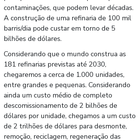
contaminações, que podem levar décadas.
A construção de uma refinaria de 100 mil
barris/dia pode custar em torno de 5
bilhões de dólares.
Considerando que o mundo construa as
181 refinarias previstas até 2030,
chegaremos a cerca de 1.000 unidades,
entre grandes e pequenas. Considerando
ainda um custo médio de completo
descomissionamento de 2 bilhões de
dólares por unidade, chegamos a um custo
de 2 trilhões de dólares para desmonte,
remoção, reciclagem, regeneração das