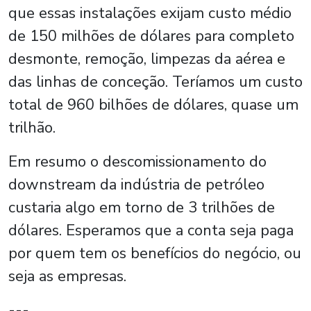
que essas instalações exijam custo médio
de 150 milhões de dólares para completo
desmonte, remoção, limpezas da aérea e
das linhas de conceção. Teríamos um custo
total de 960 bilhões de dólares, quase um
trilhão.
Em resumo o descomissionamento do
downstream da indústria de petróleo
custaria algo em torno de 3 trilhões de
dólares. Esperamos que a conta seja paga
por quem tem os benefícios do negócio, ou
seja as empresas.
---