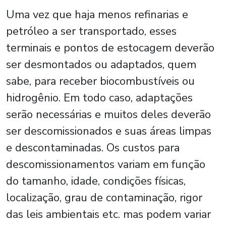
Uma vez que haja menos refinarias e
petróleo a ser transportado, esses
terminais e pontos de estocagem deverão
ser desmontados ou adaptados, quem
sabe, para receber biocombustíveis ou
hidrogênio. Em todo caso, adaptações
serão necessárias e muitos deles deverão
ser descomissionados e suas áreas limpas
e descontaminadas. Os custos para
descomissionamentos variam em função
do tamanho, idade, condições físicas,
localização, grau de contaminação, rigor
das leis ambientais etc. mas podem variar