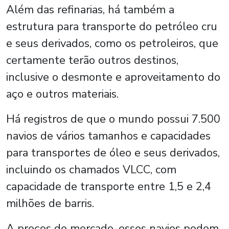
Além das refinarias, há também a
estrutura para transporte do petróleo cru
e seus derivados, como os petroleiros, que
certamente terão outros destinos,
inclusive o desmonte e aproveitamento do
aço e outros materiais.
Há registros de que o mundo possui 7.500
navios de vários tamanhos e capacidades
para transportes de óleo e seus derivados,
incluindo os chamados VLCC, com
capacidade de transporte entre 1,5 e 2,4
milhões de barris.
A preços de mercado, esses navios podem