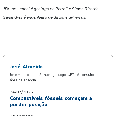
*Bruno Leonel é geólogo na Petroil e Simon Ricardo
Sanandres é engenheiro de dutos e terminais.
José Almeida
José Almeida dos Santos, geólogo-UFRJ, é consultor na
área de energia.
24/07/2026
Combustíveis fósseis começam a
perder posição