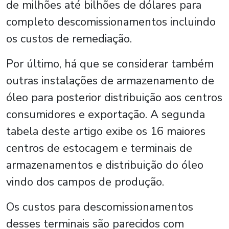
de milhões até bilhões de dólares para
completo descomissionamentos incluindo
os custos de remediação.
Por último, há que se considerar também
outras instalações de armazenamento de
óleo para posterior distribuição aos centros
consumidores e exportação. A segunda
tabela deste artigo exibe os 16 maiores
centros de estocagem e terminais de
armazenamentos e distribuição do óleo
vindo dos campos de produção.
Os custos para descomissionamentos
desses terminais são parecidos com