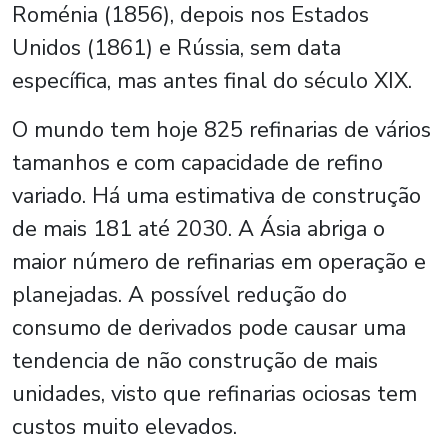
Roménia (1856), depois nos Estados
Unidos (1861) e Rússia, sem data
específica, mas antes final do século XIX.
O mundo tem hoje 825 refinarias de vários
tamanhos e com capacidade de refino
variado. Há uma estimativa de construção
de mais 181 até 2030. A Ásia abriga o
maior número de refinarias em operação e
planejadas. A possível redução do
consumo de derivados pode causar uma
tendencia de não construção de mais
unidades, visto que refinarias ociosas tem
custos muito elevados.