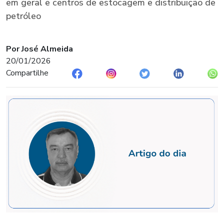
em geral e centros de estocagem e distribuição de
petróleo
Por José Almeida
20/01/2026
Compartilhe