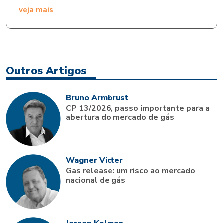
veja mais
Outros Artigos
Bruno Armbrust
CP 13/2026, passo importante para a
abertura do mercado de gás
Wagner Victer
Gas release: um risco ao mercado
nacional de gás