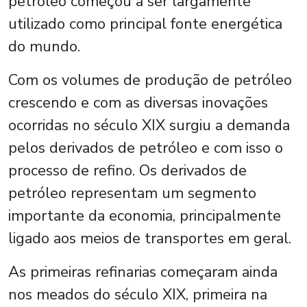
petróleo começou a ser largamente
utilizado como principal fonte energética
do mundo.
Com os volumes de produção de petróleo
crescendo e com as diversas inovações
ocorridas no século XIX surgiu a demanda
pelos derivados de petróleo e com isso o
processo de refino. Os derivados de
petróleo representam um segmento
importante da economia, principalmente
ligado aos meios de transportes em geral.
As primeiras refinarias começaram ainda
nos meados do século XIX, primeira na