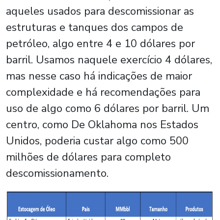
aqueles usados para descomissionar as
estruturas e tanques dos campos de
petróleo, algo entre 4 e 10 dólares por
barril. Usamos naquele exercício 4 dólares,
mas nesse caso há indicações de maior
complexidade e há recomendações para
uso de algo como 6 dólares por barril. Um
centro, como De Oklahoma nos Estados
Unidos, poderia custar algo como 500
milhões de dólares para completo
descomissionamento.