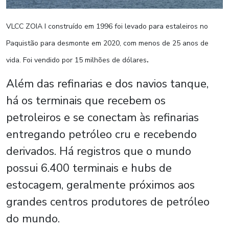
VLCC ZOIA I construído em 1996 foi levado para estaleiros no
Paquistão para desmonte em 2020, com menos de 25 anos de
.
vida. Foi vendido por 15 milhões de dólares
Além das refinarias e dos navios tanque,
há os terminais que recebem os
petroleiros e se conectam às refinarias
entregando petróleo cru e recebendo
derivados. Há registros que o mundo
possui 6.400 terminais e hubs de
estocagem, geralmente próximos aos
grandes centros produtores de petróleo
do mundo.