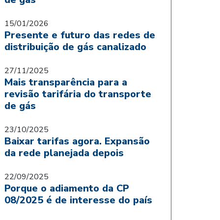
15/01/2026
Presente e futuro das redes de
distribuição de gás canalizado
27/11/2025
Mais transparência para a
revisão tarifária do transporte
de gás
23/10/2025
Baixar tarifas agora. Expansão
da rede planejada depois
22/09/2025
Porque o adiamento da CP
08/2025 é de interesse do país