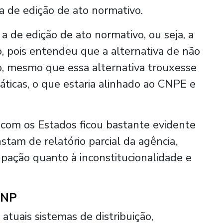
iva de edição de ato normativo.
 a de edição de ato normativo, ou seja, a
, pois entendeu que a alternativa de não
, mesmo que essa alternativa trouxesse
ticas, o que estaria alinhado ao CNPE e
 com os Estados ficou bastante evidente
tam de relatório parcial da agência,
pação quanto à inconstitucionalidade e
ANP
atuais sistemas de distribuição,