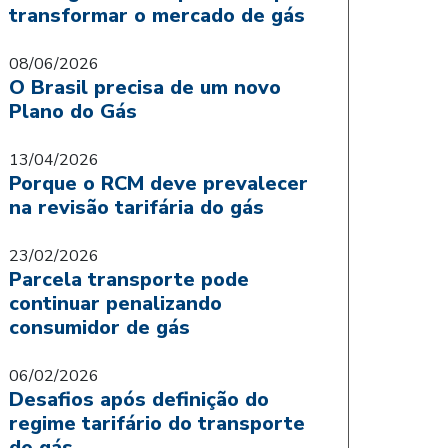
transformar o mercado de gás
08/06/2026
O Brasil precisa de um novo
Plano do Gás
13/04/2026
Porque o RCM deve prevalecer
na revisão tarifária do gás
23/02/2026
Parcela transporte pode
continuar penalizando
consumidor de gás
06/02/2026
Desafios após definição do
regime tarifário do transporte
de gás