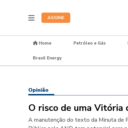
ASSINE
Home
Petróleo e Gás
Brasil Energy
Opinião
O risco de uma Vitória 
A manutenção do texto da Minuta de R