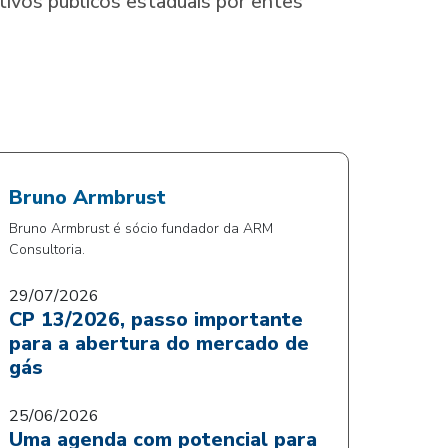
tivos públicos estaduais por entes
Bruno Armbrust
Bruno Armbrust é sócio fundador da ARM
Consultoria.
29/07/2026
CP 13/2026, passo importante
para a abertura do mercado de
gás
25/06/2026
Uma agenda com potencial para