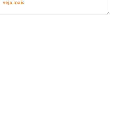
veja mais